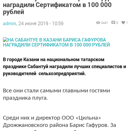
наградили Сертификатом в 100 000
рублей
admin,
24 июня 2019 - 10:59
2441
0
1
В городе Казани на национальном татарском
празднике Сабантуй наградили лучших специалистов и
руководителей сельхозпредприятий.
Все они стали самыми главными гостями
праздника плуга.
Среди них и директор ООО «Цильна»
Дрожжановского района Барис Гафуров. За