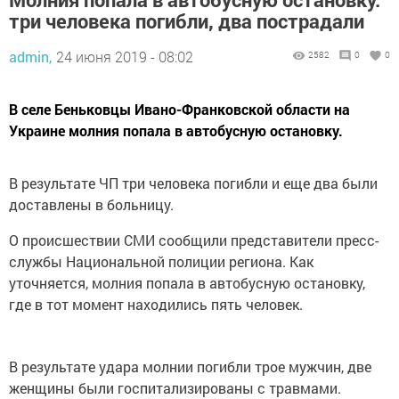
три человека погибли, два пострадали
admin,
24 июня 2019 - 08:02
2582
0
0
В селе Беньковцы Ивано-Франковской области на
Украине молния попала в автобусную остановку.
В результате ЧП три человека погибли и еще два были
доставлены в больницу.
О происшествии СМИ сообщили представители пресс-
службы Национальной полиции региона. Как
уточняется, молния попала в автобусную остановку,
где в тот момент находились пять человек.
В результате удара молнии погибли трое мужчин, две
женщины были госпитализированы с травмами.