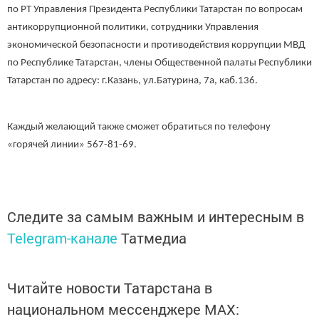
по РТ Управления Президента Республики Татарстан по вопросам
антикоррупционной политики, сотрудники Управления
экономической безопасности и противодействия коррупции МВД
по Республике Татарстан, члены Общественной палаты Республики
Татарстан по адресу: г.Казань, ул.Батурина, 7а, каб.136.
Каждый желающий также сможет обратиться по телефону
«горячей линии» 567-81-69.
Следите за самым важным и интересным в
Telegram-канале
Татмедиа
Читайте новости Татарстана в
национальном мессенджере MАХ: