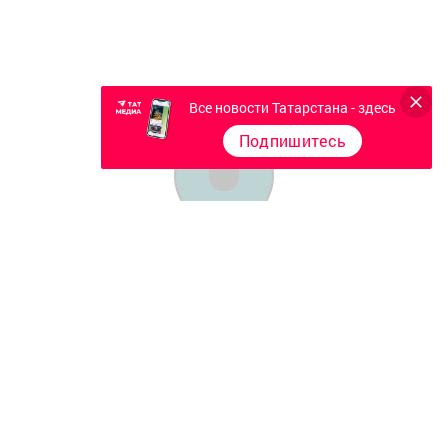
Все новости Татарстана - здесь
Подпишитесь
Главная
Фотогалереи
Опросы