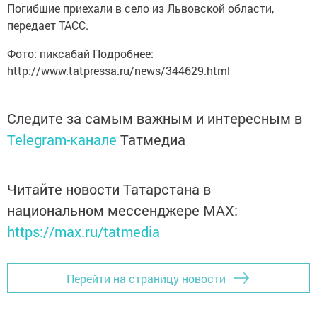
Погибшие приехали в село из Львовской области,
передает ТАСС.
Фото: пиксабай Подробнее:
http://www.tatpressa.ru/news/344629.html
Следите за самым важным и интересным в
Telegram-канале
Татмедиа
Читайте новости Татарстана в
национальном мессенджере MАХ:
https://max.ru/tatmedia
Перейти на страницу новости