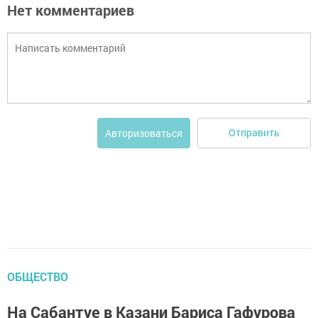
Нет комментариев
Отправить
Авторизоваться
ОБЩЕСТВО
На Сабантуе в Казани Бариса Гафурова