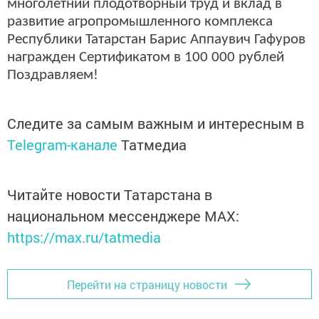
многолетний плодотворный труд и вклад в
развитие агропромышленного комплекса
Республики Татарстан Барис Аппаувич Гафуров
награжден Сертификатом в 100 000 рублей
Поздравляем!
Следите за самым важным и интересным в
Telegram-канале
Татмедиа
Читайте новости Татарстана в
национальном мессенджере MАХ:
https://max.ru/tatmedia
Перейти на страницу новости