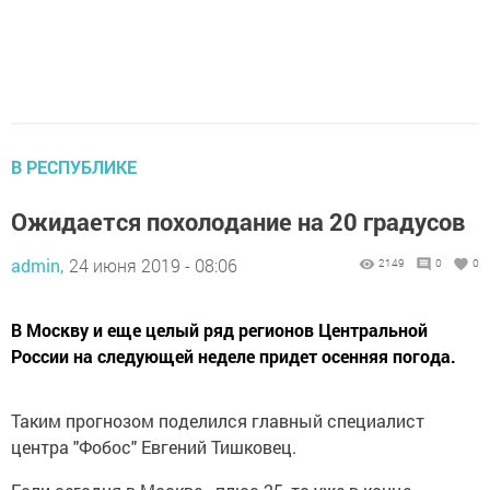
В РЕСПУБЛИКЕ
Ожидается похолодание на 20 градусов
admin,
24 июня 2019 - 08:06
2149
0
0
В Москву и еще целый ряд регионов Центральной
России на следующей неделе придет осенняя погода.
Таким прогнозом поделился главный специалист
центра "Фобос" Евгений Тишковец.