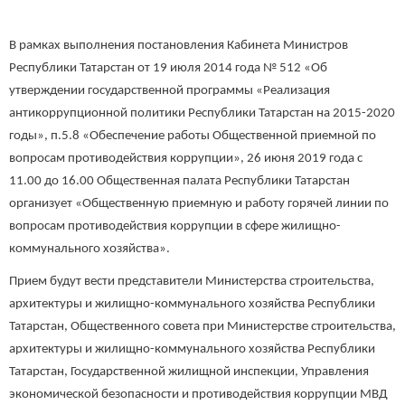
В рамках выполнения постановления Кабинета Министров
Республики Татарстан от 19 июля 2014 года № 512 «Об
утверждении государственной программы «Реализация
антикоррупционной политики Республики Татарстан на 2015-2020
годы», п.5.8 «Обеспечение работы Общественной приемной по
вопросам противодействия коррупции», 26 июня 2019 года с
11.00 до 16.00 Общественная палата Республики Татарстан
организует «Общественную приемную и работу горячей линии по
вопросам противодействия коррупции в сфере жилищно-
коммунального хозяйства».
Прием будут вести представители Министерства строительства,
архитектуры и жилищно-коммунального хозяйства Республики
Татарстан, Общественного совета при Министерстве строительства,
архитектуры и жилищно-коммунального хозяйства Республики
Татарстан, Государственной жилищной инспекции, Управления
экономической безопасности и противодействия коррупции МВД