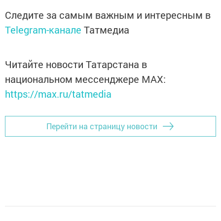
Следите за самым важным и интересным в
Telegram-канале
Татмедиа
Читайте новости Татарстана в
национальном мессенджере MАХ:
https://max.ru/tatmedia
Перейти на страницу новости