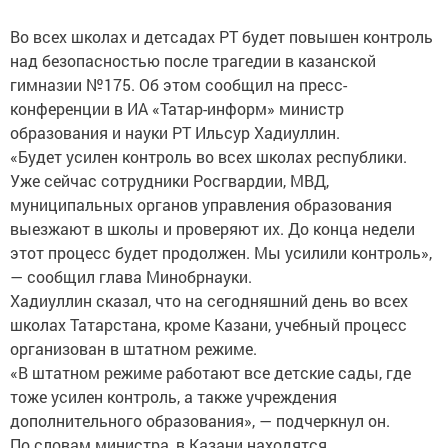
Во всех школах и детсадах РТ будет повышен контроль
над безопасностью после трагедии в казанской
гимназии №175. Об этом сообщил на пресс-
конференции в ИА «Татар-информ» министр
образования и науки РТ Ильсур Хадиуллин.
«Будет усилен контроль во всех школах республики.
Уже сейчас сотрудники Росгвардии, МВД,
муниципальных органов управления образования
выезжают в школы и проверяют их. До конца недели
этот процесс будет продолжен. Мы усилили контроль»,
— сообщил глава Минобрнауки.
Хадиуллин сказал, что на сегодняшний день во всех
школах Татарстана, кроме Казани, учебный процесс
организован в штатном режиме.
«В штатном режиме работают все детские сады, где
тоже усилен контроль, а также учреждения
дополнительного образования», — подчеркнул он.
По словам министра, в Казани находятся