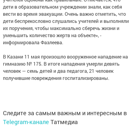
дети в образовательном учреждении знали, как себя
вести во время эвакуации. Очень важно отметить, что
дети беспрекословно слушались учителей и выполняли
их поручения, чтобы максимально сберечь жизни и
уменьшить количество жертв на объекте», -
информировала Фазлеева.
В Казани 11 мая произошло вооруженное нападение на
гимназию № 175. В итоге нападения умерли девять
человек — семь детей и два педагога, 21 человек
получившие повреждения госпитализированы.
Следите за самым важным и интересным в
Telegram-канале
Татмедиа