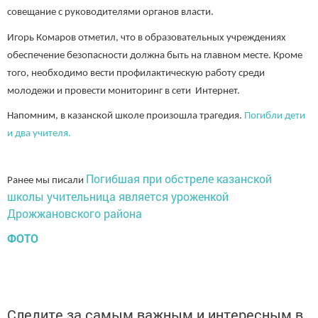
совещание с руководителями органов власти.
Игорь Комаров отметил, что в образовательных учреждениях
обеспечение безопасности должна быть на главном месте. Кроме
того, необходимо вести профилактическую работу среди
молодежи и провести мониторинг в сети Интернет.
Напомним, в казанской школе произошла трагедия.
Погибли дети
и два учителя.
Погибшая при обстреле казанской
Ранее мы писали
школы учительница является уроженкой
Дрожжановского района
ФОТО
Следите за самым важным и интересным в