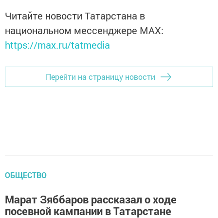
Читайте новости Татарстана в
национальном мессенджере MАХ:
https://max.ru/tatmedia
Перейти на страницу новости
ОБЩЕСТВО
Марат Зяббаров рассказал о ходе
посевной кампании в Татарстане