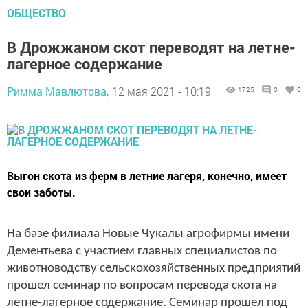
ОБЩЕСТВО
В Дрожжаном скот переводят на летне-
лагерное содержание
Римма Мавлютова,
12 мая 2021 - 10:19
1725
0
0
Выгон скота из ферм в летние лагеря, конечно, имеет
свои заботы.
На базе филиала Новые Чукалы агрофирмы имени
Дементьева с участием главных специалистов по
животноводству сельскохозяйственных предприятий
прошел семинар по вопросам перевода скота на
летне-лагерное содержание. Семинар прошел под