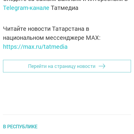
Telegram-канале
Татмедиа
Читайте новости Татарстана в
национальном мессенджере MАХ:
https://max.ru/tatmedia
Перейти на страницу новости
В РЕСПУБЛИКЕ