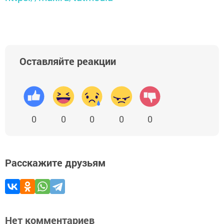
Оставляйте реакции
0
0
0
0
0
Расскажите друзьям
Нет комментариев