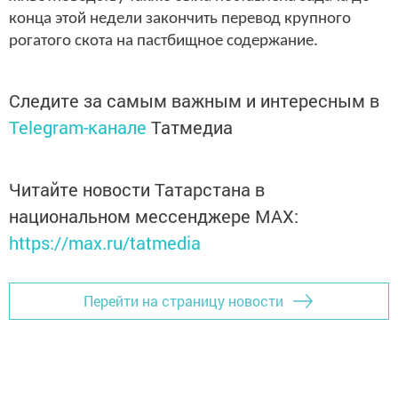
конца этой недели закончить перевод крупного
рогатого скота на пастбищное содержание.
Следите за самым важным и интересным в
Telegram-канале
Татмедиа
Читайте новости Татарстана в
национальном мессенджере MАХ:
https://max.ru/tatmedia
Перейти на страницу новости