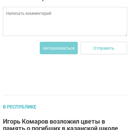
Отправить
Авторизоваться
В РЕСПУБЛИКЕ
Игорь Комаров возложил цветы в
память о погибших в казанской школе