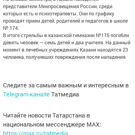
представители Минпросвещения России, среди
которых есть и психотерапевты. Они по графику
проводят прием детей, родителей и педагогов в школе
№ 174.
В итоге стрельбы в казанской гимназии №175 погибли
девять человек — семь детей и два учителя. На данный
момент в лечебных учреждениях Казани находятся 23
человека, получивших повреждения после нападения.
Следите за самым важным и интересным в
Telegram-канале
Татмедиа
Читайте новости Татарстана в
национальном мессенджере MАХ:
https://max.ru/tatmedia