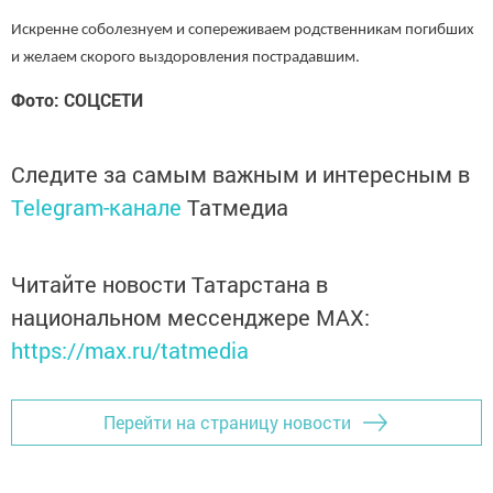
Искренне соболезнуем и сопереживаем родственникам погибших
и желаем скорого выздоровления пострадавшим.
Фото: СОЦСЕТИ
Следите за самым важным и интересным в
Telegram-канале
Татмедиа
Читайте новости Татарстана в
национальном мессенджере MАХ:
https://max.ru/tatmedia
Перейти на страницу новости