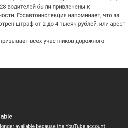
 28 водителей были привлечены к
ости. Госавтоинспекция напоминает, что за
трен штраф от 2 до 4 тысяч рублей, или арест
призывает всех участников дорожного