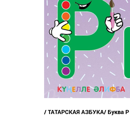
/ ТАТАРСКАЯ АЗБУКА/ Буква Р