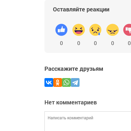
Оставляйте реакции
0
0
0
0
0
Расскажите друзьям
Нет комментариев