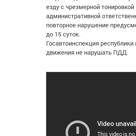
езду с чрезмерной тонировкой
административной ответственн
повторное нарушение предусмо
до 15 суток.
Госавтоинспекция республики 
движения не нарушать ПДД.