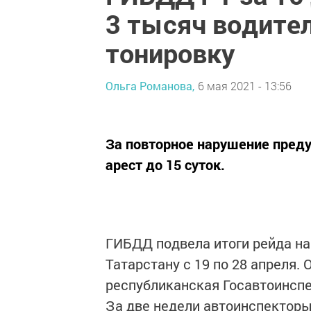
3 тысяч водите
тонировку
Ольга Романова,
6 мая 2021 - 13:56
За повторное нарушение преду
арест до 15 суток.
ГИБДД подвела итоги рейда на
Татарстану с 19 по 28 апреля.
республиканская Госавтоинспе
За две недели автоинспекторы