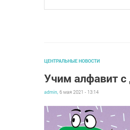
ЦЕНТРАЛЬНЫЕ НОВОСТИ
Учим алфавит с 
admin,
6 мая 2021 - 13:14