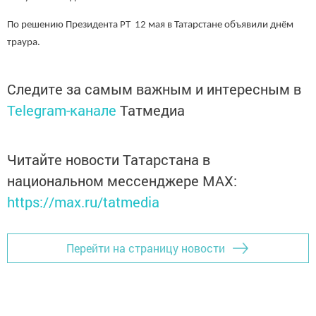
По решению Президента РТ 12 мая в Татарстане объявили днём
траура.
Следите за самым важным и интересным в
Telegram-канале
Татмедиа
Читайте новости Татарстана в
национальном мессенджере MАХ:
https://max.ru/tatmedia
Перейти на страницу новости