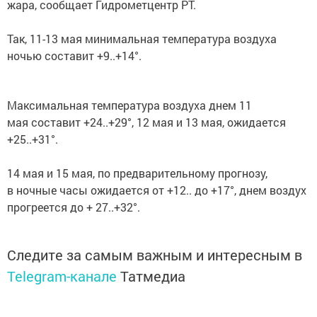
жара, сообщает Гидрометцентр РТ.
Так, 11-13 мая минимальная температура воздуха
ночью составит +9..+14°.
Максимальная температура воздуха днем 11
мая составит +24..+29°, 12 мая и 13 мая, ожидается
+25..+31°.
14 мая и 15 мая, по предварительному прогнозу,
в ночные часы ожидается от +12.. до +17°, днем воздух
прогреется до + 27..+32°.
Следите за самым важным и интересным в
Telegram-канале
Татмедиа