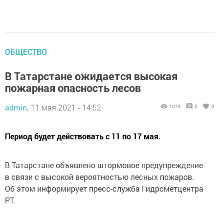
ОБЩЕСТВО
В Татарстане ожидается высокая
пожарная опасность лесов
admin,
11 мая 2021 - 14:52
1019
0
0
Период будет действовать с 11 по 17 мая.
В Татарстане объявлено штормовое предупреждение
в связи с высокой вероятностью лесных пожаров.
Об этом информирует пресс-служба Гидрометцентра
РТ.