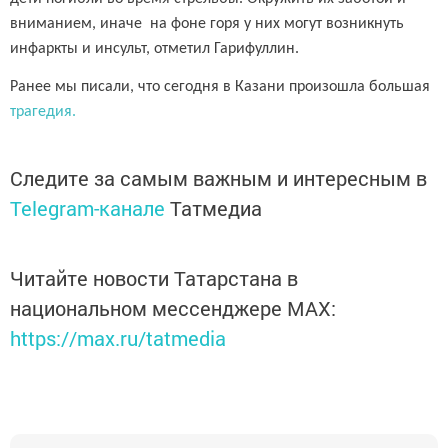
вниманием, иначе на фоне горя у них могут возникнуть
инфаркты и инсульт, отметил Гарифуллин.
Ранее мы писали, что сегодня в Казани произошла большая
трагедия.
Следите за самым важным и интересным в
Telegram-канале
Татмедиа
Читайте новости Татарстана в
национальном мессенджере MАХ:
https://max.ru/tatmedia