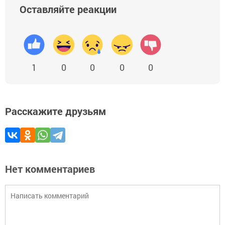
Оставляйте реакции
1
0
0
0
0
Расскажите друзьям
Нет комментариев