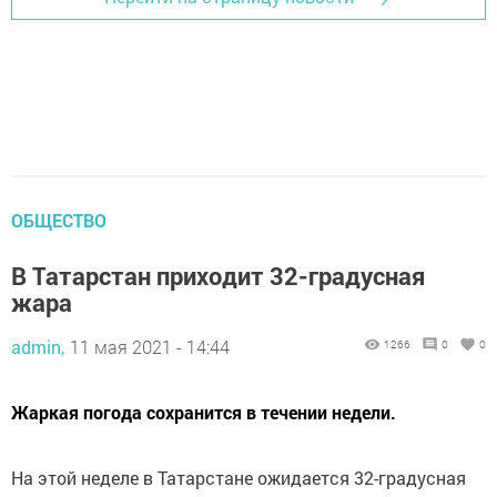
ОБЩЕСТВО
В Татарстан приходит 32-градусная
жара
admin,
11 мая 2021 - 14:44
1266
0
0
Жаркая погода сохранится в течении недели.
На этой неделе в Татарстане ожидается 32-градусная