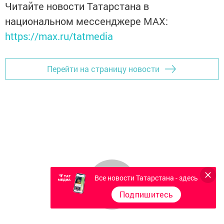
Читайте новости Татарстана в
национальном мессенджере MАХ:
https://max.ru/tatmedia
Перейти на страницу новости
Все новости Татарстана - здесь
Подпишитесь