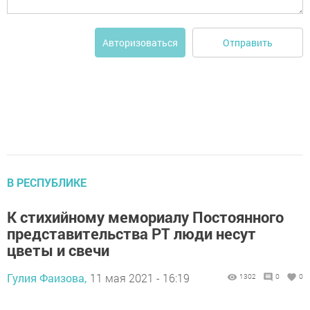
Отправить
Авторизоваться
В РЕСПУБЛИКЕ
К стихийному мемориалу Постоянного
представительства РТ люди несут
цветы и свечи
Гулия Фаизова,
11 мая 2021 - 16:19
1302
0
0