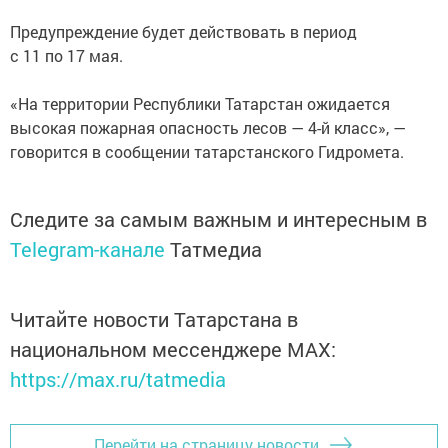
Предупреждение будет действовать в период
с 11 по 17 мая.
«На территории Республики Татарстан ожидается
высокая пожарная опасность лесов — 4-й класс», —
говорится в сообщении татарстанского Гидромета.
Следите за самым важным и интересным в
Telegram-канале
Татмедиа
Читайте новости Татарстана в
национальном мессенджере MАХ:
https://max.ru/tatmedia
Перейти на страницу новости