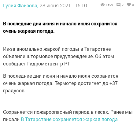
Гулия Фаизова,
28 июня 2021 - 15:10
1609
0
0
В последние дни июня и начало июля сохранится
очень жаркая погода.
Из-за аномально жаркой погоды в Татарстане
объявили штормовое предупреждение. Об этом
сообщает Гидрометцентр РТ.
В последние дни июня и начало июля сохранится
очень жаркая погода. Термотер достигнет до +37
градусов.
Сохраняется пожароопасный период в лесах. Ранее мы
писали
В Татарстане сохраняется жаркая погода