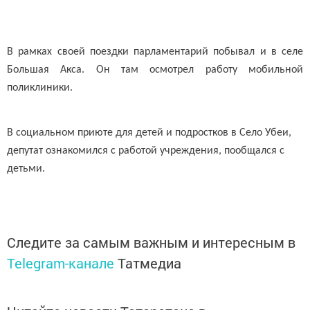
В рамках своей поездки парламентарий
побывал и в селе
Большая Акса. Он там осмотрел работу мобильной
поликлиники.
В социальном приюте для детей и подростков в Село Убеи,
депутат ознакомился с
работой
учреждения, пообщался с
детьми.
Следите за самым важным и интересным в
Telegram-канале
Татмедиа