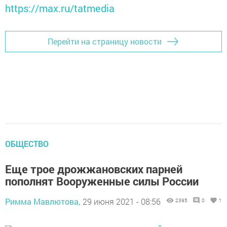
https://max.ru/tatmedia
Перейти на страницу новости
ОБЩЕСТВО
Еще трое дрожжановских парней
пополнят Вооруженные силы России
Римма Мавлютова,
29 июня 2021 - 08:56
2395
0
1