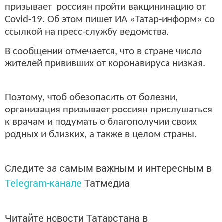
призывает россиян пройти вакцининацию от
Covid-19. Об этом пишет ИА «Татар-информ» со
ссылкой на пресс-службу ведомства.
В сообщении отмечается, что в стране число
жителей прививших от коронавируса низкая.
Поэтому, чтоб обезопасить от болезни,
организация призывает россиян прислушаться
к врачам и подумать о благополучии своих
родных и близких, а также в целом страны.
Следите за самым важным и интересным в
Telegram-канале
Татмедиа
Читайте новости Татарстана в