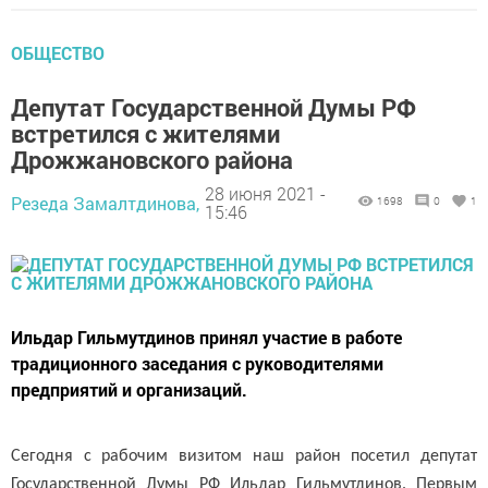
ОБЩЕСТВО
Депутат Государственной Думы РФ
встретился с жителями
Дрожжановского района
28 июня 2021 -
Резеда Замалтдинова,
1698
0
1
15:46
Ильдар Гильмутдинов принял участие в работе
традиционного заседания с руководителями
предприятий и организаций.
Сегодня с рабочим визитом наш район посетил депутат
Государственной Думы РФ Ильдар Гильмутдинов. Первым