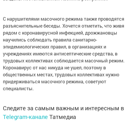
С нарушителями масочного режима также проводятся
разъяснительные беседы. Хочется отметить, что живя
рядом с коронавирусной инфекцией, дрожжановцы
научились соблюдать правила санитарно-
эпидемиологических правил, в организациях и
учреждениях имеются антисептические средства, в
трудовых коллективах соблюдается масочный режим.
Коронавирус от нас никуда не ушел, поэтому в
общественных местах, трудовых коллективах нужно
придерживаться масочного режима, советуют
специалисты.
Следите за самым важным и интересным в
Telegram-канале
Татмедиа