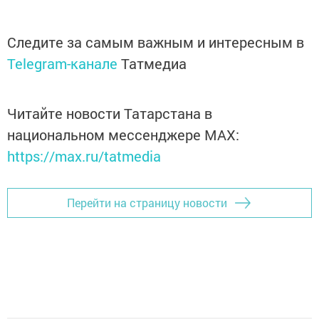
Следите за самым важным и интересным в
Telegram-канале
Татмедиа
Читайте новости Татарстана в
национальном мессенджере MАХ:
https://max.ru/tatmedia
Перейти на страницу новости