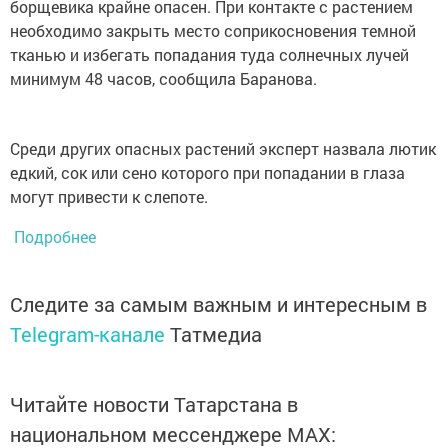
борщевика крайне опасен. При контакте с растением
необходимо закрыть место соприкосновения темной
тканью и избегать попадания туда солнечных лучей
минимум 48 часов, сообщила Баранова.
Среди других опасных растений эксперт назвала лютик
едкий, сок или сено которого при попадании в глаза
могут привести к слепоте.
Подробнее
Следите за самым важным и интересным в
Telegram-канале
Татмедиа
Читайте новости Татарстана в
национальном мессенджере MАХ: