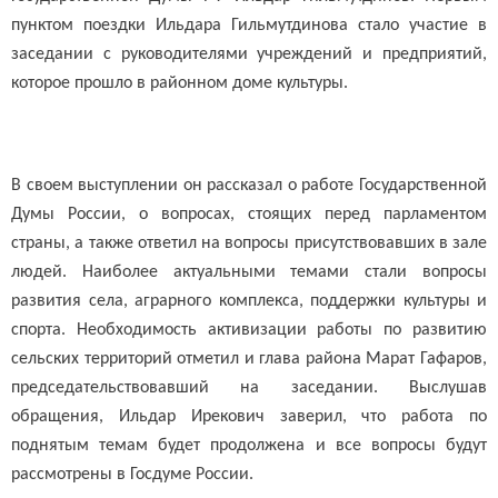
пунктом поездки Ильдара Гильмутдинова стало участие в
заседании с руководителями учреждений и предприятий,
которое прошло в районном доме культуры.
В своем выступлении он рассказал о работе Государственной
Думы России, о вопросах, стоящих перед парламентом
страны, а также ответил на вопросы присутствовавших в зале
людей. Наиболее актуальными темами стали вопросы
развития села, аграрного комплекса, поддержки культуры и
спорта. Необходимость активизации работы по развитию
сельских территорий отметил и глава района Марат Гафаров,
председательствовавший на заседании. Выслушав
обращения, Ильдар Ирекович заверил, что работа по
поднятым темам будет продолжена и все вопросы будут
рассмотрены в Госдуме России.