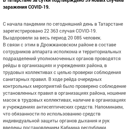
заражения COVID-19.
С начала пандемии по сегодняшний день в Татарстане
зарегистрировано 22 363 случая COVID-19.
Выздоровели за весь период 20 085 человек.
В связи с этим в Дрожжановском районе в составе
сотрудников аппарата исполкома и территориальных
подразделений уполномоченных органов проводятся
рейды в организациях и учреждениях района, в
трудовых коллективах с целью проверки соблюдения
санитарных правил. В ходе рейда очередных
контрольных мероприятий было проверено соблюдение
установленных правил в организациях района, ношение
масок в трудовых коллективах, наличие в организациях
и учреждениях антисептических средств. Напоминаем,
что обязанности по использованию средств
индивидуальной защиты органов дыхания и рук
введены постановлением Кабмина республики.