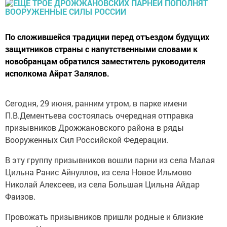
По сложившейся традиции перед отъездом будущих
защитников страны с напутственными словами к
новобранцам обратился заместитель руководителя
исполкома Айрат Залялов.
Сегодня, 29 июня, ранним утром, в парке имени
П.В.Дементьева состоялась очередная отправка
призывников Дрожжановского района в ряды
Вооруженных Сил Российской Федерации.
В эту группу призывников вошли парни из села Малая
Цильна Ранис Айнуллов, из села Новое Ильмово
Николай Алексеев, из села Большая Цильна Айдар
Фаизов.
Провожать призывников пришли родные и близкие