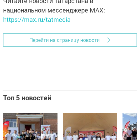
Читайте новости Татарстана в
национальном мессенджере MАХ:
https://max.ru/tatmedia
Перейти на страницу новости
Топ 5 новостей