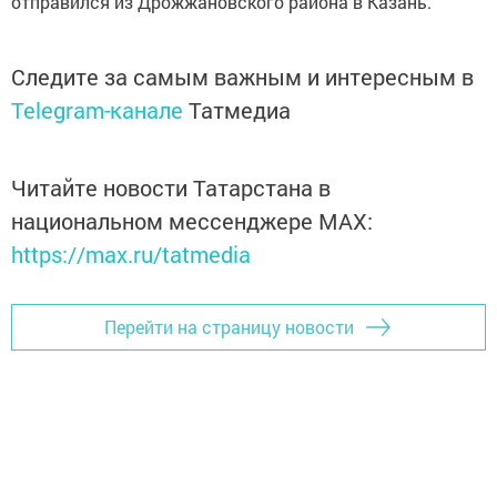
отправился из Дрожжановского района в Казань.
Следите за самым важным и интересным в
Telegram-канале
Татмедиа
Читайте новости Татарстана в
национальном мессенджере MАХ:
https://max.ru/tatmedia
Перейти на страницу новости