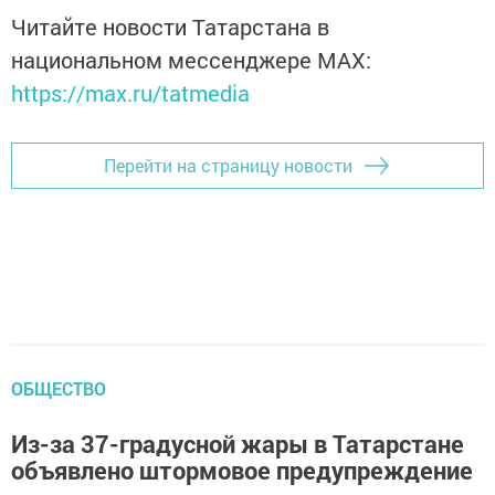
Читайте новости Татарстана в
национальном мессенджере MАХ:
https://max.ru/tatmedia
Перейти на страницу новости
ОБЩЕСТВО
Из-за 37-градусной жары в Татарстане
объявлено штормовое предупреждение