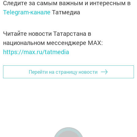
Следите за самым важным и интересным в
Telegram-канале
Татмедиа
Читайте новости Татарстана в
национальном мессенджере MАХ:
https://max.ru/tatmedia
Перейти на страницу новости