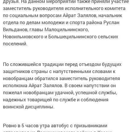
друзья. На данном мероприятии также приняли участие
заместитель руководителя исполнительного комитета
по социальным вопросам Айрат Залялов, начальник
отдела по делам молодежи и спорта района Руслан
Вильданов, главы Малоцильнинского,
Новоильмовского и Большецильнинского сельских
поселений.
По сложившейся традиции перед отъездом будущих
защитников страны с напутственными словами к
новобранцам обратился заместитель руководителя
исполкома Айрат Залялов. В своем напутствии он
пожелал новобранцам удачной, успешной службы,
надежных товарищей по службе и соблюдения
воинской дисциплины.
Ровно в 5 часов утра автобус с призывниками