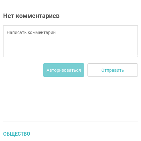
Нет комментариев
Отправить
Авторизоваться
ОБЩЕСТВО