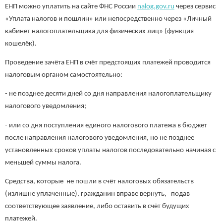
ЕНП можно уплатить на сайте ФНС России
nalog.gov.ru
через сервис
«Уплата налогов и пошлин» или непосредственно через «Личный
кабинет налогоплательщика для физических лиц» (функция
кошелёк).
Проведение зачёта ЕНП в счёт предстоящих платежей проводится
налоговым органом самостоятельно:
- не позднее десяти дней со дня направления налогоплательщику
налогового уведомления;
- или со дня поступления единого налогового платежа в бюджет
после направления налогового уведомления, но не позднее
установленных сроков уплаты налогов последовательно начиная с
меньшей суммы налога.
Средства, которые не пошли в счёт налоговых обязательств
(излишне уплаченные), гражданин вправе вернуть, подав
соответствующее заявление, либо оставить в счёт будущих
платежей.