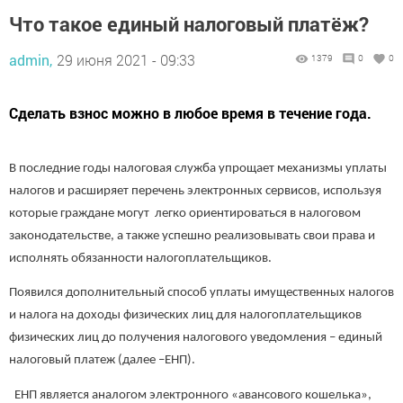
Что такое единый налоговый платёж?
admin,
29 июня 2021 - 09:33
1379
0
0
Сделать взнос можно в любое время в течение года.
В последние годы налоговая служба упрощает механизмы уплаты
налогов и расширяет перечень электронных сервисов, используя
которые граждане могут легко ориентироваться в налоговом
законодательстве, а также успешно реализовывать свои права и
исполнять обязанности налогоплательщиков.
Появился дополнительный способ уплаты имущественных налогов
и налога на доходы физических лиц для налогоплательщиков
физических лиц до получения налогового уведомления – единый
налоговый платеж (далее –ЕНП).
ЕНП является аналогом электронного «авансового кошелька»,