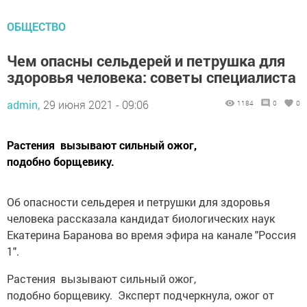
ОБЩЕСТВО
Чем опасны сельдерей и петрушка для
здоровья человека: советы специалиста
admin,
29 июня 2021 - 09:06
1184
0
0
Растения вызывают сильный ожог,
подобно борщевику.
Об опасности сельдерея и петрушки для здоровья
человека рассказала кандидат биологических наук
Екатерина Баранова во время эфира на канале "Россия
1".
Растения вызывают сильный ожог,
подобно борщевику. Эксперт подчеркнула, ожог от