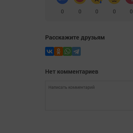
0
0
0
0
0
Расскажите друзьям
Нет комментариев