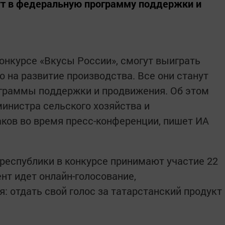
ут в федеральную программу поддержки и
онкурсе «Вкусы России», смогут выиграть
о на развитие производства. Все они станут
граммы поддержки и продвижения. Об этом
инистра сельского хозяйства и
ков во время пресс-конференции, пишет ИА
 республики в конкурсе принимают участие 22
нт идет онлайн-голосование,
я: отдать свой голос за татарстанский продукт