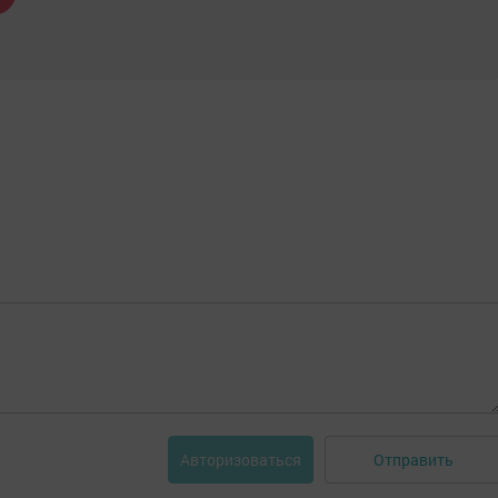
Отправить
Авторизоваться