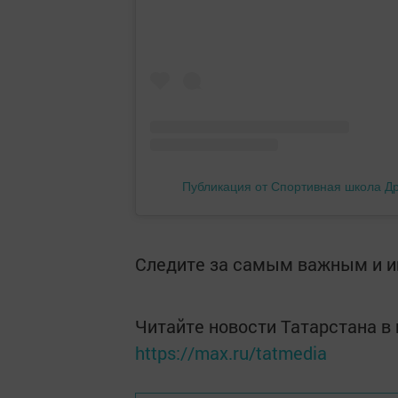
Публикация от Спортивная школа Др
Следите за самым важным и 
Читайте новости Татарстана 
https://max.ru/tatmedia