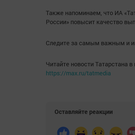
Также напоминаем, что ИА «Та
России» повысит качество вып
Следите за самым важным и 
Читайте новости Татарстана 
https://max.ru/tatmedia
Оставляйте реакции