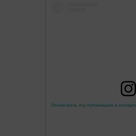
Посмотреть эту публикацию в Instagr