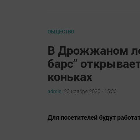
ОБЩЕСТВО
В Дрожжаном ле
барс” открывает
коньках
admin,
23 ноября 2020 - 15:36
Для посетителей будут работат