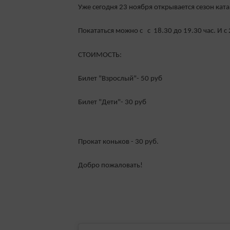
Уже сегодня 23 ноября открывается сезон ката
Покататься можно с с 18.30 до 19.30 час. И с 
СТОИМОСТЬ:
Билет "Взрослый"- 50 руб
Билет "Дети"- 30 руб
Прокат коньков - 30 руб.
Добро пожаловать!