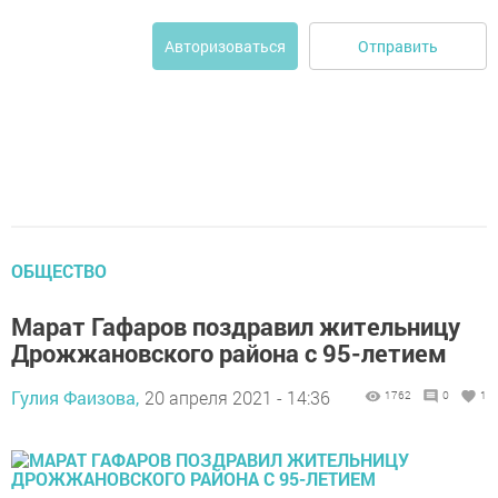
Отправить
Авторизоваться
ОБЩЕСТВО
Марат Гафаров поздравил жительницу
Дрожжановского района с 95-летием
Гулия Фаизова,
20 апреля 2021 - 14:36
1762
0
1