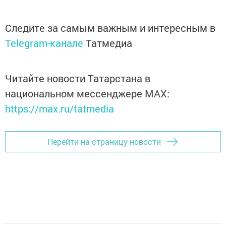
Следите за самым важным и интересным в
Telegram-канале
Татмедиа
Читайте новости Татарстана в
национальном мессенджере MАХ:
https://max.ru/tatmedia
Перейти на страницу новости