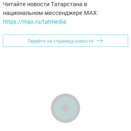
Читайте новости Татарстана в
национальном мессенджере MАХ:
https://max.ru/tatmedia
Перейти на страницу новости