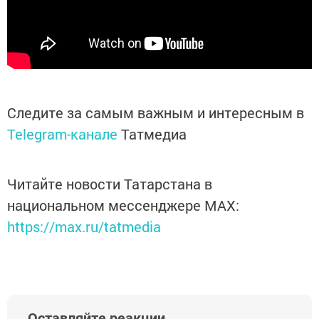
Следите за самым важным и интересным в
Telegram-канале
Татмедиа
Читайте новости Татарстана в
национальном мессенджере MАХ:
https://max.ru/tatmedia
Оставляйте реакции