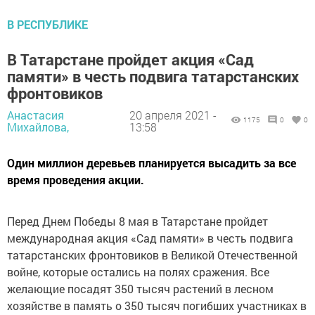
В РЕСПУБЛИКЕ
В Татарстане пройдет акция «Сад
памяти» в честь подвига татарстанских
фронтовиков
Анастасия
20 апреля 2021 -
1175
0
0
Михайлова,
13:58
Один миллион деревьев планируется высадить за все
время проведения акции.
Перед Днем Победы 8 мая в Татарстане пройдет
международная акция «Сад памяти» в честь подвига
татарстанских фронтовиков в Великой Отечественной
войне, которые остались на полях сражения. Все
желающие посадят 350 тысяч растений в лесном
хозяйстве в память о 350 тысяч погибших участниках в