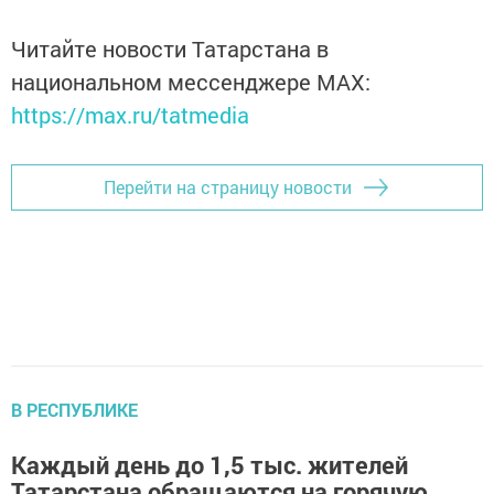
Читайте новости Татарстана в
национальном мессенджере MАХ:
https://max.ru/tatmedia
Перейти на страницу новости
В РЕСПУБЛИКЕ
Каждый день до 1,5 тыс. жителей
Татарстана обращаются на горячую