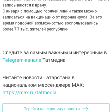
записываются к врачу.
С января с помощью горячей линии также можно
записаться на вакцинацию от коронавируса. За это
время подобной возможностью воспользовались
более 7,7 тыс. жителей республики.
Следите за самым важным и интересным в
Telegram-канале
Татмедиа
Читайте новости Татарстана в
национальном мессенджере MАХ:
https://max.ru/tatmedia
Перейти на страницу новости