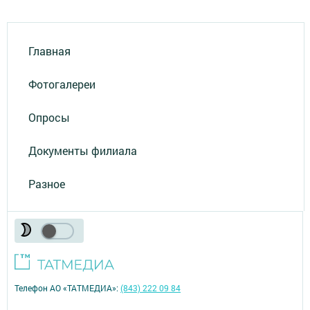
Главная
Фотогалереи
Опросы
Документы филиала
Разное
Телефон АО «ТАТМЕДИА»:
(843) 222 09 84