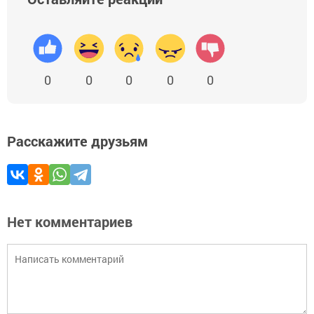
0
0
0
0
0
Расскажите друзьям
Нет комментариев