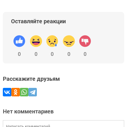
Оставляйте реакции
0
0
0
0
0
Расскажите друзьям
Нет комментариев