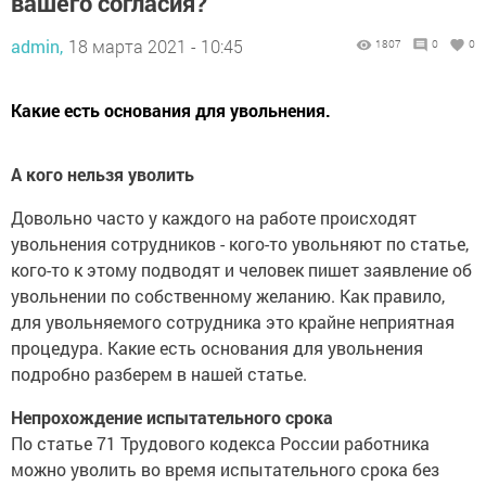
вашего согласия?
admin,
18 марта 2021 - 10:45
1807
0
0
Какие есть основания для увольнения.
А кого нельзя уволить
Довольно часто у каждого на работе происходят
увольнения сотрудников - кого-то увольняют по статье,
кого-то к этому подводят и человек пишет заявление об
увольнении по собственному желанию. Как правило,
для увольняемого сотрудника это крайне неприятная
процедура. Какие есть основания для увольнения
подробно разберем в нашей статье.
Непрохождение испытательного срока
По статье 71 Трудового кодекса России работника
можно уволить во время испытательного срока без