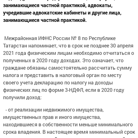
занимающиеся частной практикой, адвокаты,
учредившие адвокатские кабинеты и другие лица,
занимающиеся частной практикой.
Межрайонная ИФНС России № 8 по Республике
Татарстан напоминает, что в срок не позднее 30 апреля
2021 года физическим лицам необходимо отчитаться о
полученных в 2020 году доходах. Это означает, что
граждане обязаны самостоятельно рассчитать сумму
налога и представить в налоговый орган по месту
своего учета декларацию по налогу на доходы
физических лиц по форме 3-НДФЛ, если в 2020 году
получили доход:
- от реализации недвижимого имущества,
имущественных прав и иного имущества,
находившиеся в собственности меньше минимального
срока владения. В настоящее время минимальный срок