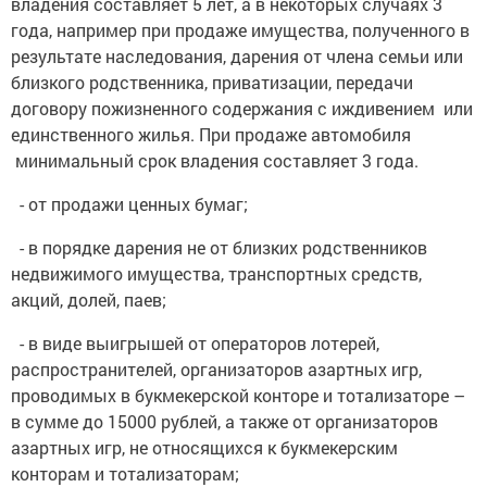
владения составляет 5 лет, а в некоторых случаях 3
года, например при продаже имущества, полученного в
результате наследования, дарения от члена семьи или
близкого родственника, приватизации, передачи
договору пожизненного содержания с иждивением или
единственного жилья. При продаже автомобиля
минимальный срок владения составляет 3 года.
- от продажи ценных бумаг;
- в порядке дарения не от близких родственников
недвижимого имущества, транспортных средств,
акций, долей, паев;
- в виде выигрышей от операторов лотерей,
распространителей, организаторов азартных игр,
проводимых в букмекерской конторе и тотализаторе –
в сумме до 15000 рублей, а также от организаторов
азартных игр, не относящихся к букмекерским
конторам и тотализаторам;