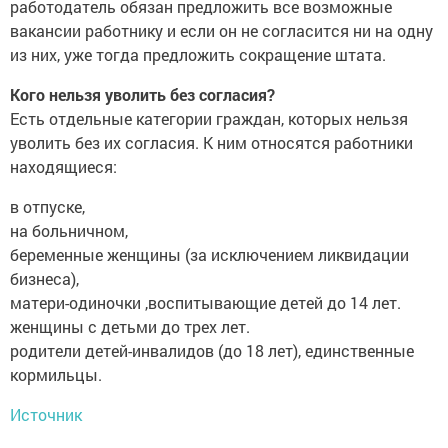
работодатель обязан предложить все возможные
вакансии работнику и если он не согласится ни на одну
из них, уже тогда предложить сокращение штата.
Кого нельзя уволить без согласия?
Есть отдельные категории граждан, которых нельзя
уволить без их согласия. К ним относятся работники
находящиеся:
в отпуске,
на больничном,
беременные женщины (за исключением ликвидации
бизнеса),
матери-одиночки ,воспитывающие детей до 14 лет.
женщины с детьми до трех лет.
родители детей-инвалидов (до 18 лет), единственные
кормильцы.
Источник