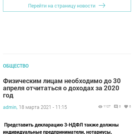
Перейти на страницу новости
ОБЩЕСТВО
Физическим лицам необходимо до 30
апреля отчитаться о доходах за 2020
год
admin,
18 марта 2021 - 11:15
1127
0
0
Представить декларацию 3-НДФЛ также должны
индивидуальные предприниматели, нотариусы,