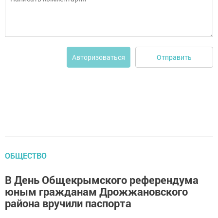
Отправить
Авторизоваться
ОБЩЕСТВО
В День Общекрымского референдума
юным гражданам Дрожжановского
района вручили паспорта