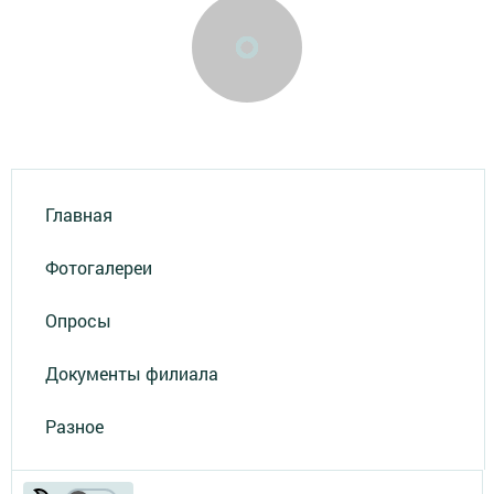
Главная
Фотогалереи
Опросы
Документы филиала
Разное