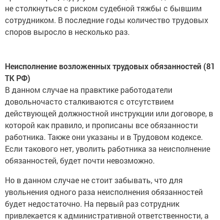
не столкнуться с риском судебной тяжбы с бывшим
сотрудником. В последние годы количество трудовых
споров выросло в несколько раз.
Неисполнение возложенных трудовых обязанностей (81
ТК РФ)
В данном случае на правктике работодатели
довольночасто сталкиваются с отсутствием
действующей должностной инструкции или договоре, в
которой как правило, и прописаны все обязанности
работника. Также они указаны и в Трудовом кодексе.
Если такового нет, уволить работника за неисполнение
обязанностей, будет почти невозможно.
Но в данном случае не стоит забывать, что для
увольнения одного раза неисполнения обязанностей
будет недостаточно. На первый раз сотрудник
привлекается к административной ответственности, а