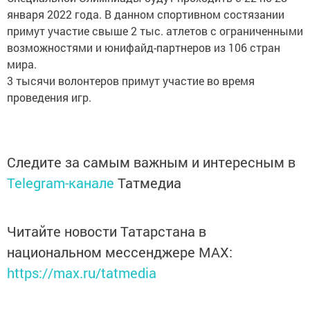
января 2022 года. В данном спортивном состязании
примут участие свыше 2 тыс. атлетов с ограниченными
возможностями и юнифайд-партнеров из 106 стран
мира.
3 тысячи волонтеров примут участие во время
проведения игр.
Следите за самым важным и интересным в
Telegram-канале
Татмедиа
Читайте новости Татарстана в
национальном мессенджере MАХ:
https://max.ru/tatmedia