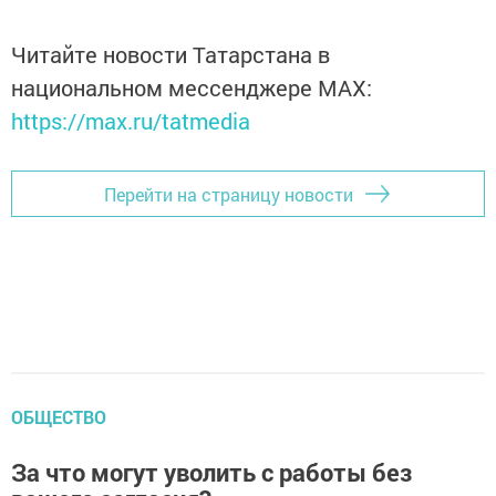
Читайте новости Татарстана в
национальном мессенджере MАХ:
https://max.ru/tatmedia
Перейти на страницу новости
ОБЩЕСТВО
За что могут уволить с работы без