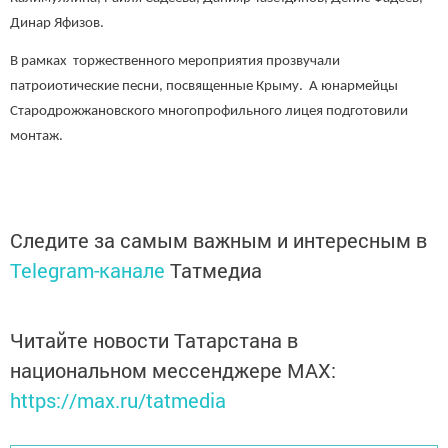
Динар Яфизов.
В рамках торжественного мероприятия прозвучали
патроиотические песни, посвященные Крыму. А юнармейцы
Стародрожжановского многопрофильного лицея подготовили
монтаж.
Следите за самым важным и интересным в
Telegram-канале
Татмедиа
Читайте новости Татарстана в
национальном мессенджере MАХ:
https://max.ru/tatmedia