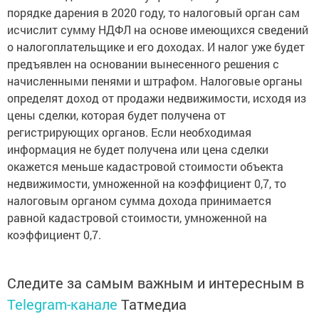
порядке дарения в 2020 году, то налоговый орган сам
исчислит сумму НДФЛ на основе имеющихся сведений
о налогоплательщике и его доходах. И налог уже будет
предъявлен на основании вынесенного решения с
начисленными пенями и штрафом. Налоговые органы
определят доход от продажи недвижимости, исходя из
цены сделки, которая будет получена от
регистрирующих органов. Если необходимая
информация не будет получена или цена сделки
окажется меньше кадастровой стоимости объекта
недвижимости, умноженной на коэффициент 0,7, то
налоговым органом сумма дохода принимается
равной кадастровой стоимости, умноженной на
коэффициент 0,7.
Следите за самым важным и интересным в
Telegram-канале
Татмедиа