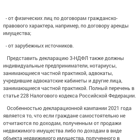
- от физических лиц по договорам гражданско-
правового характера, например, по договору аренды
имущества;
- от зарубежных источников.
Представить декларацию 3-НДФЛ также должны
индивидуальные предприниматели, нотариусы,
занимающиеся частной практикой, адвокаты,
учредившие адвокатские кабинеты и другие лица,
занимающиеся частной практикой. Полный перечень в
статье 228 Налогового кодекса Российской Федерации.
Особенностью декларационной кампании 2021 года
является то, что если граждане самостоятельно не
отчитаются по доходам, полученным от продажи
недвижимого имущества либо по доходам в виде
объекта недвижимого имущества, полученного в