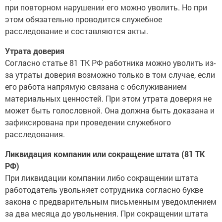
при повторном нарушении его можно уволить. Но при
этом обязательно проводится служебное
расследование и составляются акты.
Утрата доверия
Согласно статье 81 ТК РФ работника можно уволить из-
за утраты доверия возможно только в том случае, если
его работа напрямую связана с обслуживанием
материальных ценностей. При этом утрата доверия не
может быть голословной. Она должна быть доказана и
зафиксирована при проведении служебного
расследования.
Ликвидация компании или сокращение штата (81 ТК
РФ)
При ликвидации компании либо сокращении штата
работодатель увольняет сотрудника согласно букве
закона с предварительным письменным уведомлением
за два месяца до увольнения. При сокращении штата