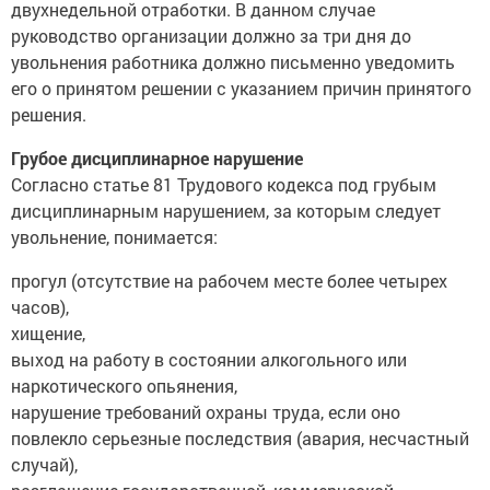
двухнедельной отработки. В данном случае
руководство организации должно за три дня до
увольнения работника должно письменно уведомить
его о принятом решении с указанием причин принятого
решения.
Грубое дисциплинарное нарушение
Согласно статье 81 Трудового кодекса под грубым
дисциплинарным нарушением, за которым следует
увольнение, понимается:
прогул (отсутствие на рабочем месте более четырех
часов),
хищение,
выход на работу в состоянии алкогольного или
наркотического опьянения,
нарушение требований охраны труда, если оно
повлекло серьезные последствия (авария, несчастный
случай),