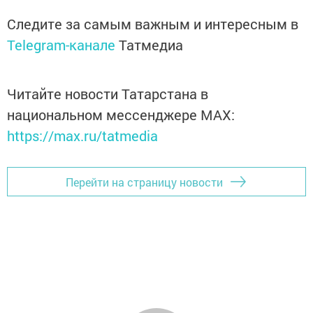
Следите за самым важным и интересным в
Telegram-канале
Татмедиа
Читайте новости Татарстана в
национальном мессенджере MАХ:
https://max.ru/tatmedia
Перейти на страницу новости