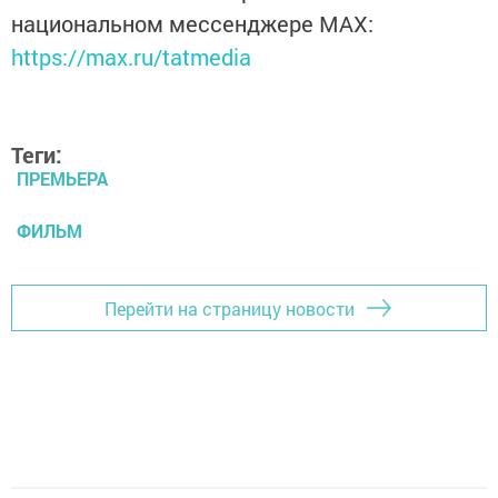
национальном мессенджере MАХ:
https://max.ru/tatmedia
Теги:
ПРЕМЬЕРА
ФИЛЬМ
Перейти на страницу новости