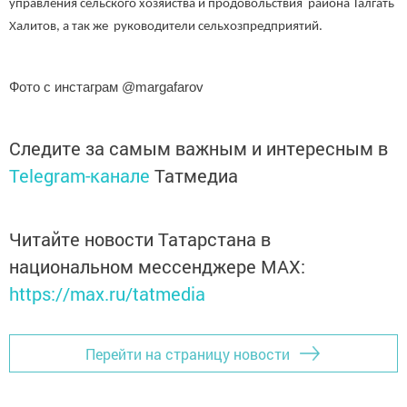
управления сельского хозяйства и продовольствия района Талгать
Халитов, а так же руководители сельхозпредприятий.
Фото с инстаграм @margafarov
Следите за самым важным и интересным в
Telegram-канале
Татмедиа
Читайте новости Татарстана в
национальном мессенджере MАХ:
https://max.ru/tatmedia
Перейти на страницу новости