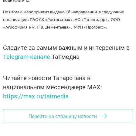
водители и тд.
По итогам мероприятия выдано 18 направлений в следующие
организации: ПАО СК «Росгосстрах», АО «Татавтодор», ООО
«Агрофирма им. П.В. Дементьева», МУП «Прогресс».
Следите за самым важным и интересным в
Telegram-канале
Татмедиа
Читайте новости Татарстана в
национальном мессенджере MАХ:
https://max.ru/tatmedia
Перейти на страницу новости