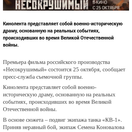
Кинолента представляет собой военно-историческую
драму, основанную на реальных событиях,
происходивших во время Великой Отечественной
войны.
Премьера фильма российского производства
«Несокрушимый» состоится 25 октября, сообщает
пресс-служба съемочной группы.
Кинолента представляет собой военно-
историческую драму, основанную на реальных
событиях, происходивших во время Великой
Отечественной войны.
В основе сюжета – подвиг экипажа танка «КВ-1».
Приняв неравный бой, экипаж Семена Коновалова