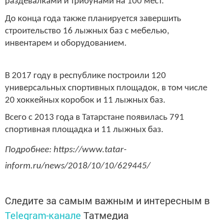
раздевалками и трибунами на 100 мест.
До конца года также планируется завершить
строительство 16 лыжных баз с мебелью,
инвентарем и оборудованием.
В 2017 году в республике построили 120
универсальных спортивных площадок, в том числе
20 хоккейных коробок и 11 лыжных баз.
Всего с 2013 года в Татарстане появилась 791
спортивная площадка и 11 лыжных баз.
Подробнее: https://www.tatar-
inform.ru/news/2018/10/10/629445/
Следите за самым важным и интересным в
Telegram-канале
Татмедиа