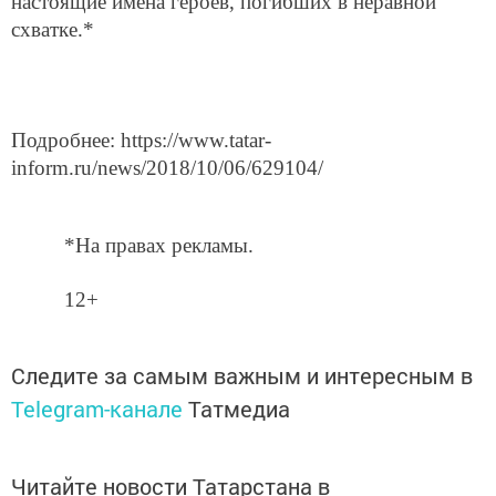
настоящие имена героев, погибших в неравной
схватке.*
Подробнее: https://www.tatar-
inform.ru/news/2018/10/06/629104/
*На правах рекламы.
12+
Следите за самым важным и интересным в
Telegram-канале
Татмедиа
Читайте новости Татарстана в