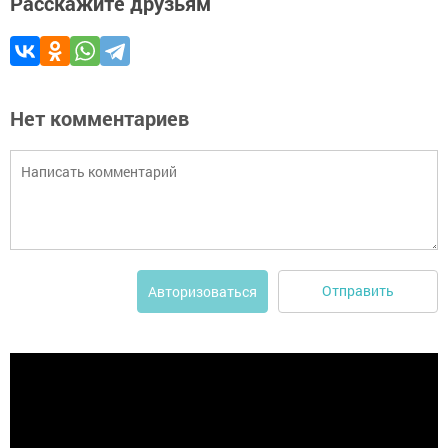
Расскажите друзьям
Нет комментариев
Отправить
Авторизоваться