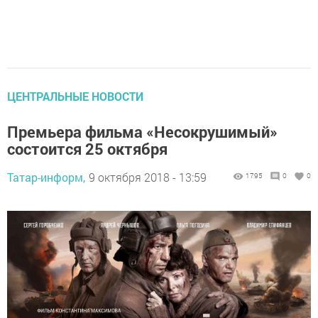
ЦЕНТРАЛЬНЫЕ НОВОСТИ
Премьера фильма «Несокрушимый»
состоится 25 октября
Татар-информ,
9 октября 2018 - 13:59
1795
0
0