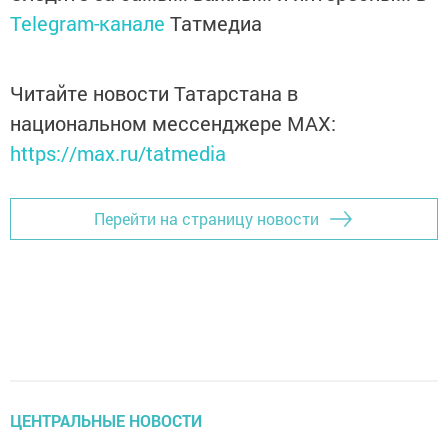
Telegram-канале
Татмедиа
Читайте новости Татарстана в
национальном мессенджере MАХ:
https://max.ru/tatmedia
Перейти на страницу новости
ЦЕНТРАЛЬНЫЕ НОВОСТИ