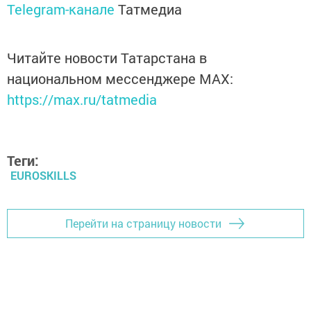
Telegram-канале
Татмедиа
Читайте новости Татарстана в
национальном мессенджере MАХ:
https://max.ru/tatmedia
Теги:
EUROSKILLS
Перейти на страницу новости