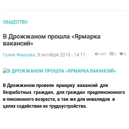
ОБЩЕСТВО
В Дрожжаном прошла «Ярмарка
вакансий»
Гулия Фаизова,
9 октября 2018 - 14:17
2251
0
0
В Дрожжаном провели ярмарку вакансий для
безработных граждан, для граждан предпенсионного
и пенсионного возраста, а так же для инвалидов в
целях содействия их трудоустройства.