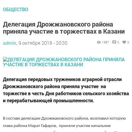
ОБЩЕСТВО
Делегация Дрожжановского района
приняла участие в торжествах в Казани
admin,
9 октября 2018 - 20:35
1997
0
0
Делегация передовых тружеников аграрной отрасли
Дрожжановского района приняла участие на
торжестве в честь Дня работников сельского хозяйства
и перерабатывающей промышленности.
В составе делегации Дрожжановского района, возглавил которую
глава района Марат Гафаров, приняли участие начальник