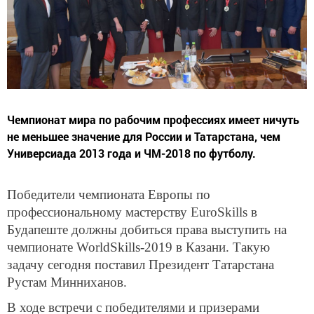
Чемпионат мира по рабочим профессиях имеет ничуть
не меньшее значение для России и Татарстана, чем
Универсиада 2013 года и ЧМ-2018 по футболу.
Победители чемпионата Европы по
профессиональному мастерству EuroSkills в
Будапеште должны добиться права выступить на
чемпионате WorldSkills-2019 в Казани. Такую
задачу сегодня поставил Президент Татарстана
Рустам Минниханов.
В ходе встречи с победителями и призерами