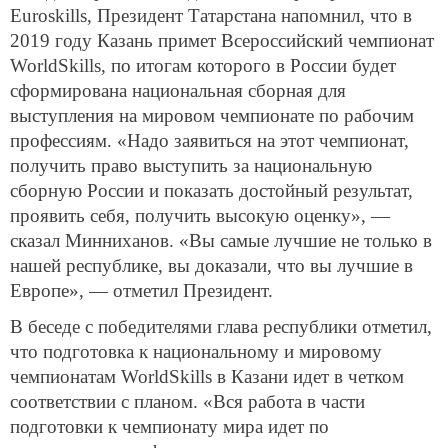
Euroskills, Президент Татарстана напомнил, что в
2019 году Казань примет Всероссийский чемпионат
WorldSkills, по итогам которого в России будет
сформирована национальная сборная для
выступления на мировом чемпионате по рабочим
профессиям. «Надо заявиться на этот чемпионат,
получить право выступить за национальную
сборную России и показать достойный результат,
проявить себя, получить высокую оценку», —
сказал Минниханов. «Вы самые лучшие не только в
нашей республике, вы доказали, что вы лучшие в
Европе», — отметил Президент.
В беседе с победителями глава республики отметил,
что подготовка к национальному и мировому
чемпионатам WorldSkills в Казани идет в четком
соответствии с планом. «Вся работа в части
подготовки к чемпионату мира идет по