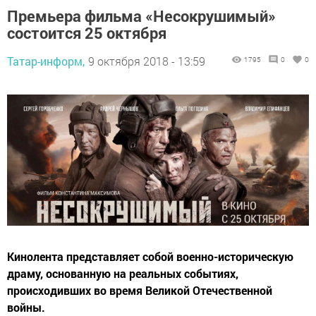
Премьера фильма «Несокрушимый»
состоится 25 октября
Татар-информ,
9 октября 2018 - 13:59
1795
0
0
Кинолента представляет собой военно-историческую
драму, основанную на реальных событиях,
происходивших во время Великой Отечественной
войны.