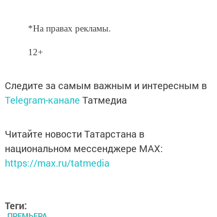
*На правах рекламы.
12+
Следите за самым важным и интересным в
Telegram-канале
Татмедиа
Читайте новости Татарстана в
национальном мессенджере MАХ:
https://max.ru/tatmedia
Теги:
ПРЕМЬЕРА