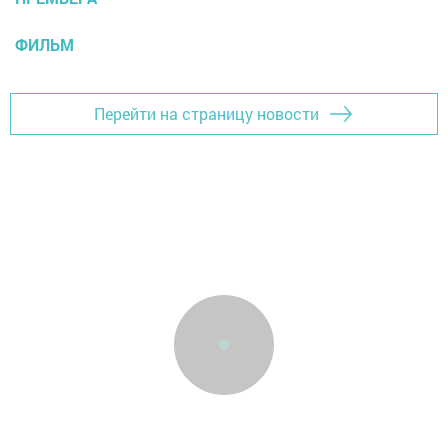
ФИЛЬМ
Перейти на страницу новости