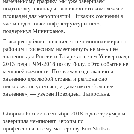
намеченному графику, мы уже завершаем
подготовку площадей, выставочного комплекса и
площадей для мероприятий. Никаких сомнений в
части подготовки инфраструктуры нет», —
подчеркнул Минниханов.
Глава республики пояснил, что чемпионат мира по
рабочим профессиям имеет ничуть не меньшее
значение для России и Татарстана, чем Универсиада
2013 года и ЧМ-2018 по футболу. «Это событие не
меньшей важности. По своему содержанию и
значению для любой страны и региона оно
нисколько не уступает, и даже имеет большее
значение», — уверен Президент Татарстана.
Сборная России в сентябре 2018 года с триумфом
завершила чемпионат Европы по
профессиональному мастерству EuroSkills в