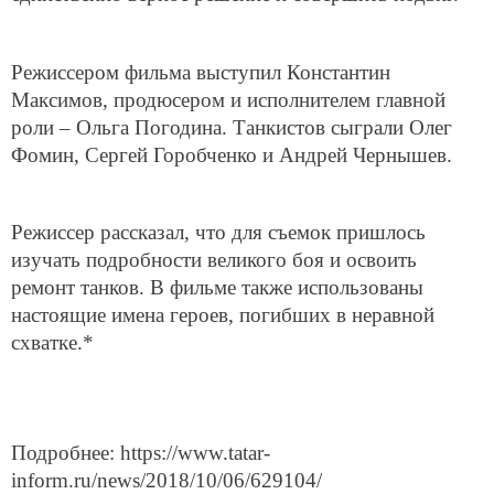
Режиссером фильма выступил Константин
Максимов, продюсером и исполнителем главной
роли – Ольга Погодина. Танкистов сыграли Олег
Фомин, Сергей Горобченко и Андрей Чернышев.
Режиссер рассказал, что для съемок пришлось
изучать подробности великого боя и освоить
ремонт танков. В фильме также использованы
настоящие имена героев, погибших в неравной
схватке.*
Подробнее: https://www.tatar-
inform.ru/news/2018/10/06/629104/