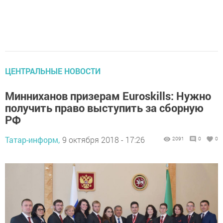
ЦЕНТРАЛЬНЫЕ НОВОСТИ
Минниханов призерам Euroskills: Нужно
получить право выступить за сборную
РФ
Татар-информ,
9 октября 2018 - 17:26
2091
0
0