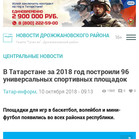
НОВОСТИ ДРОЖЖАНОВСКОГО РАЙОНА
16+
Газета "Туган як" - Дрожжановский район
ЦЕНТРАЛЬНЫЕ НОВОСТИ
В Татарстане за 2018 год построили 96
универсальных спортивных площадок
Татар-информ,
10 октября 2018 - 09:13
1585
0
0
Площадки для игр в баскетбол, волейбол и мини-
футбол появились во всех районах республики.