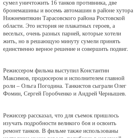
сумел уничтожить 16 танков противника, две
бронемашины и восемь автомашин в районе хутора
Нижнемитякин Тарасовского района Ростовской
области. Это история не плакатных героев, а
веселых, очень разных парней, которые хотели
жить, но в решающую минуту сумели принять
единственно верное решение и совершить подвиг.
Режиссером фильма выступил Константин
Максимов, продюсером и исполнителем главной
роли – Ольга Погодина. Танкистов сыграли Олег
Фомин, Сергей Горобченко и Андрей Чернышев.
Режиссер рассказал, что для съемок пришлось
изучать подробности великого боя и освоить
ремонт танков. В фильме также использованы