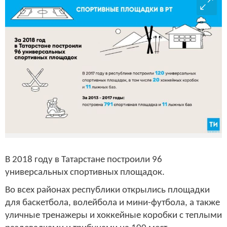
В 2018 году в Татарстане построили 96
универсальных спортивных площадок.
Во всех районах республики открылись площадки
для баскетбола, волейбола и мини-футбола, а также
уличные тренажеры и хоккейные коробки с теплыми