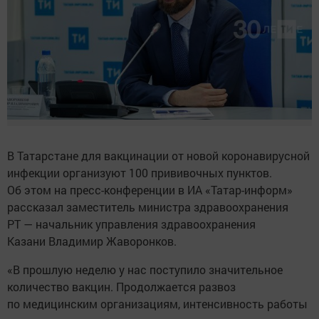
В Татарстане для вакцинации от новой коронавирусной
инфекции организуют 100 прививочных пунктов.
Об этом на пресс-конференции в ИА «Татар-информ»
рассказал заместитель министра здравоохранения
РТ — начальник управления здравоохранения
Казани Владимир Жаворонков.
«В прошлую неделю у нас поступило значительное
количество вакцин. Продолжается развоз
по медицинским организациям, интенсивность работы