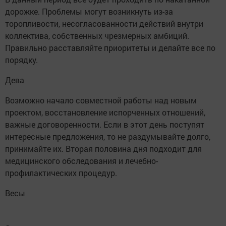
дорожке. Проблемы могут возникнуть из-за
торопливости, несогласованности действий внутри
коллектива, собственных чрезмерных амбиций.
Правильно расставляйте приоритеты и делайте все по
порядку.
Дева
Возможно начало совместной работы над новым
проектом, восстановление испорченных отношений,
важные договоренности. Если в этот день поступят
интересные предложения, то не раздумывайте долго,
принимайте их. Вторая половина дня подходит для
медицинского обследования и лечебно-
профилактических процедур.
Весы