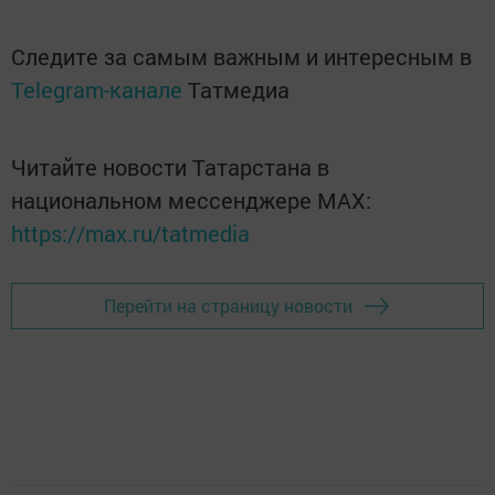
Следите за самым важным и интересным в
Telegram-канале
Татмедиа
Читайте новости Татарстана в
национальном мессенджере MАХ:
https://max.ru/tatmedia
Перейти на страницу новости