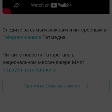
Следите за самым важным и интересным в
Telegram-канале
Татмедиа
Читайте новости Татарстана в
национальном мессенджере MАХ:
https://max.ru/tatmedia
Перейти на страницу новости