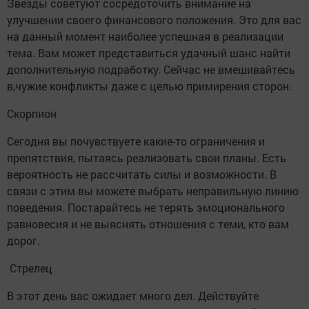
Звезды советуют сосредоточить внимание на
улучшении своего финансового положения. Это для вас
на данный момент наиболее успешная в реализации
тема. Вам может представиться удачный шанс найти
дополнительную подработку. Сейчас не вмешивайтесь
в,чужие конфликты даже с целью примирения сторон.
Скорпион
Сегодня вы почувствуете какие-то ограничения и
препятствия, пытаясь реализовать свои планы. Есть
вероятность не рассчитать силы и возможности. В
связи с этим вы можете выбрать неправильную линию
поведения. Постарайтесь не терять эмоционального
равновесия и не выяснять отношения с теми, кто вам
дорог.
Стрелец
В этот день вас ожидает много дел. Действуйте