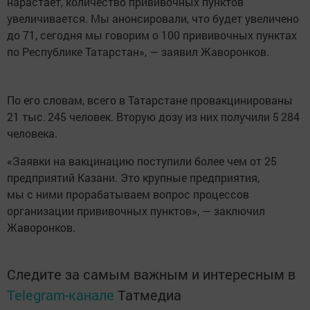
нарастает, количество прививочных пунктов
увеличивается. Мы анонсировали, что будет увеличено
до 71, сегодня мы говорим о 100 прививочных пунктах
по Республике Татарстан», — заявил Жаворонков.
По его словам, всего в Татарстане провакцинированы
21 тыс. 245 человек. Вторую дозу из них получили 5 284
человека.
«Заявки на вакцинацию поступили более чем от 25
предприятий Казани. Это крупные предприятия,
мы с ними прорабатываем вопрос процессов
организации прививочных пунктов», — заключил
Жаворонков.
Следите за самым важным и интересным в
Telegram-канале
Татмедиа