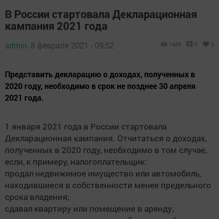
В России стартовала Декларационная
кампания 2021 года
admin,
8 февраля 2021 - 09:52
1426
0
0
Представить декларацию о доходах, полученных в
2020 году, необходимо в срок не позднее 30 апреля
2021 года.
1 января 2021 года в России стартовала
Декларационная кампания. Отчитаться о доходах,
полученных в 2020 году, необходимо в том случае,
если, к примеру, налогоплательщик:
продал недвижимое имущество или автомобиль,
находившиеся в собственности менее предельного
срока владения;
сдавал квартиру или помещение в аренду;