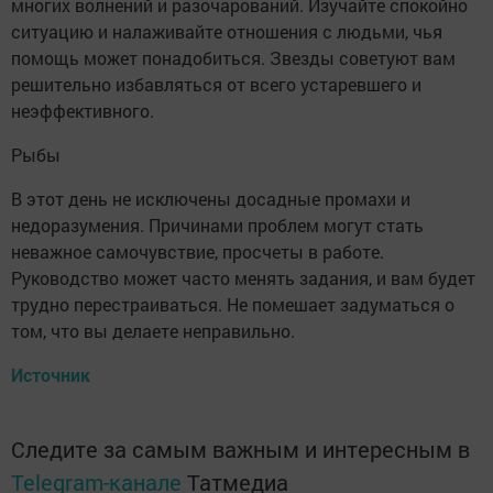
многих волнений и разочарований. Изучайте спокойно
ситуацию и налаживайте отношения с людьми, чья
помощь может понадобиться. Звезды советуют вам
решительно избавляться от всего устаревшего и
неэффективного.
Рыбы
В этот день не исключены досадные промахи и
недоразумения. Причинами проблем могут стать
неважное самочувствие, просчеты в работе.
Руководство может часто менять задания, и вам будет
трудно перестраиваться. Не помешает задуматься о
том, что вы делаете неправильно.
Источник
Следите за самым важным и интересным в
Telegram-канале
Татмедиа