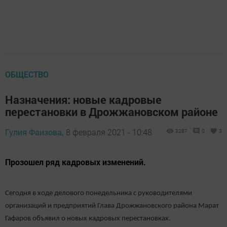
ОБЩЕСТВО
Назначения: новые кадровые
перестановки в Дрожжановском районе
Гулия Фаизова,
8 февраля 2021 - 10:48
3287
0
3
Прозошел ряд кадровых изменений.
Сегодня в ходе делового понедельника с руководителями
организаций и предприятий Глава Дрожжановского района Марат
Гафаров объявил о новых кадровых перестановках.