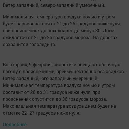
Ветер западный, северо-западный умеренный.
Минимальная температура воздуха ночью и утром
будет варьироваться от 21 до 26 градусов ниже нуля,
при прояснениях до похолодает до минус 30. Днем
ожидается от 21 до 26 градусов мороза. На дорогах
сохранится гололедица.
Во вторник, 9 февраля, синоптики обещают облачную
погоду с прояснениями, преимущественно без осадков.
Ветер западный, юго-западный умеренный.
Минимальная температура воздуха ночью и утром
составит от 26 до 31 градуса ниже нуля, при
прояснениях опустится до 36 градусов мороза.
Максимальная температура воздуха днем будет на
отметке 22−27 градусов ниже нуля.
Подробнее