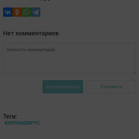
Нет комментариев
Отправить
Авторизоваться
Теги:
КОРОНАВИРУС