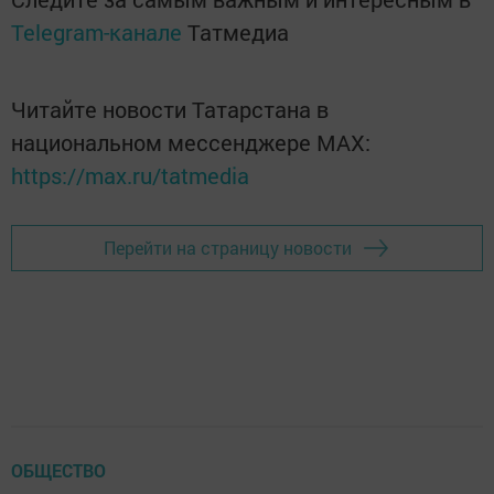
Telegram-канале
Татмедиа
Читайте новости Татарстана в
национальном мессенджере MАХ:
https://max.ru/tatmedia
Перейти на страницу новости
ОБЩЕСТВО