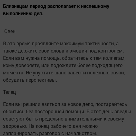
Близнецам период располагает к неспешному
выполнению дел.
Овен
В это время проявляйте максимум тактичности, а
также держите свои слова и эмоции под контролем.
Если вам нужна помощь, обратитесь к тем коллегам,
кому доверяете, или подождите более подходящего
момента. Не упустите шанс завести полезные связи,
обсудить перспективы.
Телец
Если вы решили взяться за новое дело, постарайтесь
обойтись без посторонней помощи. В этот день звезды
советуют быть предельно внимательными к своему
здоровью. На конец рабочего дня можно
запланировать разговор с начальством.