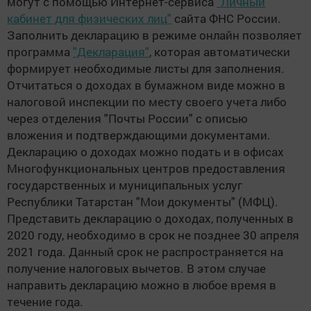
могут с помощью Интернет-сервиса
"Личный
кабинет для физических лиц"
сайта ФНС России.
Заполнить декларацию в режиме онлайн позволяет
программа
"Декларация"
, которая автоматически
формирует необходимые листы для заполнения.
Отчитаться о доходах в бумажном виде можно в
налоговой инспекции по месту своего учета либо
через отделения "Почты России" с описью
вложения и подтверждающими документами.
Декларацию о доходах можно подать и в офисах
Многофункциональных центров предоставления
государственных и муниципальных услуг
Республики Татарстан "Мои документы" (МФЦ).
Представить декларацию о доходах, полученных в
2020 году, необходимо в срок не позднее 30 апреля
2021 года. Данный срок не распространяется на
получение налоговых вычетов. В этом случае
направить декларацию можно в любое время в
течение года.