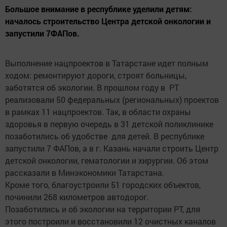
Большое внимание в республике уделили детям:
началось строительство Центра детской онкологии и
запустили 7ФАПов.
Выполнение нацпроектов в Татарстане идет полным
ходом: ремонтируют дороги, строят больницы,
заботятся об экологии. В прошлом году в РТ
реализовали 50 федеральных (региональных) проектов
в рамках 11 нацпроектов. Так, в области охраны
здоровья в первую очередь в 31 детской поликлинике
позаботились об удобстве для детей. В республике
запустили 7 ФАПов, а в г. Казань начали строить Центр
детской онкологии, гематологии и хирургии. Об этом
рассказали в Минэкономики Татарстана.
Кроме того, благоустроили 51 городских объектов,
починили 268 километров автодорог.
Позаботились и об экологии на территории РТ, для
этого построили и восстановили 12 очистных каналов