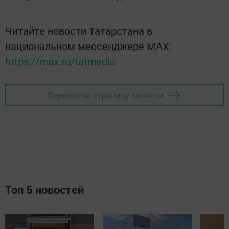
Читайте новости Татарстана в
национальном мессенджере MАХ:
https://max.ru/tatmedia
Перейти на страницу новости
Топ 5 новостей