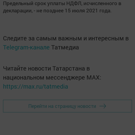
Предельный срок уплаты НДФЛ, исчисленного в
декларации, - не позднее 15 июля 2021 года.
Следите за самым важным и интересным в
Telegram-канале
Татмедиа
Читайте новости Татарстана в
национальном мессенджере MАХ:
https://max.ru/tatmedia
Перейти на страницу новости