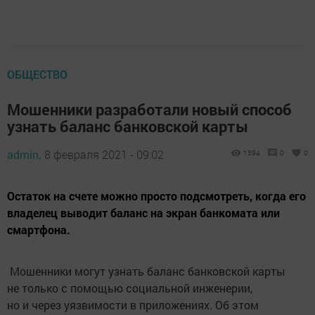
ОБЩЕСТВО
Мошенники разработали новый способ
узнать баланс банковской карты
admin,
8 февраля 2021 - 09:02
1594
0
0
Остаток на счете можно просто подсмотреть, когда его
владелец выводит баланс на экран банкомата или
смартфона.
Мошенники могут узнать баланс банковской карты
не только с помощью социальной инженерии,
но и через уязвимости в приложениях. Об этом