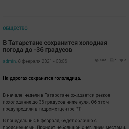
ОБЩЕСТВО
В Татарстане сохранится холодная
погода до -36 градусов
admin,
8 февраля 2021 - 08:06
1992
0
0
На дорогах сохранится гололедица.
В начале недели в Татарстане ожидается резкое
похолодание до 36 градусов ниже нуля. Об этом
предупредили в гидрометцентре РТ.
В понедельник, 8 февраля, будет облачно с
прояснениями. Пройдет небольшой снег, днем местами.