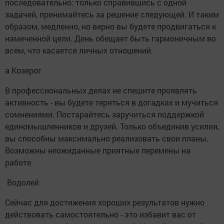
последовательно: только справившись с одной
задачей, принимайтесь за решение следующей. И таким
образом, медленно, но верно вы будете продвигаться к
намеченной цели. День обещает быть гармоничным во
всем, что касается личных отношений.
а Козерог
В профессиональных делах не спешите проявлять
активность - вы будете теряться в догадках и мучиться
сомнениями. Постарайтесь заручиться поддержкой
единомышленников и друзей. Только объединив усилия,
вы способны максимально реализовать свои планы.
Возможны неожиданные приятные перемены на
работе.
Водолей
Сейчас для достижения хороших результатов нужно
действовать самостоятельно - это избавит вас от