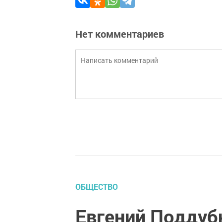
Нет комментариев
ОБЩЕСТВО
Евгений Поддуб