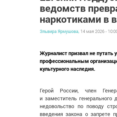
ведомств превр
наркотиками в в
Эльвира Ярмушова,
14 мая 2026 - 10:0
Журналист призвал не путать у
профессиональным организац
культурного наследия.
Герой России, член Генер
и заместитель генерального
недовольство по поводу стр
введения закона о запрете п