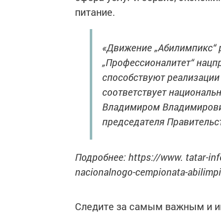
питание.
«Движение „Абилимпикс“ 
„Профессионалитет“ нацпр
способствуют реализации 
соответствует националь
Владимиром Владимирови
председателя Правительс
Подробнее: https://www. tatar-inf
nacionalnogo-cempionata-abilimp
Следите за самым важным и 