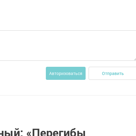
Отправить
Авторизоваться
ный: «Перегибы