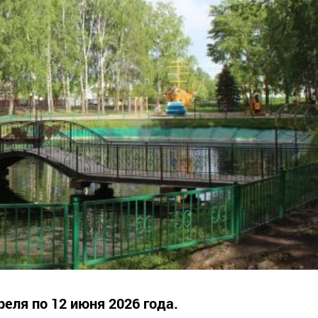
реля по 12 июня 2026 года.