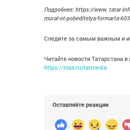
Подробнее: https://www. tatar-in
mural-ot-pobeditelya-formarta-60
Следите за самым важным и 
Читайте новости Татарстана 
https://max.ru/tatmedia
Оставляйте реакции