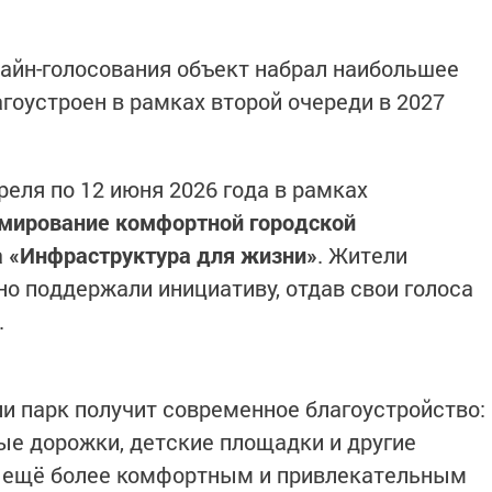
айн-голосования объект набрал наибольшее
агоустроен в рамках второй очереди в 2027
реля по 12 июня 2026 года в рамках
мирование комфортной городской
а
«Инфраструктура для жизни»
. Жители
о поддержали инициативу, отдав свои голоса
.
ии парк получит современное благоустройство:
ые дорожки, детские площадки и другие
о ещё более комфортным и привлекательным