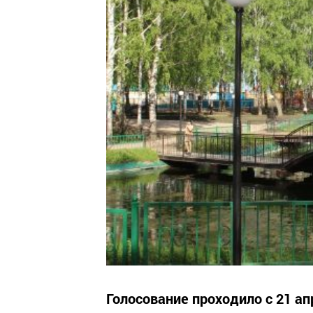
Голосование проходило с 21 ап