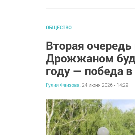
ОБЩЕСТВО
Вторая очередь
Дрожжаном буде
году — победа в
Гулия Фаизова,
24 июня 2026 - 14:29