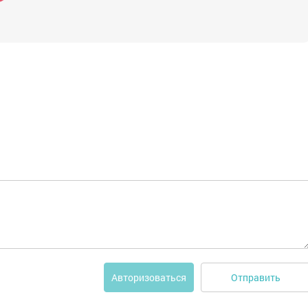
Отправить
Авторизоваться