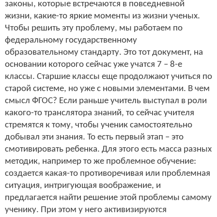
законы, которые встречаются в повседневной
жизни, какие-то яркие моменты из жизни ученых.
Чтобы решить эту проблему, мы работаем по
федеральному государственному
образовательному стандарту. Это тот документ, на
основании которого сейчас уже учатся 7 – 8-е
классы. Старшие классы еще продолжают учиться по
старой системе, но уже с новыми элементами. В чем
смысл ФГОС? Если раньше учитель выступал в роли
какого-то транслятора знаний, то сейчас учителя
стремятся к тому, чтобы ученик самостоятельно
добывал эти знания. То есть первый этап – это
смотивировать ребенка. Для этого есть масса разных
методик, например то же проблемное обучение:
создается какая-то противоречивая или проблемная
ситуация, интригующая воображение, и
предлагается найти решение этой проблемы самому
ученику. При этом у него активизируются