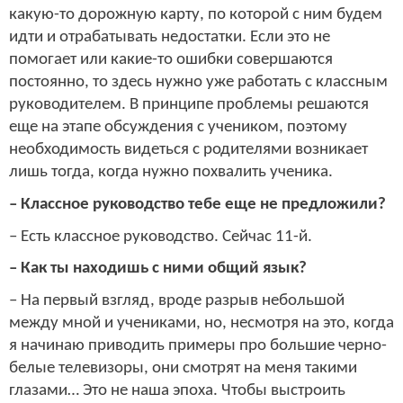
какую-то дорожную карту, по которой с ним будем
идти и отрабатывать недостатки. Если это не
помогает или какие-то ошибки совершаются
постоянно, то здесь нужно уже работать с классным
руководителем. В принципе проблемы решаются
еще на этапе обсуждения с учеником, поэтому
необходимость видеться с родителями возникает
лишь тогда, когда нужно похвалить ученика.
– Классное руководство тебе еще не предложили?
– Есть классное руководство. Сейчас 11-й.
– Как ты находишь с ними общий язык?
– На первый взгляд, вроде разрыв небольшой
между мной и учениками, но, несмотря на это, когда
я начинаю приводить примеры про большие черно-
белые телевизоры, они смотрят на меня такими
глазами… Это не наша эпоха. Чтобы выстроить