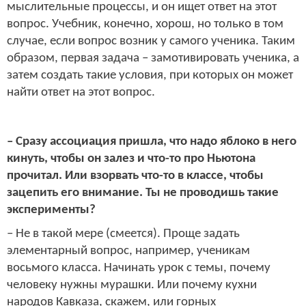
мыслительные процессы, и он ищет ответ на этот
вопрос. Учебник, конечно, хорош, но только в том
случае, если вопрос возник у самого ученика. Таким
образом, первая задача – замотивировать ученика, а
затем создать такие условия, при которых он может
найти ответ на этот вопрос.
– Сразу ассоциация пришла, что надо яблоко в него
кинуть, чтобы он залез и что-то про Ньютона
прочитал. Или взорвать что-то в классе, чтобы
зацепить его внимание. Ты не проводишь такие
эксперименты?
– Не в такой мере (смеется). Проще задать
элементарный вопрос, например, ученикам
восьмого класса. Начинать урок с темы, почему
человеку нужны мурашки. Или почему кухни
народов Кавказа, скажем, или горных