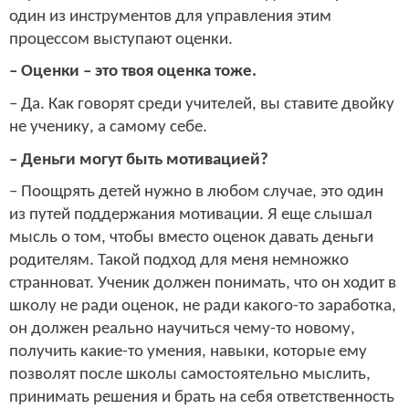
один из инструментов для управления этим
процессом выступают оценки.
– Оценки – это твоя оценка тоже.
– Да. Как говорят среди учителей, вы ставите двойку
не ученику, а самому себе.
– Деньги могут быть мотивацией?
– Поощрять детей нужно в любом случае, это один
из путей поддержания мотивации. Я еще слышал
мысль о том, чтобы вместо оценок давать деньги
родителям. Такой подход для меня немножко
странноват. Ученик должен понимать, что он ходит в
школу не ради оценок, не ради какого-то заработка,
он должен реально научиться чему-то новому,
получить какие-то умения, навыки, которые ему
позволят после школы самостоятельно мыслить,
принимать решения и брать на себя ответственность