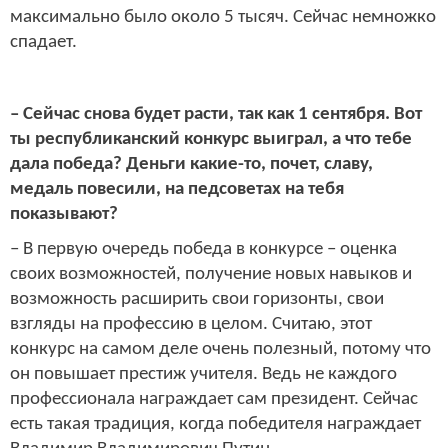
максимально было около 5 тысяч. Сейчас немножко
спадает.
– Сейчас снова будет расти, так как 1 сентября. Вот
ты республиканский конкурс выиграл, а что тебе
дала победа? Деньги какие-то, почет, славу,
медаль повесили, на педсоветах на тебя
показывают?
– В первую очередь победа в конкурсе – оценка
своих возможностей, получение новых навыков и
возможность расширить свои горизонты, свои
взгляды на профессию в целом. Считаю, этот
конкурс на самом деле очень полезный, потому что
он повышает престиж учителя. Ведь не каждого
профессионала награждает сам президент. Сейчас
есть такая традиция, когда победителя награждает