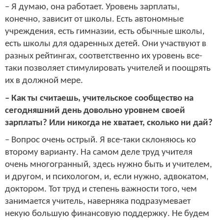
– Я думаю, она работает. Уровень зарплаты,
конечно, зависит от школы. Есть автономные
учреждения, есть гимназии, есть обычные школы,
есть школы для одаренных детей. Они участвуют в
разных рейтингах, соответственно их уровень все-
таки позволяет стимулировать учителей и поощрять
их в должной мере.
– Как ты считаешь, учительское сообщество на
сегодняшний день довольно уровнем своей
зарплаты? Или никогда не хватает, сколько ни дай?
– Вопрос очень острый. Я все-таки склоняюсь ко
второму варианту. На самом деле труд учителя
очень многогранный, здесь нужно быть и учителем,
и другом, и психологом, и, если нужно, адвокатом,
доктором. Тот труд и степень важности того, чем
занимается учитель, наверняка подразумевает
некую большую финансовую поддержку. Не будем