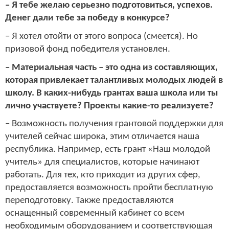
– Я тебе желаю серьезно подготовиться, успехов.
Денег дали тебе за победу в конкурсе?
– Я хотел отойти от этого вопроса (смеется). Но
призовой фонд победителя установлен.
– Материальная часть – это одна из составляющих,
которая привлекает талантливых молодых людей в
школу. В каких-нибудь грантах ваша школа или ты
лично участвуете? Проекты какие-то реализуете?
– Возможность получения грантовой поддержки для
учителей сейчас широка, этим отличается наша
республика. Например, есть грант «Наш молодой
учитель» для специалистов, которые начинают
работать. Для тех, кто приходит из других сфер,
предоставляется возможность пройти бесплатную
переподготовку. Также предоставляются
оснащенный современный кабинет со всем
необходимым оборудованием и соответствующая