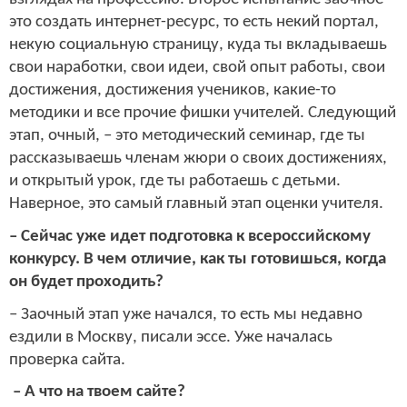
это создать интернет-ресурс, то есть некий портал,
некую социальную страницу, куда ты вкладываешь
свои наработки, свои идеи, свой опыт работы, свои
достижения, достижения учеников, какие-то
методики и все прочие фишки учителей. Следующий
этап, очный, – это методический семинар, где ты
рассказываешь членам жюри о своих достижениях,
и открытый урок, где ты работаешь с детьми.
Наверное, это самый главный этап оценки учителя.
– Сейчас уже идет подготовка к всероссийскому
конкурсу. В чем отличие, как ты готовишься, когда
он будет проходить?
– Заочный этап уже начался, то есть мы недавно
ездили в Москву, писали эссе. Уже началась
проверка сайта.
– А что на твоем сайте?