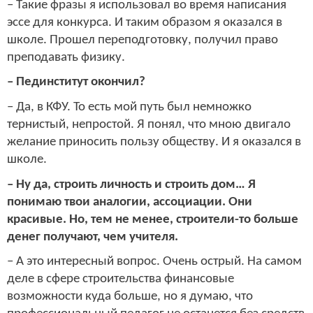
– Такие фразы я использовал во время написания
эссе для конкурса. И таким образом я оказался в
школе. Прошел переподготовку, получил право
преподавать физику.
– Пединститут окончил?
– Да, в КФУ. То есть мой путь был немножко
тернистый, непростой. Я понял, что мною двигало
желание приносить пользу обществу. И я оказался в
школе.
– Ну да, строить личность и строить дом… Я
понимаю твои аналогии, ассоциации. Они
красивые. Но, тем не менее, строители-то больше
денег получают, чем учителя.
– А это интересный вопрос. Очень острый. На самом
деле в сфере строительства финансовые
возможности куда больше, но я думаю, что