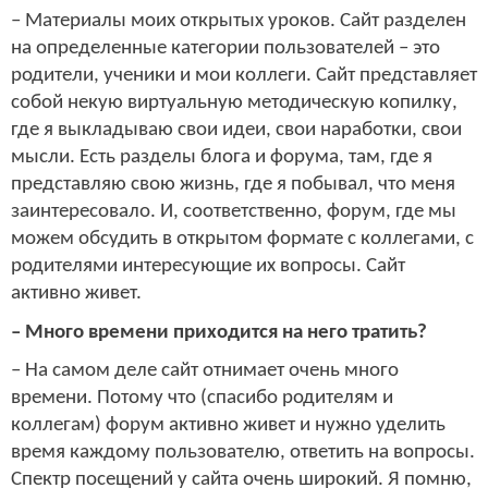
– Материалы моих открытых уроков. Сайт разделен
на определенные категории пользователей – это
родители, ученики и мои коллеги. Сайт представляет
собой некую виртуальную методическую копилку,
где я выкладываю свои идеи, свои наработки, свои
мысли. Есть разделы блога и форума, там, где я
представляю свою жизнь, где я побывал, что меня
заинтересовало. И, соответственно, форум, где мы
можем обсудить в открытом формате с коллегами, с
родителями интересующие их вопросы. Сайт
активно живет.
– Много времени приходится на него тратить?
– На самом деле сайт отнимает очень много
времени. Потому что (спасибо родителям и
коллегам) форум активно живет и нужно уделить
время каждому пользователю, ответить на вопросы.
Спектр посещений у сайта очень широкий. Я помню,