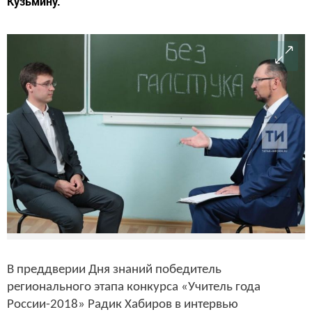
Кузьмину.
В преддверии Дня знаний победитель
регионального этапа конкурса «Учитель года
России-2018» Радик Хабиров в интервью