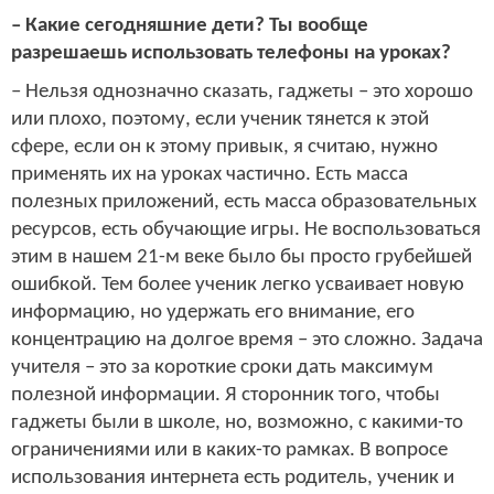
– Какие сегодняшние дети? Ты вообще
разрешаешь использовать телефоны на уроках?
– Нельзя однозначно сказать, гаджеты – это хорошо
или плохо, поэтому, если ученик тянется к этой
сфере, если он к этому привык, я считаю, нужно
применять их на уроках частично. Есть масса
полезных приложений, есть масса образовательных
ресурсов, есть обучающие игры. Не воспользоваться
этим в нашем 21-м веке было бы просто грубейшей
ошибкой. Тем более ученик легко усваивает новую
информацию, но удержать его внимание, его
концентрацию на долгое время – это сложно. Задача
учителя – это за короткие сроки дать максимум
полезной информации. Я сторонник того, чтобы
гаджеты были в школе, но, возможно, с какими-то
ограничениями или в каких-то рамках. В вопросе
использования интернета есть родитель, ученик и