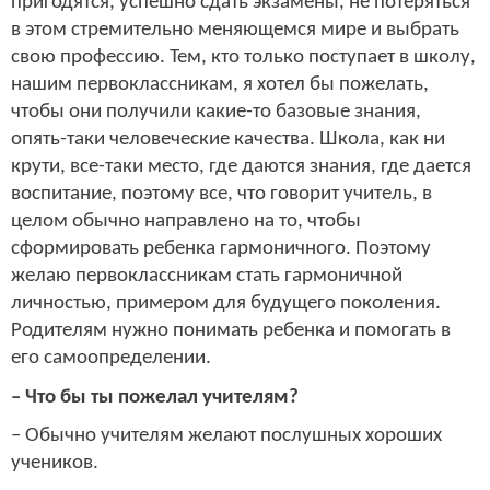
пригодятся, успешно сдать экзамены, не потеряться
в этом стремительно меняющемся мире и выбрать
свою профессию. Тем, кто только поступает в школу,
нашим первоклассникам, я хотел бы пожелать,
чтобы они получили какие-то базовые знания,
опять-таки человеческие качества. Школа, как ни
крути, все-таки место, где даются знания, где дается
воспитание, поэтому все, что говорит учитель, в
целом обычно направлено на то, чтобы
сформировать ребенка гармоничного. Поэтому
желаю первоклассникам стать гармоничной
личностью, примером для будущего поколения.
Родителям нужно понимать ребенка и помогать в
его самоопределении.
– Что бы ты пожелал учителям?
– Обычно учителям желают послушных хороших
учеников.