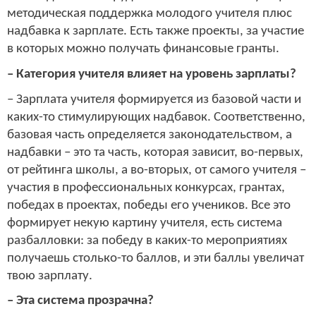
методическая поддержка молодого учителя плюс
надбавка к зарплате. Есть также проекты, за участие
в которых можно получать финансовые гранты.
– Категория учителя влияет на уровень зарплаты?
– Зарплата учителя формируется из базовой части и
каких-то стимулирующих надбавок. Соответственно,
базовая часть определяется законодательством, а
надбавки – это та часть, которая зависит, во-первых,
от рейтинга школы, а во-вторых, от самого учителя –
участия в профессиональных конкурсах, грантах,
победах в проектах, победы его учеников. Все это
формирует некую картину учителя, есть система
разбалловки: за победу в каких-то мероприятиях
получаешь столько-то баллов, и эти баллы увеличат
твою зарплату.
– Эта система прозрачна?