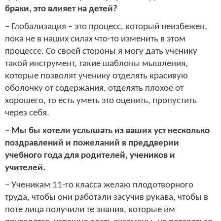
браки, это влияет на детей?
– Глобализация – это процесс, который неизбежен,
пока не в наших силах что-то изменить в этом
процессе. Со своей стороны я могу дать ученику
такой инструмент, такие шаблоны мышления,
которые позволят ученику отделять красивую
оболочку от содержания, отделять плохое от
хорошего, то есть уметь это оценить, пропустить
через себя.
– Мы бы хотели услышать из ваших уст несколько
поздравлений и пожеланий в преддверии
учебного года для родителей, учеников и
учителей.
– Ученикам 11-го класса желаю плодотворного
труда, чтобы они работали засучив рукава, чтобы в
поте лица получили те знания, которые им