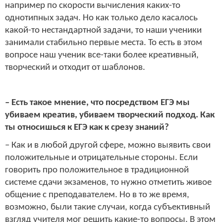
например по скорости вычисления каких-то
однотипных задач. Но как только дело касалось
какой-то нестандартной задачи, то наши ученики
занимали стабильно первые места. То есть в этом
вопросе наш ученик все-таки более креативный,
творческий и отходит от шаблонов.
– Есть такое мнение, что посредством ЕГЭ мы
убиваем креатив, убиваем творческий подход. Как
ты относишься к ЕГЭ как к срезу знаний?
– Как и в любой другой сфере, можно выявить свои
положительные и отрицательные стороны. Если
говорить про положительное в традиционной
системе сдачи экзаменов, то нужно отметить живое
общение с преподавателем. Но в то же время,
возможно, были такие случаи, когда субъективный
взгляд учителя мог решить какие-то вопросы. В этом