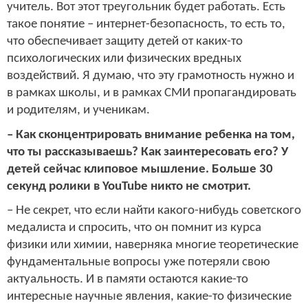
учитель. Вот этот треугольник будет работать. Есть
такое понятие – интернет-безопасность, то есть то,
что обеспечивает защиту детей от каких-то
психологических или физических вредных
воздействий. Я думаю, что эту грамотность нужно и
в рамках школы, и в рамках СМИ пропагандировать
и родителям, и ученикам.
– Как сконцентрировать внимание ребенка на том,
что ты рассказываешь? Как заинтересовать его? У
детей сейчас клиповое мышление. Больше 30
секунд ролики в YouTube никто не смотрит.
– Не секрет, что если найти какого-нибудь советского
медалиста и спросить, что он помнит из курса
физики или химии, наверняка многие теоретические
фундаментальные вопросы уже потеряли свою
актуальность. И в памяти остаются какие-то
интересные научные явления, какие-то физические