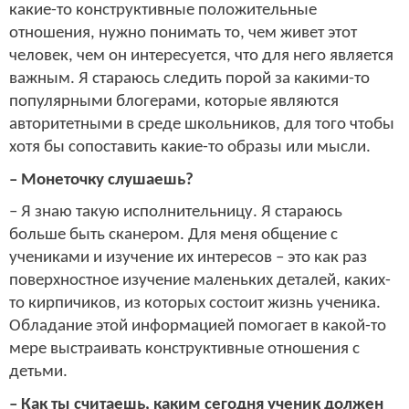
какие-то конструктивные положительные
отношения, нужно понимать то, чем живет этот
человек, чем он интересуется, что для него является
важным. Я стараюсь следить порой за какими-то
популярными блогерами, которые являются
авторитетными в среде школьников, для того чтобы
хотя бы сопоставить какие-то образы или мысли.
– Монеточку слушаешь?
– Я знаю такую исполнительницу. Я стараюсь
больше быть сканером. Для меня общение с
учениками и изучение их интересов – это как раз
поверхностное изучение маленьких деталей, каких-
то кирпичиков, из которых состоит жизнь ученика.
Обладание этой информацией помогает в какой-то
мере выстраивать конструктивные отношения с
детьми.
– Как ты считаешь, каким сегодня ученик должен