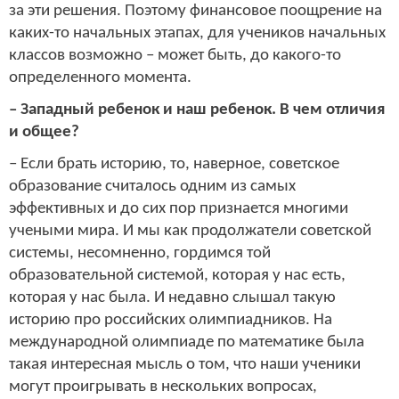
за эти решения. Поэтому финансовое поощрение на
каких-то начальных этапах, для учеников начальных
классов возможно – может быть, до какого-то
определенного момента.
– Западный ребенок и наш ребенок. В чем отличия
и общее?
– Если брать историю, то, наверное, советское
образование считалось одним из самых
эффективных и до сих пор признается многими
учеными мира. И мы как продолжатели советской
системы, несомненно, гордимся той
образовательной системой, которая у нас есть,
которая у нас была. И недавно слышал такую
историю про российских олимпиадников. На
международной олимпиаде по математике была
такая интересная мысль о том, что наши ученики
могут проигрывать в нескольких вопросах,