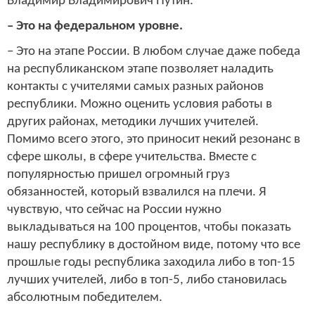
Владимир Владимирович Путин.
– Это на федеральном уровне.
– Это на этапе России. В любом случае даже победа
на республиканском этапе позволяет наладить
контакты с учителями самых разных районов
республики. Можно оценить условия работы в
других районах, методики лучших учителей.
Помимо всего этого, это приносит некий резонанс в
сфере школы, в сфере учительства. Вместе с
популярностью пришел огромный груз
обязанностей, который взвалился на плечи. Я
чувствую, что сейчас на России нужно
выкладываться на 100 процентов, чтобы показать
нашу республику в достойном виде, потому что все
прошлые годы республика заходила либо в топ-15
лучших учителей, либо в топ-5, либо становилась
абсолютным победителем.