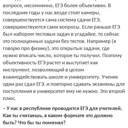
вопросе, несомненно, ЕГЭ более объективен. В
последние годы у нас везде стоят камеры,
совершенствуется сама система сдачи ЕГЭ,
совершенствуются сами вопросы. Если раньше ЕГЭ
был набором тестовых задач в угадайке, то сейчас
это полноценные задачи без тестов. Например (я
говорю про физику), это открытые задачи, где
нужно вписать число, которое ты получил. Поэтому
объективность ЕГЭ растет и выступает как
инструмент, позволяющий в целом
взаимодействовать школе и университету. Ученик
один раз сдал ЕГЭ, и повторно сдавать экзамены для
поступления в университет ему не нужно. Это второй
плюс.
– У нас в республике проводится ЕГЭ для учителей.
Как ты считаешь, в каком формате это должно
быть? Что бы ты поменял?