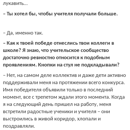
лукавить…
– Ты хотел бы, чтобы учителя получали больше.
– Да, именно так.
– Как к твоей победе отнеслись твои коллеги в
школе? Я знаю, что учительское сообщество
достаточно ревностно относится к подобным
проявлениям. Кнопки на стул не подкладывали?
– Нет, на самом деле коллектив и даже дети активно
поддерживали меня на протяжении всего конкурса.
Имя победителя объявили только в последний
момент, все с трепетом ждали этого момента. Когда
я на следующий день пришел на работу, меня
встретили радостные ученики и учителя – они
выстроились в живой коридор, хлопали и
поздравляли.