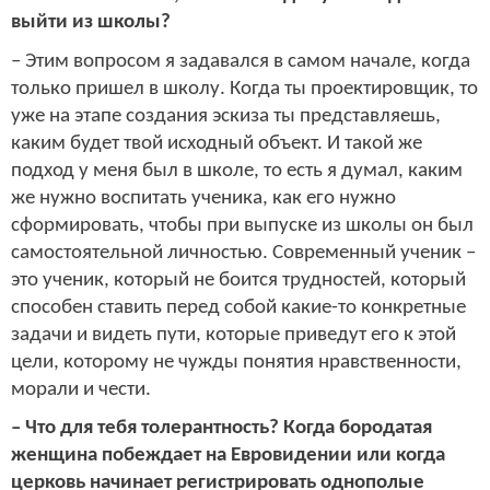
выйти из школы?
– Этим вопросом я задавался в самом начале, когда
только пришел в школу. Когда ты проектировщик, то
уже на этапе создания эскиза ты представляешь,
каким будет твой исходный объект. И такой же
подход у меня был в школе, то есть я думал, каким
же нужно воспитать ученика, как его нужно
сформировать, чтобы при выпуске из школы он был
самостоятельной личностью. Современный ученик –
это ученик, который не боится трудностей, который
способен ставить перед собой какие-то конкретные
задачи и видеть пути, которые приведут его к этой
цели, которому не чужды понятия нравственности,
морали и чести.
– Что для тебя толерантность? Когда бородатая
женщина побеждает на Евровидении или когда
церковь начинает регистрировать однополые