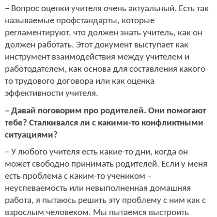
– Вопрос оценки учителя очень актуальный. Есть так
называемые профстандарты, которые
регламентируют, что должен знать учитель, как он
должен работать. Этот документ выступает как
инструмент взаимодействия между учителем и
работодателем, как основа для составления какого-
то трудового договора или как оценка
эффективности учителя.
– Давай поговорим про родителей. Они помогают
тебе? Сталкивался ли с какими-то конфликтными
ситуациями?
– У любого учителя есть какие-то дни, когда он
может свободно принимать родителей. Если у меня
есть проблема с каким-то учеником –
неуспеваемость или невыполненная домашняя
работа, я пытаюсь решить эту проблему с ним как с
взрослым человеком. Мы пытаемся выстроить