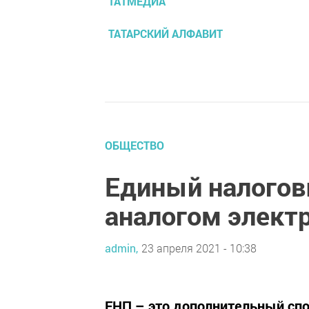
ТАТМЕДИА
ТАТАРСКИЙ АЛФАВИТ
ОБЩЕСТВО
Единый налогов
аналогом элект
admin,
23 апреля 2021 - 10:38
ЕНП – это дополнительный спо