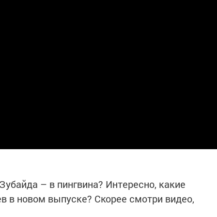
 Зубайда – в пингвина? Интересно, какие
в в новом выпуске? Скорее смотри видео,