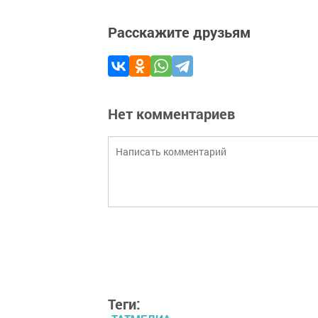
Расскажите друзьям
Нет комментариев
Теги: