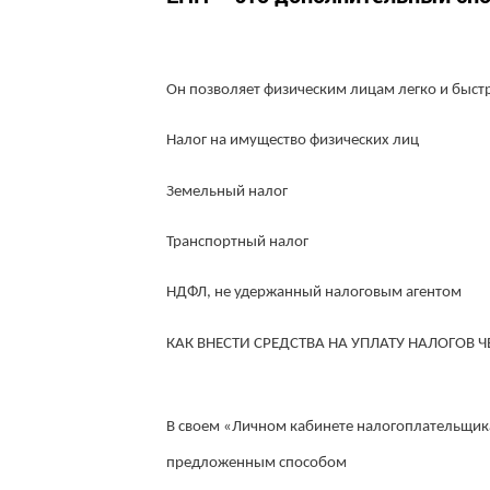
Он позволяет физическим лицам легко и быст
Налог на имущество физических лиц
Земельный налог
Транспортный налог
НДФЛ, не удержанный налоговым агентом
КАК ВНЕСТИ СРЕДСТВА НА УПЛАТУ НАЛОГОВ Ч
В своем «Личном кабинете налогоплательщика
предложенным способом