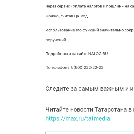
Через сервис «Уплата налогов и пошлин» на с
можно, считав QR-код.
Использование его функций значительно сок
поручений.
Подробности на сайте NALOG.RU
По телефону 8(800)222-22-22
Следите за самым важным и 
Читайте новости Татарстана 
https://max.ru/tatmedia