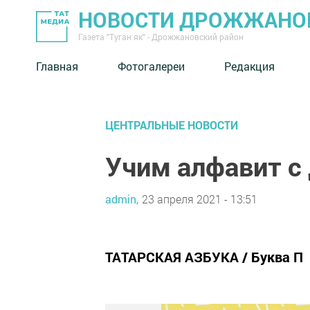
НОВОСТИ ДРОЖЖАНОВ
Газета "Туган як" - Дрожжановский район
Главная
Фотогалереи
Редакция
ЦЕНТРАЛЬНЫЕ НОВОСТИ
Учим алфавит с
admin,
23 апреля 2021 - 13:51
ТАТАРСКАЯ АЗБУКА / Буква П