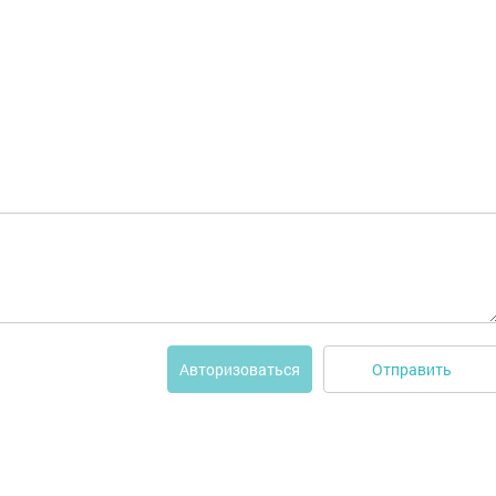
Отправить
Авторизоваться