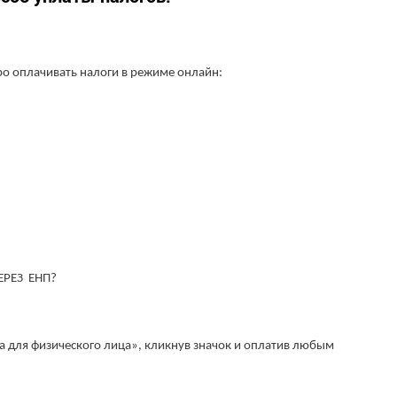
ро оплачивать налоги в режиме онлайн:
ЕРЕЗ ЕНП?
 для физического лица», кликнув значок и оплатив любым