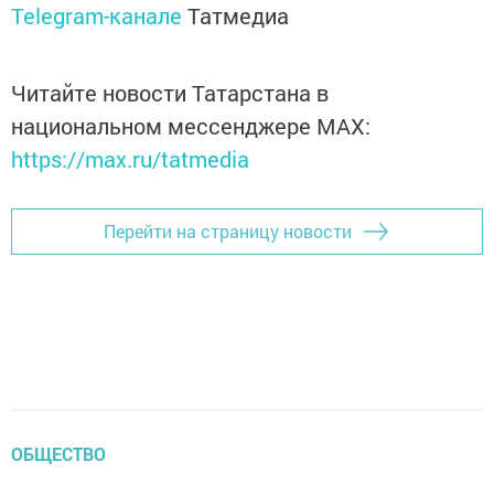
Telegram-канале
Татмедиа
Читайте новости Татарстана в
национальном мессенджере MАХ:
https://max.ru/tatmedia
Перейти на страницу новости
ОБЩЕСТВО