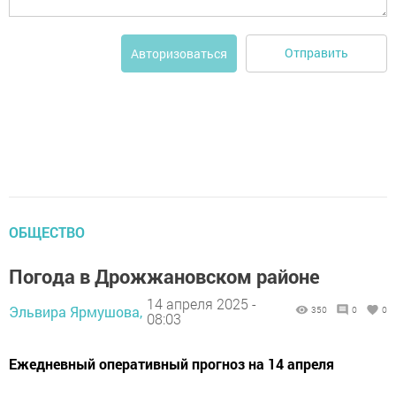
Отправить
Авторизоваться
ОБЩЕСТВО
Погода в Дрожжановском районе
14 апреля 2025 -
Эльвира Ярмушова,
350
0
0
08:03
Ежедневный оперативный прогноз на 14 апреля