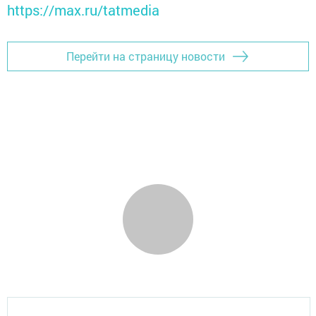
https://max.ru/tatmedia
Перейти на страницу новости