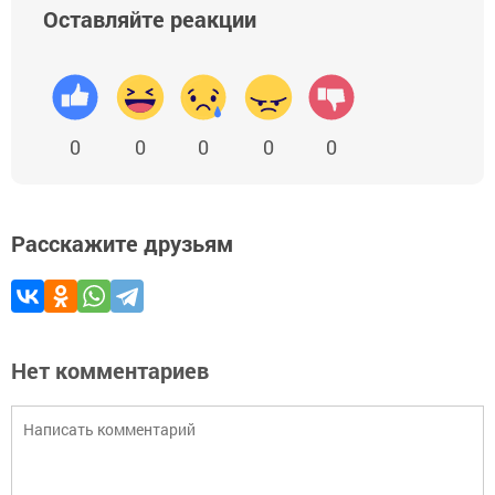
Оставляйте реакции
0
0
0
0
0
Расскажите друзьям
Нет комментариев