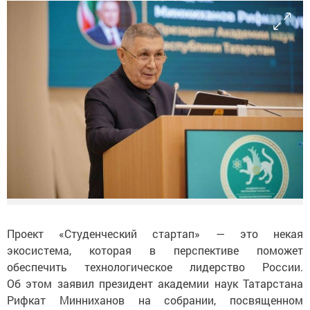
Проект «Студенческий стартап» — это некая
экосистема, которая в перспективе поможет
обеспечить технологическое лидерство России.
Об этом заявил президент академии наук Татарстана
Рифкат Минниханов на собрании, посвященном