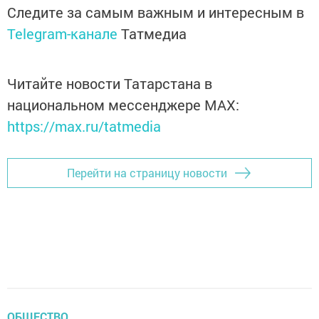
Следите за самым важным и интересным в
Telegram-канале
Татмедиа
Читайте новости Татарстана в
национальном мессенджере MАХ:
https://max.ru/tatmedia
Перейти на страницу новости
ОБЩЕСТВО