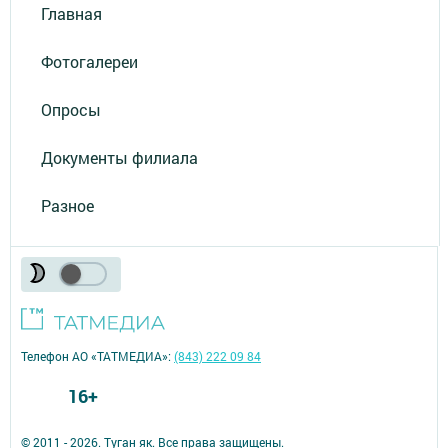
Главная
Фотогалереи
Опросы
Документы филиала
Разное
Телефон АО «ТАТМЕДИА»:
(843) 222 09 84
16+
© 2011 - 2026. Туган як. Все права защищены.