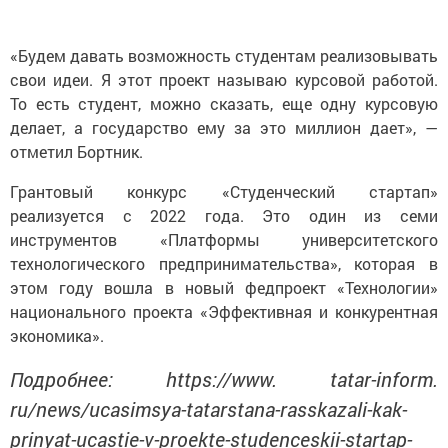
«Будем давать возможность студентам реализовывать
свои идеи. Я этот проект называю курсовой работой.
То есть студент, можно сказать, еще одну курсовую
делает, а государство ему за это миллион дает», —
отметил Бортник.
Грантовый конкурс «Студенческий стартап»
реализуется с 2022 года. Это один из семи
инструментов «Платформы университетского
технологического предпринимательства», которая в
этом году вошла в новый федпроект «Технологии»
национального проекта «Эффективная и конкурентная
экономика».
Подробнее: https://www. tatar-inform.
ru/news/ucasimsya-tatarstana-rasskazali-kak-
prinyat-ucastie-v-proekte-studenceskii-startap-