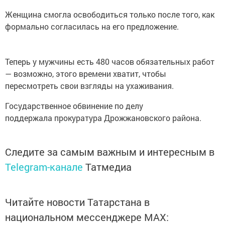
Женщина смогла освободиться только после того, как
формально согласилась на его предложение.
Теперь у мужчины есть 480 часов обязательных работ
— возможно, этого времени хватит, чтобы
пересмотреть свои взгляды на ухаживания.
Государственное обвинение по делу
поддержала прокуратура Дрожжановского района.
Следите за самым важным и интересным в
Telegram-канале
Татмедиа
Читайте новости Татарстана в
национальном мессенджере MАХ: