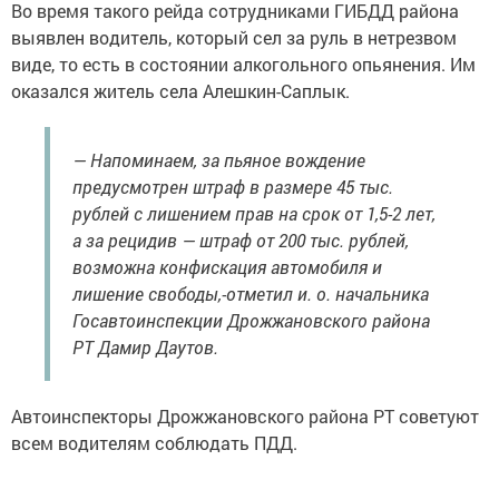
Во время такого рейда сотрудниками ГИБДД района
выявлен водитель, который сел за руль в нетрезвом
виде, то есть в состоянии алкогольного опьянения. Им
оказался житель села Алешкин-Саплык.
— Напоминаем, за пьяное вождение
предусмотрен штраф в размере 45 тыс.
рублей с лишением прав на срок от 1,5-2 лет,
а за рецидив — штраф от 200 тыс. рублей,
возможна конфискация автомобиля и
лишение свободы,-отметил и. о. начальника
Госавтоинспекции Дрожжановского района
РТ Дамир Даутов.
Автоинспекторы Дрожжановского района РТ советуют
всем водителям соблюдать ПДД.