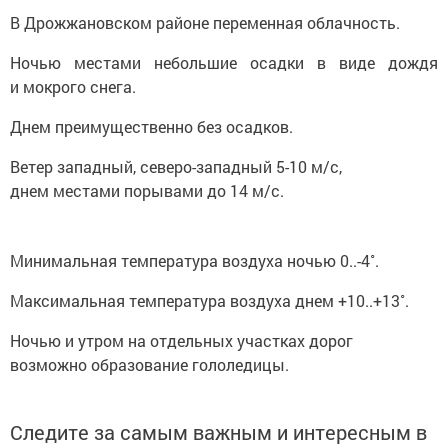
В Дрожжановском районе переменная облачность.
Ночью местами небольшие осадки в виде дождя
и мокрого снега.
Днем преимущественно без осадков.
Ветер западный, северо-западный 5-10 м/с,
днем местами порывами до 14 м/с.
Минимальная температура воздуха ночью 0..-4˚.
Максимальная температура воздуха днем +10..+13˚.
Ночью и утром на отдельных участках дорог
возможно образование гололедицы.
Следите за самым важным и интересным в