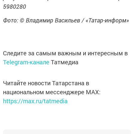
5980280
Фото: © Владимир Васильев / «Татар-информ»
Следите за самым важным и интересным в
Telegram-канале
Татмедиа
Читайте новости Татарстана в
национальном мессенджере MАХ:
https://max.ru/tatmedia