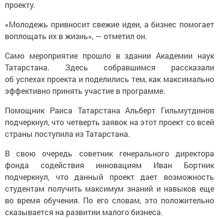
проекту.
«Молодежь привносит свежие идеи, а бизнес помогает
воплощать их в жизнь», — отметил он.
Само мероприятие прошло в здании Академии наук
Татарстана. Здесь собравшимся рассказали
об успехах проекта и поделились тем, как максимально
эффективно принять участие в программе.
Помощник Раиса Татарстана Альберт Гильмутдинов
подчеркнул, что четверть заявок на этот проект со всей
страны поступила из Татарстана.
В свою очередь советник генерального директора
фонда содействия инновациям Иван Бортник
подчеркнул, что данный проект дает возможность
студентам получить максимум знаний и навыков еще
во время обучения. По его словам, это положительно
сказывается на развитии малого бизнеса.