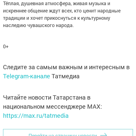
Тёплая, душевная атмосфера, живая музыка и
искреннее общение ждут всех, кто ценит народные
традиции и хочет прикоснуться к культурному
наследию чувашского народа.
0+
Следите за самым важным и интересным в
Telegram-канале
Татмедиа
Читайте новости Татарстана в
национальном мессенджере MАХ:
https://max.ru/tatmedia
Перейти на страницу новости