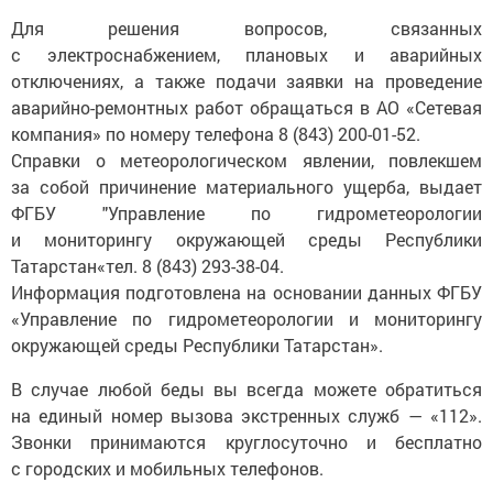
Для решения вопросов, связанных
с электроснабжением, плановых и аварийных
отключениях, а также подачи заявки на проведение
аварийно-ремонтных работ обращаться в АО «Сетевая
компания» по номеру телефона 8 (843) 200-01-52.
Справки о метеорологическом явлении, повлекшем
за собой причинение материального ущерба, выдает
ФГБУ "Управление по гидрометеорологии
и мониторингу окружающей среды Республики
Татарстан«тел. 8 (843) 293-38-04.
Информация подготовлена на основании данных ФГБУ
«Управление по гидрометеорологии и мониторингу
окружающей среды Республики Татарстан».
В случае любой беды вы всегда можете обратиться
на единый номер вызова экстренных служб — «112».
Звонки принимаются круглосуточно и бесплатно
с городских и мобильных телефонов.