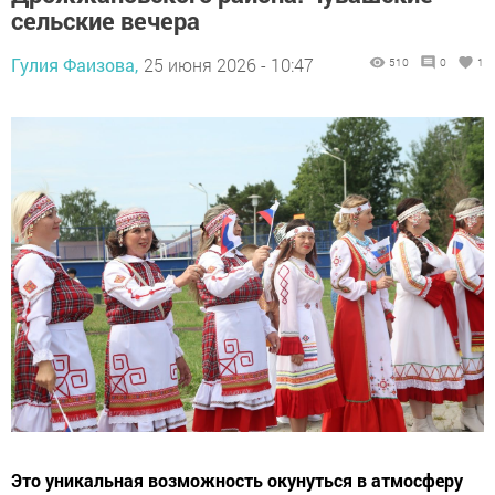
сельские вечера
Гулия Фаизова,
25 июня 2026 - 10:47
510
0
1
Это уникальная возможность окунуться в атмосферу