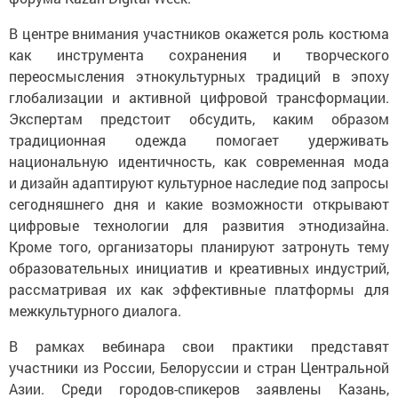
В центре внимания участников окажется роль костюма
как инструмента сохранения и творческого
переосмысления этнокультурных традиций в эпоху
глобализации и активной цифровой трансформации.
Экспертам предстоит обсудить, каким образом
традиционная одежда помогает удерживать
национальную идентичность, как современная мода
и дизайн адаптируют культурное наследие под запросы
сегодняшнего дня и какие возможности открывают
цифровые технологии для развития этнодизайна.
Кроме того, организаторы планируют затронуть тему
образовательных инициатив и креативных индустрий,
рассматривая их как эффективные платформы для
межкультурного диалога.
В рамках вебинара свои практики представят
участники из России, Белоруссии и стран Центральной
Азии. Среди городов-спикеров заявлены Казань,