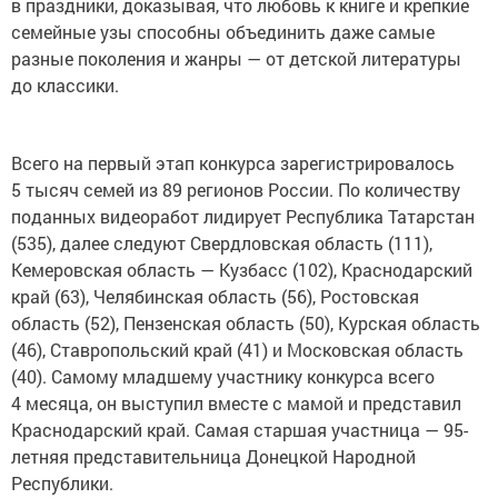
в праздники, доказывая, что любовь к книге и крепкие
семейные узы способны объединить даже самые
разные поколения и жанры — от детской литературы
до классики.
Всего на первый этап конкурса зарегистрировалось
5 тысяч семей из 89 регионов России. По количеству
поданных видеоработ лидирует Республика Татарстан
(535), далее следуют Свердловская область (111),
Кемеровская область — Кузбасс (102), Краснодарский
край (63), Челябинская область (56), Ростовская
область (52), Пензенская область (50), Курская область
(46), Ставропольский край (41) и Московская область
(40). Самому младшему участнику конкурса всего
4 месяца, он выступил вместе с мамой и представил
Краснодарский край. Самая старшая участница — 95-
летняя представительница Донецкой Народной
Республики.