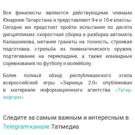
Все финалисты являются действующими членами
Юнармии Татарстана и представляют 9-е и 10-е классы.
Сегодня им предстоит пройти испытания по десяти
дисциплинам: скоростная сборка и разборка автомата
Калашникова, метание гранаты на точность, строевая
подготовка, стрельба из пневматического оружия,
подтягивание на перекладине, а также командные
соревнования по футболу и волейболу.
Более полный обзор республиканского этапа
всероссийской игры «Зарница 2.0» опубликован
в материале информационного агентства
«Татар-
информ».
Следите за самым важным и интересным в
Telegram-канале
Татмедиа