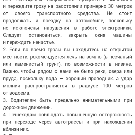
и переждите грозу на расстоянии примерно 30 метров
от своего транспортного средства. Не стоит
продолжать и поездку на автомобиле, поскольку
не исключены нарушения в работе электроники.
Следует остановиться, закрыть окна машины
и переждать ненастье.
2. Если во время грозы вы находитесь на открытой
местности, рекомендуется лечь на землю (в песчаный
или каменистый грунт), по возможности в низине.
Важно, чтобы рядом с вами не было реки, озера или
пруда, поскольку вода — хороший проводник, а удар
молнии распространяется в радиусе 100 метров
от водоема.
3. Водителям быть предельно внимательными при
дорожном движении.
4. Пешеходам соблюдать повышенную осторожность
при переходе через автотрассы и при нахождении
вблизи них.