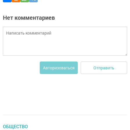
Нет комментариев
Отправить
Авторизоваться
ОБЩЕСТВО