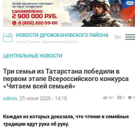
НОВОСТИ ДРОЖЖАНОВСКОГО РАЙОНА
16+
Газета "Туган як" - Дрожжановский район
ЦЕНТРАЛЬНЫЕ НОВОСТИ
Три семьи из Татарстана победили в
первом этапе Всероссийского конкурса
«Читаем всей семьей»
admin,
25 июня 2026 - 14:19
241
0
0
Каждая из которых доказала, что чтение и семейные
традиции идут рука об руку.