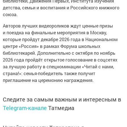
библиотеки, Движения Первых, Института изучения
детства, семьи и воспитания и Российского книжного
союза.
Авторов лучших видеороликов ждут ценные призы
и поездка на финальные мероприятия в Москву,
которые пройдут декабре 2026 года в Национальном
центре «Россия» в рамках Форума школьных
библиотекарей. Дополнительно с октября по ноябрь
2026 года пройдёт открытое голосование в соцсетях
за лучшую работу в спецноминации «Читай с нами,
страна!»: семья-победитель также получит
приглашение на церемонию награждения.
Следите за самым важным и интересным в
Telegram-канале
Татмедиа