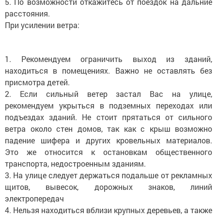
5. По возможности откажитесь от поездок на дальние
расстояния.
При усилении ветра:
1. Рекомендуем ограничить выход из зданий,
находиться в помещениях. Важно не оставлять без
присмотра детей.
2. Если сильный ветер застал Вас на улице,
рекомендуем укрыться в подземных переходах или
подъездах зданий. Не стоит прятаться от сильного
ветра около стен домов, так как с крыш возможно
падение шифера и других кровельных материалов.
Это же относится к остановкам общественного
транспорта, недостроенным зданиям.
3. На улице следует держаться подальше от рекламных
щитов, вывесок, дорожных знаков, линий
электропередач
4. Нельзя находиться вблизи крупных деревьев, а также