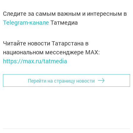
Следите за самым важным и интересным в
Telegram-канале
Татмедиа
Читайте новости Татарстана в
национальном мессенджере MАХ:
https://max.ru/tatmedia
Перейти на страницу новости