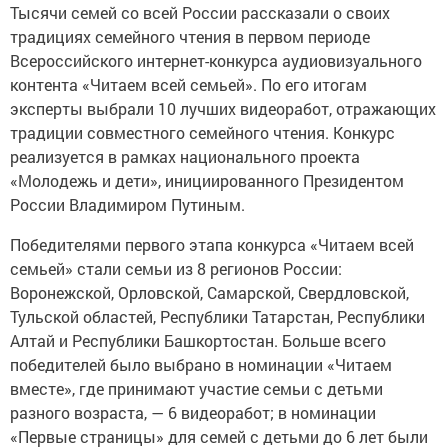
Тысячи семей со всей России рассказали о своих
традициях семейного чтения в первом периоде
Всероссийского интернет-конкурса аудиовизуального
контента «Читаем всей семьей». По его итогам
эксперты выбрали 10 лучших видеоработ, отражающих
традиции совместного семейного чтения. Конкурс
реализуется в рамках национального проекта
«Молодежь и дети», инициированного Президентом
России Владимиром Путиным.
Победителями первого этапа конкурса «Читаем всей
семьей» стали семьи из 8 регионов России:
Воронежской, Орловской, Самарской, Свердловской,
Тульской областей, Республики Татарстан, Республики
Алтай и Республики Башкортостан. Больше всего
победителей было выбрано в номинации «Читаем
вместе», где принимают участие семьи с детьми
разного возраста, — 6 видеоработ; в номинации
«Первые страницы» для семей с детьми до 6 лет были