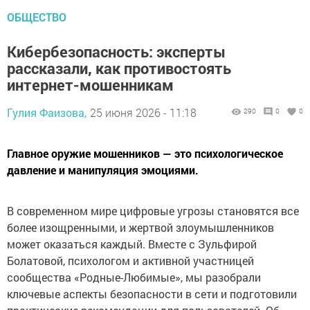
ОБЩЕСТВО
Кибербезопасность: эксперты
рассказали, как противостоять
интернет-мошенникам
Гулия Фаизова,
25 июня 2026 - 11:18
290
0
0
Главное оружие мошенников — это психологическое
давление и манипуляция эмоциями.
В современном мире цифровые угрозы становятся все
более изощренными, и жертвой злоумышленников
может оказаться каждый. Вместе с Зульфирой
Болатовой, психологом и активной участницей
сообщества «Родные-Любимые», мы разобрали
ключевые аспекты безопасности в сети и подготовили