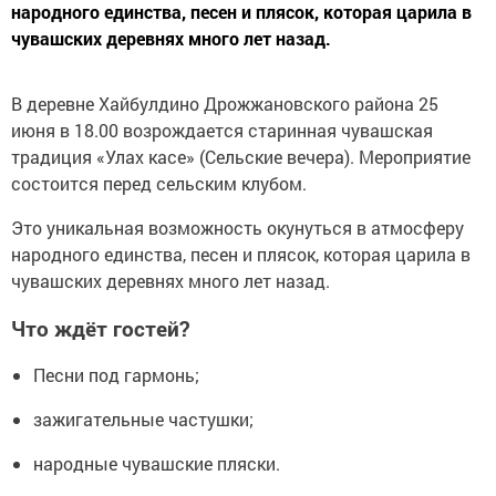
народного единства, песен и плясок, которая царила в
чувашских деревнях много лет назад.
В деревне Хайбулдино Дрожжановского района 25
июня в 18.00 возрождается старинная чувашская
традиция «Улах касе» (Сельские вечера). Мероприятие
состоится перед сельским клубом.
Это уникальная возможность окунуться в атмосферу
народного единства, песен и плясок, которая царила в
чувашских деревнях много лет назад.
Что ждёт гостей?
Песни под гармонь;
зажигательные частушки;
народные чувашские пляски.