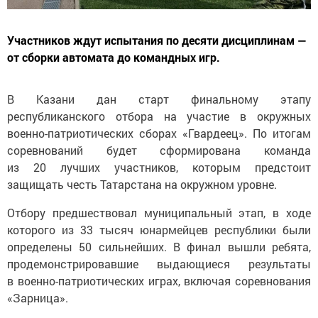
Участников ждут испытания по десяти дисциплинам —
от сборки автомата до командных игр.
В Казани дан старт финальному этапу
республиканского отбора на участие в окружных
военно-патриотических сборах «Гвардеец». По итогам
соревнований будет сформирована команда
из 20 лучших участников, которым предстоит
защищать честь Татарстана на окружном уровне.
Отбору предшествовал муниципальный этап, в ходе
которого из 33 тысяч юнармейцев республики были
определены 50 сильнейших. В финал вышли ребята,
продемонстрировавшие выдающиеся результаты
в военно-патриотических играх, включая соревнования
«Зарница».