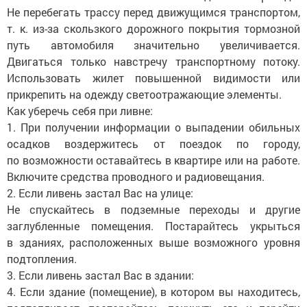
Не перебегать трассу перед движущимся транспортом,
т. к. из-за скользкого дорожного покрытия тормозной
путь автомобиля значительно увеличивается.
Двигаться только навстречу транспортному потоку.
Использовать жилет повышенной видимости или
прикрепить на одежду светоотражающие элементы.
Как уберечь себя при ливне:
1. При получении информации о выпадении обильных
осадков воздержитесь от поездок по городу,
по возможности оставайтесь в квартире или на работе.
Включите средства проводного и радиовещания.
2. Если ливень застал Вас на улице:
Не спускайтесь в подземные переходы и другие
заглубленные помещения. Постарайтесь укрыться
в зданиях, расположенных выше возможного уровня
подтопления.
3. Если ливень застал Вас в здании:
4. Если здание (помещение), в котором вы находитесь,