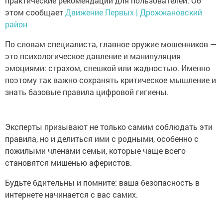
практические рекомендации для пользователей. Об
этом сообщает
Движение Первых | Дрожжановский
район
По словам специалиста, главное оружие мошенников —
это психологическое давление и манипуляция
эмоциями: страхом, спешкой или жадностью. Именно
поэтому так важно сохранять критическое мышление и
знать базовые правила цифровой гигиены.
Эксперты призывают не только самим соблюдать эти
правила, но и делиться ими с родными, особенно с
пожилыми членами семьи, которые чаще всего
становятся мишенью аферистов.
Будьте бдительны и помните: ваша безопасность в
интернете начинается с вас самих.