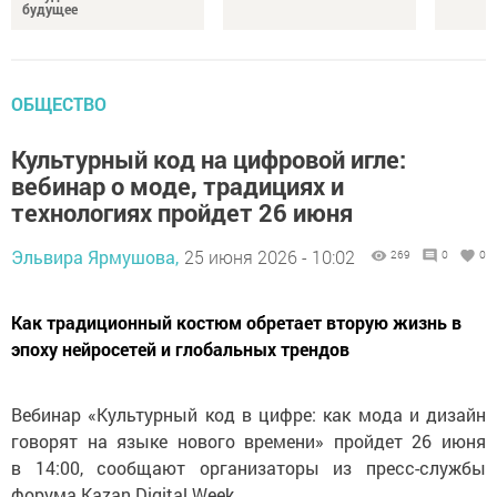
будущее
ОБЩЕСТВО
Культурный код на цифровой игле:
вебинар о моде, традициях и
технологиях пройдет 26 июня
Эльвира Ярмушова,
25 июня 2026 - 10:02
269
0
0
Как традиционный костюм обретает вторую жизнь в
эпоху нейросетей и глобальных трендов
Вебинар «Культурный код в цифре: как мода и дизайн
говорят на языке нового времени» пройдет 26 июня
в 14:00, сообщают организаторы из пресс-службы
форума Kazan Digital Week.