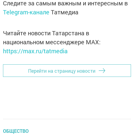
Следите за самым важным и интересным в
Telegram-канале
Татмедиа
Читайте новости Татарстана в
национальном мессенджере MАХ:
https://max.ru/tatmedia
Перейти на страницу новости
ОБЩЕСТВО