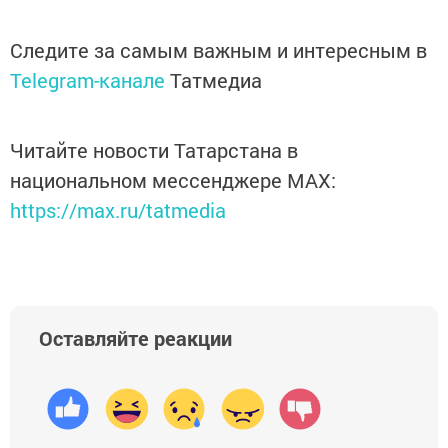
Следите за самым важным и интересным в
Telegram-канале
Татмедиа
Читайте новости Татарстана в
национальном мессенджере MАХ:
https://max.ru/tatmedia
Оставляйте реакции