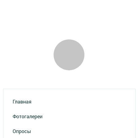
Главная
Фотогалереи
Опросы