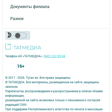
Документы филиала
Разное
Телефон АО «ТАТМЕДИА»:
(843) 222 09 84
16+
© 2011 - 2026. Туган як. Все права защищены.
© ТАТМЕДИА. Все материалы, размещенные на сайте, защищены
законом.
Перепечатка, воспроизведение и распространение в любом объеме
информации,
размещенной на сайте, возможна только с письменного согласия
редакций СМИ.
При поддержке Республиканского агентства по печати и массовым