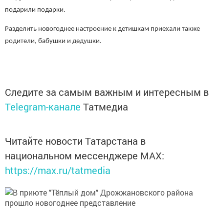
подарили подарки.
Разделить новогоднее настроение к детишкам приехали также
родители, бабушки и дедушки.
Следите за самым важным и интересным в
Telegram-канале
Татмедиа
Читайте новости Татарстана в
национальном мессенджере MАХ:
https://max.ru/tatmedia