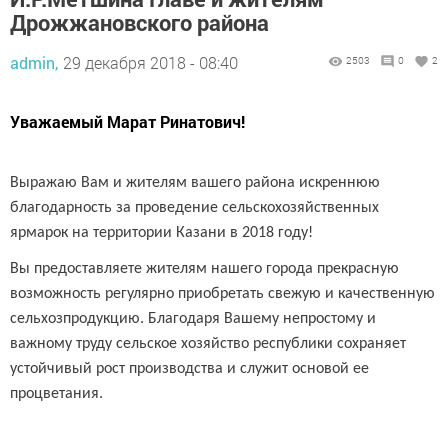
Дрожжановского района
admin,
29 декабря 2018 - 08:40
2503
0
2
Уважаемый Марат Ринатович!
Выражаю Вам и жителям вашего района искреннюю
благодарность за проведение сельскохозяйственных
ярмарок на территории Казани в 2018 году!
Вы предоставляете жителям нашего города прекрасную
возможность регулярно приобретать свежую и качественную
сельхозпродукцию. Благодаря Вашему непростому и
важному труду сельское хозяйство республики сохраняет
устойчивый рост производства и служит основой ее
процветания.