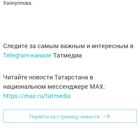
Халиуллова.
Следите за самым важным и интересным в
Telegram-канале
Татмедиа
Читайте новости Татарстана в
национальном мессенджере MАХ:
https://max.ru/tatmedia
Перейти на страницу новости