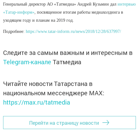
Генеральный директор АО «Татмедиа» Андрей Кузьмин дал
интервью
«Татар-информ»
, посвященное итогам работы медиахолдинга в
уходящем году и планам на 2019 год.
Подробнее:
https://www.tatar-inform.ru/news/2018/12/28/637997/
Следите за самым важным и интересным в
Telegram-канале
Татмедиа
Читайте новости Татарстана в
национальном мессенджере MАХ:
https://max.ru/tatmedia
Перейти на страницу новости