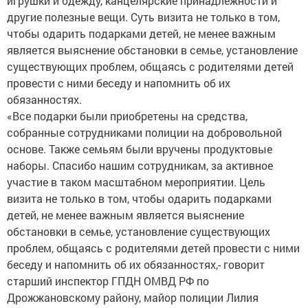
игрушки и одежду, канцелярские принадлежности и
другие полезные вещи. Суть визита не только в том,
чтобы одарить подарками детей, не менее важным
является выяснение обстановки в семье, установление
существующих проблем, общаясь с родителями детей
провести с ними беседу и напомнить об их
обязанностях.
«Все подарки были приобретены на средства,
собранные сотрудниками полиции на добровольной
основе. Также семьям были вручены продуктовые
наборы. Спасибо нашим сотрудникам, за активное
участие в таком масштабном мероприятии. Цель
визита не только в том, чтобы одарить подарками
детей, не менее важным является выяснение
обстановки в семье, установление существующих
проблем, общаясь с родителями детей провести с ними
беседу и напомнить об их обязанностях,- говорит
старший инспектор ГПДН ОМВД РФ по
Дрожжановскому району, майор полиции Лилия