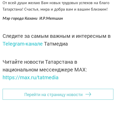
От всей души желаю Вам новых трудовых успехов на благо
Татарстана! Счастья, мира и добра вам и вашим близким!
Мэр города Казани И.Р.Метшин
Следите за самым важным и интересным в
Telegram-канале
Татмедиа
Читайте новости Татарстана в
национальном мессенджере MАХ:
https://max.ru/tatmedia
Перейти на страницу новости