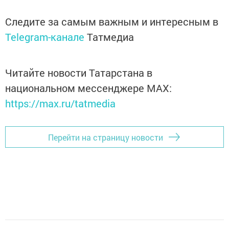
Следите за самым важным и интересным в
Telegram-канале
Татмедиа
Читайте новости Татарстана в
национальном мессенджере MАХ:
https://max.ru/tatmedia
Перейти на страницу новости