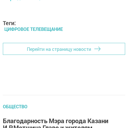
Теги:
ЦИФРОВОЕ ТЕЛЕВЕЩАНИЕ
Перейти на страницу новости
ОБЩЕСТВО
Благодарность Мэра города Казани
И.Р.Метшина Главе и жителям