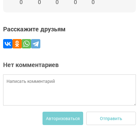
0
0
0
0
0
Расскажите друзьям
Нет комментариев
Отправить
Авторизоваться