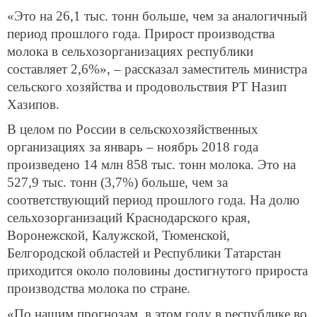
«Это на 26,1 тыс. тонн больше, чем за аналогичный
период прошлого года. Прирост производства
молока в сельхозорганизациях республики
составляет 2,6%», – рассказал заместитель министра
сельского хозяйства и продовольствия РТ Назип
Хазипов.
В целом по России в сельскохозяйственных
организациях за январь – ноябрь 2018 года
произведено 14 млн 858 тыс. тонн молока. Это на
527,9 тыс. тонн (3,7%) больше, чем за
соответствующий период прошлого года. На долю
сельхозорганизаций Краснодарского края,
Воронежской, Калужской, Тюменской,
Белгородской областей и Республики Татарстан
приходится около половины достигнутого прироста
производства молока по стране.
«По нашим прогнозам, в этом году в республике во