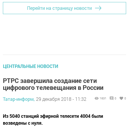
Перейти на страницу новости
ЦЕНТРАЛЬНЫЕ НОВОСТИ
РТРС завершила создание сети
цифрового телевещания в России
Татар-информ,
29 декабря 2018 - 11:32
1631
0
0
Из 5040 станций эфирной телесети 4004 были
возведены с нуля.