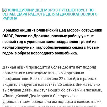
В рамках акции «Полицейский Дед Мороз» сотрудники
ОМВД России по Дрожжановскому району уже не
первый год с удовольствием поздравляют детей из
неблагополучных, малообеспеченных семей с Новым
годом в образе новогоднего волшебника.
Данная акция проводится более десяти лет подряд
совместно с межведомственными органами
профилактики. Всего посетили 22 семей, а в рамках
акции планируется навестить 26 семей. Внимательно
выслушав детей, выступающих со стихами и песнями,
«Полицейский Дед Мороз и Снегурочка» с
удовольствием раздавали им подарки с лакомствами,