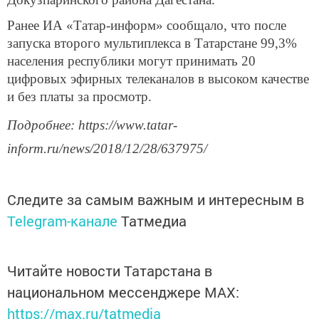
Ранее ИА «Татар-информ» сообщало, что после
запуска второго мультиплекса в Татарстане 99,3%
населения республики могут принимать 20
цифровых эфирных телеканалов в высоком качестве
и без платы за просмотр.
Подробнее: https://www.tatar-
inform.ru/news/2018/12/28/637975/
Следите за самым важным и интересным в
Telegram-канале
Татмедиа
Читайте новости Татарстана в
национальном мессенджере MАХ:
https://max.ru/tatmedia