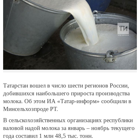
Татарстан вошел в число шести регионов России,
добившихся наибольшего прироста производства
молока. Об этом ИА «Татар-информ» сообщили в
Минсельхозпроде РТ.
В сельскохозяйственных организациях республики
валовой надой молока за январь – ноябрь текущего
года составил 1 млн 48,5 тыс. тонн.