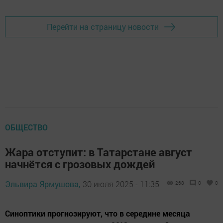
Перейти на страницу новости
ОБЩЕСТВО
Жара отступит: в Татарстане август
начнётся с грозовых дождей
Эльвира Ярмушова,
30 июля 2025 - 11:35
268
0
0
Синоптики прогнозируют, что в середине месяца