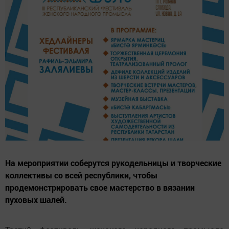
На мероприятии соберутся рукодельницы и творческие
коллективы со всей республики, чтобы
продемонстрировать свое мастерство в вязании
пуховых шалей.