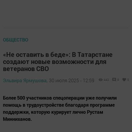
ОБЩЕСТВО
«Не оставить в беде»: В Татарстане
создают новые возможности для
ветеранов СВО
Эльвира Ярмушова,
30 июля 2025 - 12:59
442
0
0
Более 500 участников спецоперации уже получили
помощь в трудоустройстве благодаря программе
поддержки, которую курирует лично Рустам
Минниханов.