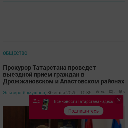
ОБЩЕСТВО
Прокурор Татарстана проведет
выездной прием граждан в
Дрожжановском и Апастовском районах
Эльвира Ярмушова,
30 июля 2025 - 10:35
607
0
0
Все новости Татарстана - здесь
Подпишитесь