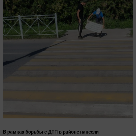
В рамках борьбы с ДТП в районе нанесли