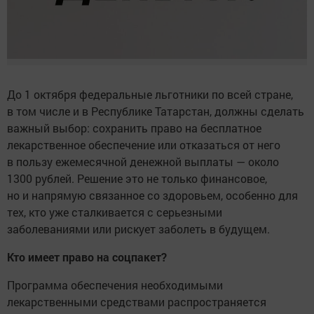
До 1 октября федеральные льготники по всей стране,
в том числе и в Республике Татарстан, должны сделать
важный выбор: сохранить право на бесплатное
лекарственное обеспечение или отказаться от него
в пользу ежемесячной денежной выплаты — около
1300 рублей. Решение это не только финансовое,
но и напрямую связанное со здоровьем, особенно для
тех, кто уже сталкивается с серьезными
заболеваниями или рискует заболеть в будущем.
Кто имеет право на соцпакет?
Программа обеспечения необходимыми
лекарственными средствами распространяется