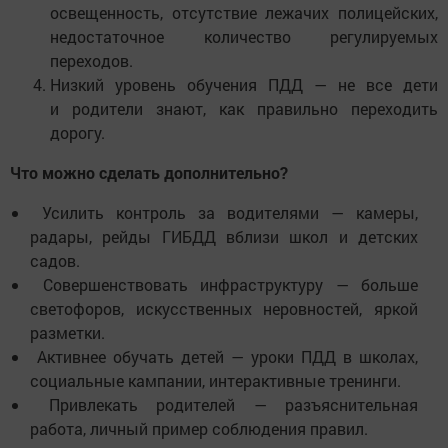
освещенность, отсутствие лежачих полицейских,
недостаточное количество регулируемых
переходов.
Низкий уровень обучения ПДД — не все дети
и родители знают, как правильно переходить
дорогу.
Что можно сделать дополнительно?
Усилить контроль за водителями — камеры,
радары, рейды ГИБДД вблизи школ и детских
садов.
Совершенствовать инфраструктуру — больше
светофоров, искусственных неровностей, яркой
разметки.
Активнее обучать детей — уроки ПДД в школах,
социальные кампании, интерактивные тренинги.
Привлекать родителей — разъяснительная
работа, личный пример соблюдения правил.