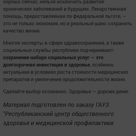
хорошо сейчас, нельзя исключать развитие
хронических заболеваний в будущем. Лекарственная
помощь, предоставляемая по федеральной льготе, —
это не только экономия, но и реальный шанс сохранить
качество жизни.
Многие эксперты в сфере здравоохранения, а также
социальные службы республики подчеркивают:
сохранение набора социальных услуг — это
долгосрочная инвестиция в здоровье
, особенно
актуальная в условиях роста стоимости медицинских
препаратов и увеличения продолжительности жизни.
Сделайте выбор осознанно. Здоровье — дороже денег.
Материал подготовлен по заказу ГАУЗ
"Республиканский центр общественного
здоровья и медицинской профилактики