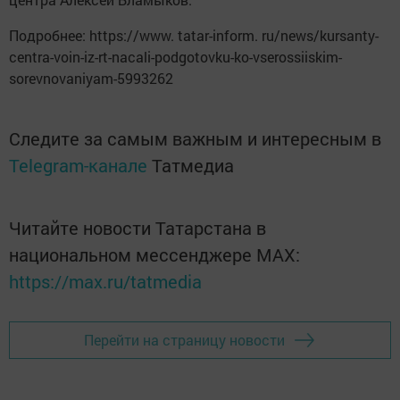
Подробнее: https://www. tatar-inform. ru/news/kursanty-
centra-voin-iz-rt-nacali-podgotovku-ko-vserossiiskim-
sorevnovaniyam-5993262
Следите за самым важным и интересным в
Telegram-канале
Татмедиа
Читайте новости Татарстана в
национальном мессенджере MАХ:
https://max.ru/tatmedia
Перейти на страницу новости