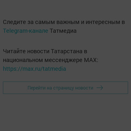
Следите за самым важным и интересным в
Telegram-канале
Татмедиа
Читайте новости Татарстана в
национальном мессенджере MАХ:
https://max.ru/tatmedia
Перейти на страницу новости