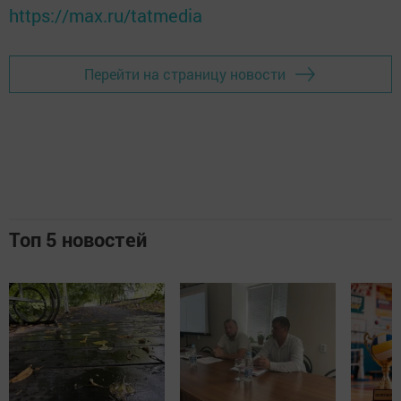
https://max.ru/tatmedia
Перейти на страницу новости
Топ 5 новостей