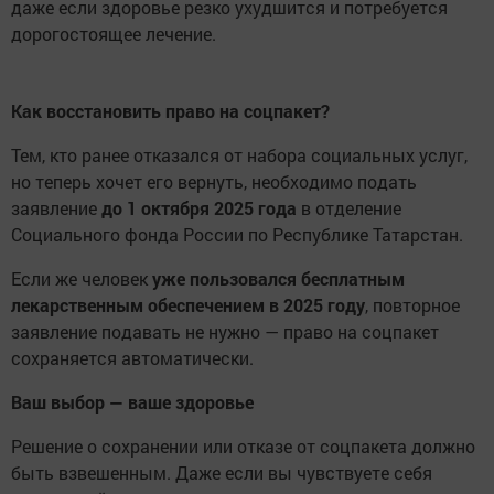
даже если здоровье резко ухудшится и потребуется
дорогостоящее лечение.
Как восстановить право на соцпакет?
Тем, кто ранее отказался от набора социальных услуг,
но теперь хочет его вернуть, необходимо подать
заявление
до 1 октября 2025 года
в отделение
Социального фонда России по Республике Татарстан.
Если же человек
уже пользовался бесплатным
лекарственным обеспечением в 2025 году
, повторное
заявление подавать не нужно — право на соцпакет
сохраняется автоматически.
Ваш выбор — ваше здоровье
Решение о сохранении или отказе от соцпакета должно
быть взвешенным. Даже если вы чувствуете себя