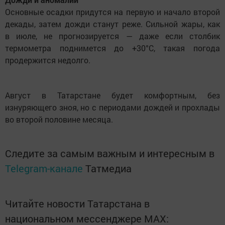
Основные осадки придутся на первую и начало второй
декады, затем дожди станут реже. Сильной жары, как
в июле, не прогнозируется — даже если столбик
термометра поднимется до +30°C, такая погода
продержится недолго.
Август в Татарстане будет комфортным, без
изнуряющего зноя, но с периодами дождей и прохлады
во второй половине месяца.
Следите за самым важным и интересным в
Telegram-канале
Татмедиа
Читайте новости Татарстана в
национальном мессенджере MАХ: