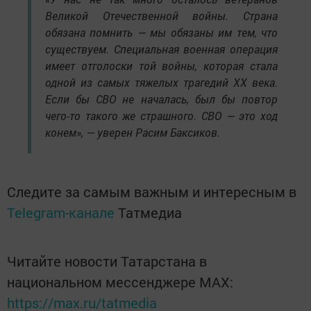
Великой Отечественной войны. Страна
обязана помнить — мы обязаны им тем, что
существуем. Специальная военная операция
имеет отголоски той войны, которая стала
одной из самых тяжелых трагедий XX века.
Если бы СВО не началась, был бы повтор
чего-то такого же страшного. СВО — это ход
конем», — уверен Расим Баксиков.
Следите за самым важным и интересным в
Telegram-канале
Татмедиа
Читайте новости Татарстана в
национальном мессенджере MАХ:
https://max.ru/tatmedia