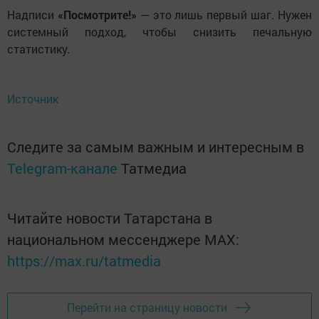
Надписи
«Посмотрите!»
— это лишь первый шаг. Нужен
системный подход, чтобы снизить печальную
статистику.
Источник
Следите за самым важным и интересным в
Telegram-канале
Татмедиа
Читайте новости Татарстана в
национальном мессенджере MАХ:
https://max.ru/tatmedia
Перейти на страницу новости