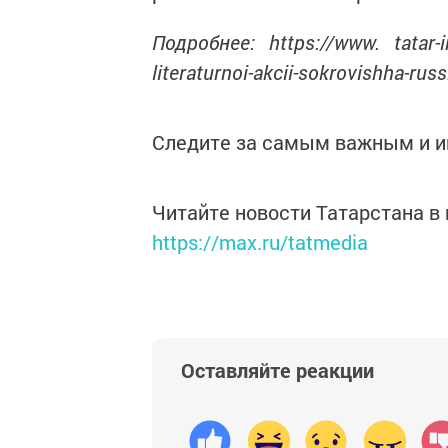
Подробнее: https://www. tatar-in
literaturnoi-akcii-sokrovishha-rus
Следите за самым важным и 
Читайте новости Татарстана 
https://max.ru/tatmedia
Оставляйте реакции