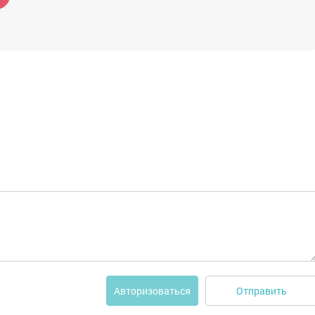
Отправить
Авторизоваться