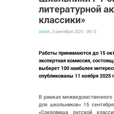
литературной а
классики»
admin,
3 сентября 2025 - 09:13
Работы принимаются до 15 окт
экспертная комиссия, состоящ
выберет 100 наиболее интерес
опубликованы 11 ноября 2025 
В рамках межведомственного к
для школьников» 15 сентября
«Сокровища русской класс