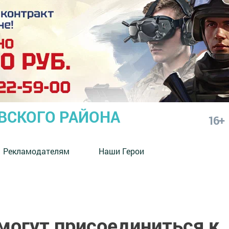
СКОГО РАЙОНА
16+
Рекламодателям
Наши Герои
могут присоединиться к