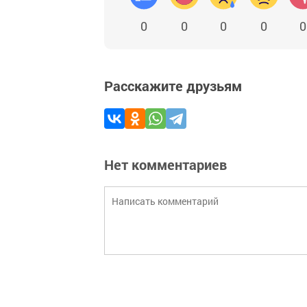
0
0
0
0
0
Расскажите друзьям
Нет комментариев