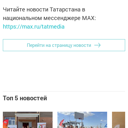
Читайте новости Татарстана в
национальном мессенджере MАХ:
https://max.ru/tatmedia
Перейти на страницу новости
Топ 5 новостей