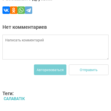
Нет комментариев
Отправить
Авторизоваться
Теги:
САЛАВАTIK