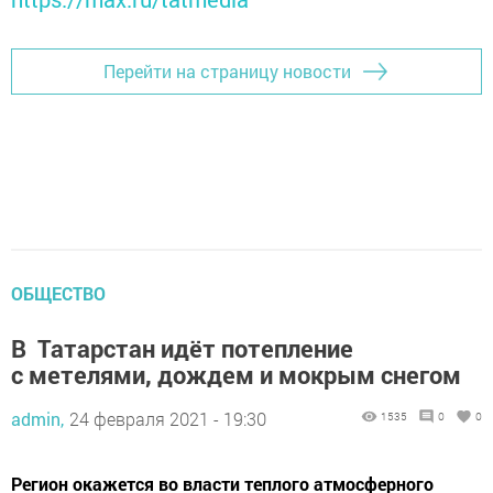
Перейти на страницу новости
ОБЩЕСТВО
В Татарстан идёт потепление
с метелями, дождем и мокрым снегом
admin,
24 февраля 2021 - 19:30
1535
0
0
Регион окажется во власти теплого атмосферного