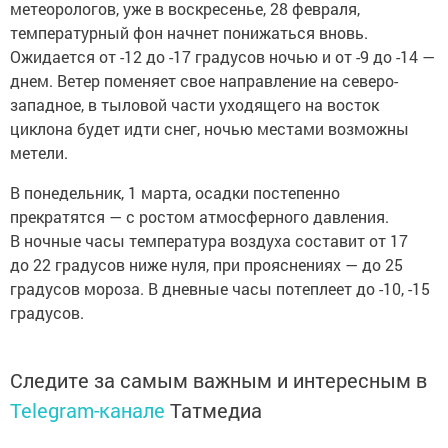
метеорологов, уже в воскресенье, 28 февраля,
температурный фон начнет понижаться вновь.
Ожидается от -12 до -17 градусов ночью и от -9 до -14 —
днем. Ветер поменяет свое направление на северо-
западное, в тыловой части уходящего на восток
циклона будет идти снег, ночью местами возможны
метели.
В понедельник, 1 марта, осадки постепенно
прекратятся — с ростом атмосферного давления.
В ночные часы температура воздуха составит от 17
до 22 градусов ниже нуля, при прояснениях — до 25
градусов мороза. В дневные часы потеплеет до -10, -15
градусов.
Следите за самым важным и интересным в
Telegram-канале
Татмедиа