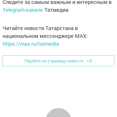
Следите за самым важным и интересным в
Telegram-канале
Татмедиа
Читайте новости Татарстана в
национальном мессенджере MАХ:
https://max.ru/tatmedia
Перейти на страницу новости