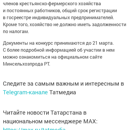
членов крестьянско-фермерского хозяйства
и постоянных работников, общий срок регистрации
в госреестре индивидуальных предпринимателей.
Кроме того, хозяйство не должно иметь задолженности
по налогам.
Документы на конкурс принимаются до 21 марта.
С более подробной информацией об участии в нем
можно ознакомиться на официальном сайте
Минсельхозпрода РТ.
Следите за самым важным и интересным в
Telegram-канале
Татмедиа
Читайте новости Татарстана в
национальном мессенджере MАХ:
https://max.ru/tatmedia