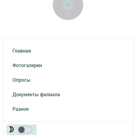
Главная
Фотогалереи
Опросы
Документы филиала
Разное