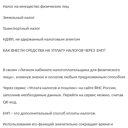
Налог на имущество физических лиц
Земельный налог
Транспортный налог
НДФЛ, не удержанный налоговым агентом
КАК ВНЕСТИ СРЕДСТВА НА УПЛАТУ НАЛОГОВ ЧЕРЕЗ ЕНП?
В своем «Личном кабинете налогоплательщика для физического
лица», кликнув значок и оплатив любым предложенным способом
Через сервис «Уплата налогов и пошлин» на сайте ФНС России,
заполнив необходимые данные. Перейти на сервис можно, считав
QR-код.
ЕНП – это дополнительный способ уплаты налогов.
Использование его функций значительно сокращает время и