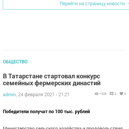
Перейти на страницу новости
ОБЩЕСТВО
В Татарстане стартовал конкурс
семейных фермерских династий
admin,
24 февраля 2021 - 21:21
1235
0
0
Победители получат по 100 тыс. рублей
Министерство сельского хозяйства и продовольствия