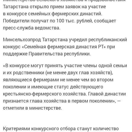
Татарстана открыло прием заявок на участие
в конкурсе семейных фермерских династий.
Победители получат по 100 тыс. рублей, сообщает
пресс-служба ведомства.
Минсельхозпрод Татарстана учредил республиканский
конкурс «Семейная фермерская династия РТ» при
поддержке Правительства республики.
«В конкурсе могут принять участие члены одной семьи
и их родственники (не менее двух глав хозяйств),
являющиеся фермерами не менее чем во втором
поколении и имеющие статус действующего
крестьянско-фермерского хозяйства. Главой династии
признается глава хозяйства в первом поколении», —
отметили в министерстве.
Критериями конкурсного отбора станут количество