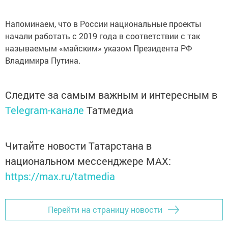
Напоминаем, что в России национальные проекты
начали работать с 2019 года в соответствии с так
называемым «майским» указом Президента РФ
Владимира Путина.
Следите за самым важным и интересным в
Telegram-канале
Татмедиа
Читайте новости Татарстана в
национальном мессенджере MАХ:
https://max.ru/tatmedia
Перейти на страницу новости