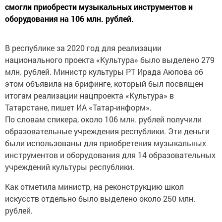
смогли приобрести музыкальных инструментов и
оборудования на 106 млн. рублей.
В республике за 2020 год для реализации
национального проекта «Культура» было выделено 279
млн. рублей. Министр культуры РТ Ирада Аюпова об
этом объявила на брифинге, который был посвящен
итогам реализации нацпроекта «Культура» в
Татарстане, пишет ИА «Татар-информ».
По словам спикера, около 106 млн. рублей получили
образовательные учреждения республики. Эти деньги
были использованы для приобретения музыкальных
инструментов и оборудования для 14 образовательных
учреждений культуры республики.​
Как отметила министр, на реконструкцию школ
искусств отдельно было выделено около 250 млн.
рублей.