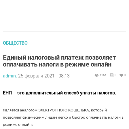
ОБЩЕСТВО
Единый налоговый платеж позволяет
оплачивать налоги в режиме онлайн
admin,
25 февраля 2021 - 08:13
1151
0
0
​​​​​​​ЕНП – это дополнительный способ уплаты налогов.
Является аналогом ЭЛЕКТРОННОГО КОШЕЛЬКА, который
позволяет физическим лицам легко и быстро оплачивать налоги в
режиме онлайн: