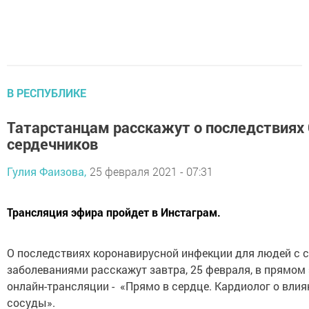
В РЕСПУБЛИКЕ
Татарстанцам расскажут о последствиях
сердечников
Гулия Фаизова,
25 февраля 2021 - 07:31
Трансляция эфира пройдет в Инстаграм.
О последствиях коронавирусной инфекции для людей с 
заболеваниями расскажут завтра, 25 февраля, в прямом
онлайн-трансляции - «Прямо в сердце. Кардиолог о влия
сосуды».