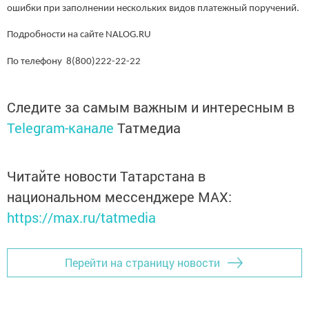
ошибки при заполнении нескольких видов платежный поручений.
Подробности на сайте NALOG.RU
По телефону 8(800)222-22-22
Следите за самым важным и интересным в
Telegram-канале
Татмедиа
Читайте новости Татарстана в
национальном мессенджере MАХ:
https://max.ru/tatmedia
Перейти на страницу новости