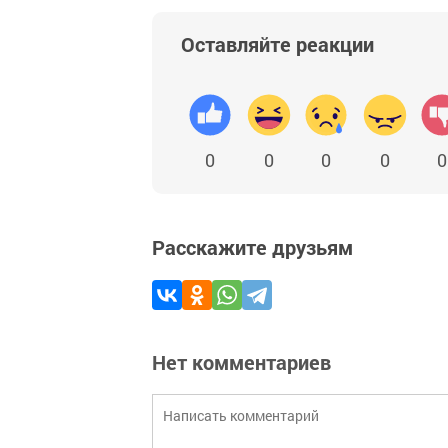
Оставляйте реакции
0
0
0
0
0
Расскажите друзьям
Нет комментариев