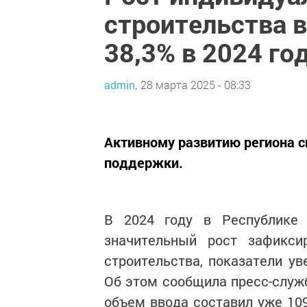
строительства в
38,3% в 2024 го
admin,
28 марта 2025 - 08:33
Активному развитию региона 
поддержки.
В 2024 году в Республике 
значительный рост зафикси
строительства, показатели ув
Об этом сообщила пресс-служ
объем ввода составил уже 109