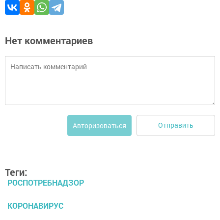
Нет комментариев
Отправить
Авторизоваться
Теги:
РОСПОТРЕБНАДЗОР
КОРОНАВИРУС