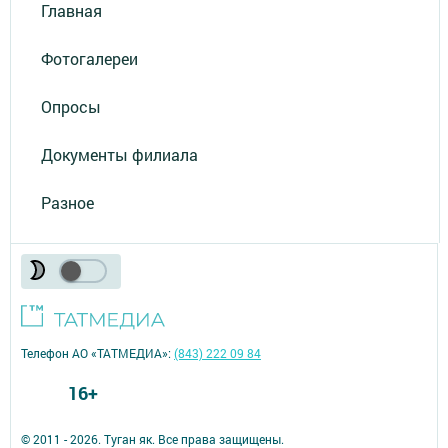
Главная
Фотогалереи
Опросы
Документы филиала
Разное
Телефон АО «ТАТМЕДИА»:
(843) 222 09 84
16+
© 2011 - 2026. Туган як. Все права защищены.