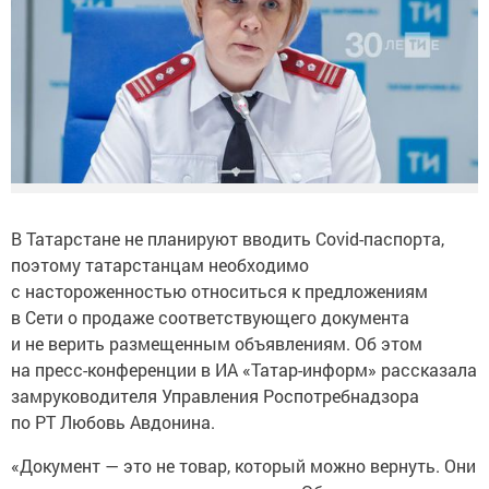
В Татарстане не планируют вводить Covid-паспорта,
поэтому татарстанцам необходимо
с настороженностью относиться к предложениям
в Сети о продаже соответствующего документа
и не верить размещенным объявлениям. Об этом
на пресс-конференции в ИА «Татар-информ» рассказала
замруководителя Управления Роспотребнадзора
по РТ Любовь Авдонина.
«Документ — это не товар, который можно вернуть. Они