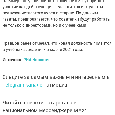
"Коммерсанту" пояснили: в конкурсе смогут принять
участие как действующие педагоги, так и студенты
педвузов четвертого курса и старше. По данным
газеты, предполагается, что советники будут работать
не только с директорами, но и с учениками.
Кравцов ранее отмечал, что новая должность появится
в учебных заведениях в марте 2021 года.
Источник:
РИА Новости
Следите за самым важным и интересным в
Telegram-канале
Татмедиа
Читайте новости Татарстана в
национальном мессенджере MАХ: