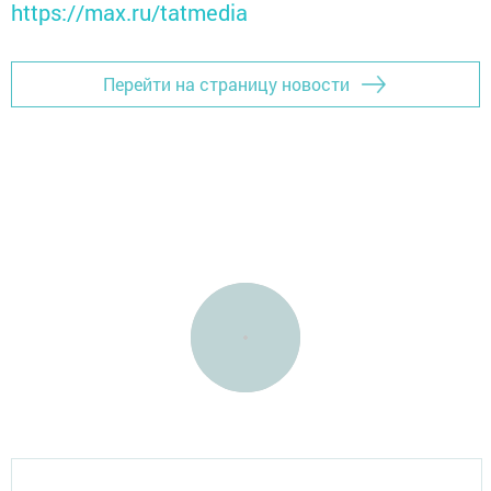
https://max.ru/tatmedia
Перейти на страницу новости