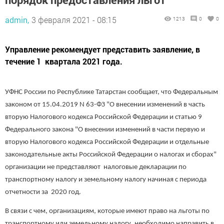
admin,
3 февраля 2021 - 08:15
1213
0
0
Управление рекомендует представить заявление, в
течение 1 квартала 2021 года.
УФНС России по Республике Татарстан сообщает, что Федеральным
законом от 15.04.2019 N 63-ФЗ "О внесении изменений в часть
вторую Налогового кодекса Российской Федерации и статью 9
Федерального закона "О внесении изменений в части первую и
вторую Налогового кодекса Российской Федерации и отдельные
законодательные акты Российской Федерации о налогах и сборах"
организации не представляют налоговые декларации по
транспортному налогу и земельному налогу начиная с периода
отчетности за 2020 год.
В связи с чем, организациям, которые имеют право на льготы по
транспортному или земельному налогу, необходимо направить в