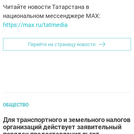
Читайте новости Татарстана в
национальном мессенджере MАХ:
https://max.ru/tatmedia
Перейти на страницу новости
ОБЩЕСТВО
Для транспортного и земельного налогов
организаций действует заявительный
порядок предоставления льгот