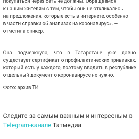
покупаться через сеть не должны. Обращаемся
к нашим жителям с тем, чтобы они не откликались
на предложения, которые есть в интернете, особенно
в части справки об анализах на коронавирус», —
отметила спикер.
Она подчеркнула, что в Татарстане уже давно
существует сертификат о профилактических прививках,
который есть у каждого, поэтому вводить в республике
отдельный документ о коронавирусе не нужно.
Фото: архив ТИ
Следите за самым важным и интересным в
Telegram-канале
Татмедиа