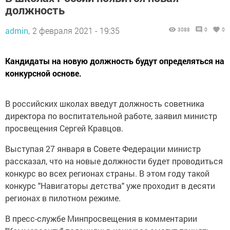
должность
admin,
2 февраля 2021 - 19:35
3088
0
0
Кандидаты на новую должность будут определяться на
конкурсной основе.
В российских школах введут должность советника
директора по воспитательной работе, заявил министр
просвещения Сергей Кравцов.
Выступая 27 января в Совете Федерации министр
рассказал, что на новые должности будет проводиться
конкурс во всех регионах страны. В этом году такой
конкурс "Навигаторы детства" уже проходит в десяти
регионах в пилотном режиме.
В пресс-службе Минпросвещения в комментарии