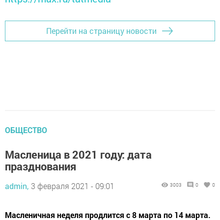
Перейти на страницу новости
ОБЩЕСТВО
Масленица в 2021 году: дата
празднования
admin,
3 февраля 2021 - 09:01
3003
0
0
Масленичная неделя продлится с 8 марта по 14 марта.