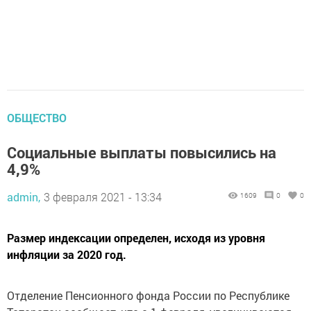
ОБЩЕСТВО
Социальные выплаты повысились на
4,9%
admin,
3 февраля 2021 - 13:34
1609
0
0
Размер индексации определен, исходя из уровня
инфляции за 2020 год.
Отделение Пенсионного фонда России по Республике