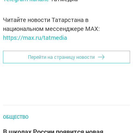
Читайте новости Татарстана в
национальном мессенджере MАХ:
https://max.ru/tatmedia
Перейти на страницу новости
ОБЩЕСТВО
В школах России появится новая