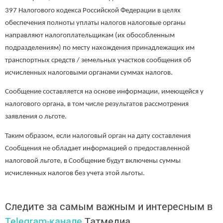
397 Налогового кодекса Российской Федерации в целях
обеспечения полноты уплаты налогов налоговые органы
направляют налогоплательщикам (их обособленным
подразделениям) по месту нахождения принадлежащих им
транспортных средств / земельных участков сообщения об
исчисленных налоговыми органами суммах налогов.
Сообщение составляется на основе информации, имеющейся у
налогового органа, в том числе результатов рассмотрения
заявления о льготе.
Таким образом, если налоговый орган на дату составления
Сообщения не обладает информацией о предоставленной
налоговой льготе, в Сообщение будут включены суммы
исчисленных налогов без учета этой льготы.
Следите за самым важным и интересным в
Telegram-канале
Татмедиа