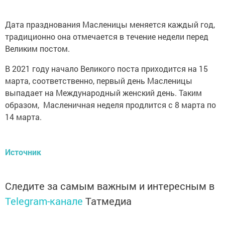
Дата празднования Масленицы меняется каждый год,
традиционно она отмечается в течение недели перед
Великим постом.
В 2021 году начало Великого поста приходится на 15
марта, соответственно, первый день Масленицы
выпадает на Международный женский день. Таким
образом, Масленичная неделя продлится с 8 марта по
14 марта.
Источник
Следите за самым важным и интересным в
Telegram-канале
Татмедиа