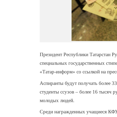
Президент Республики Татарстан Ру
специальных государственных стип
«Татар-информ» со ссылкой на прес
Аспиранты будут получать более 33 
студенты ссузов – более 16 тысяч 
молодых людей.
Среди награжденных учащиеся КФ