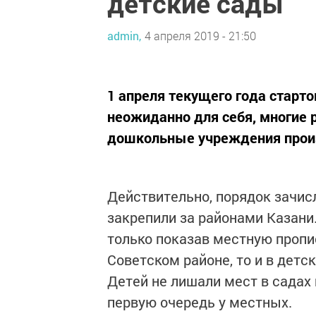
детские сады
admin,
4 апреля 2019 - 21:50
1 апреля текущего года старто
неожиданно для себя, многие 
дошкольные учреждения прои
Действительно, порядок зачис
закрепили за районами Казани
только показав местную пропис
Советском районе, то и в детск
Детей не лишали мест в садах 
первую очередь у местных.