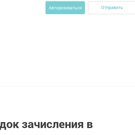
Отправить
Авторизоваться
док зачисления в