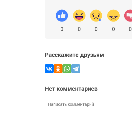
0
0
0
0
0
Расскажите друзьям
Нет комментариев