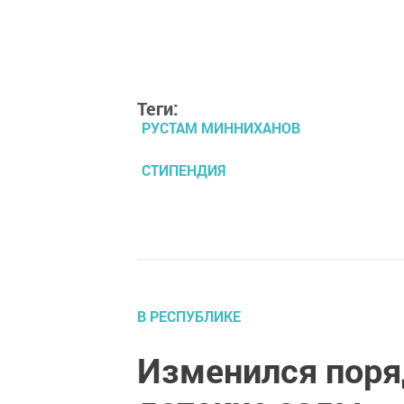
Теги:
РУСТАМ МИННИХАНОВ
СТИПЕНДИЯ
В РЕСПУБЛИКЕ
Изменился поря