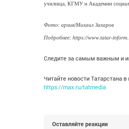
училища, КГМУ и Академии социаль
Фото: архив/Михаил Захаров
Подробнее: https://www.tatar-inform
Следите за самым важным и 
Читайте новости Татарстана 
https://max.ru/tatmedia
Оставляйте реакции