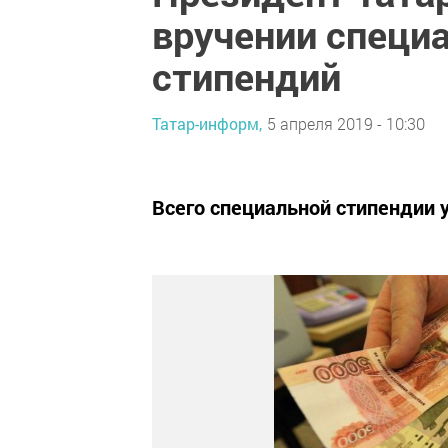
вручении специ
стипендий
Татар-информ,
5 апреля 2019 - 10:30
Всего специальной стипендии