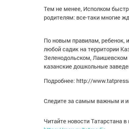
Тем не менее, Исполком быстр
родителям: все-таки многие жд
По новым правилам, ребенок, 
любой садик на территории Каз
Зеленодольском, Лаишевском 
казанские дошкольные заведе
Подробнее: http://www.tatpress
Следите за самым важным и 
Читайте новости Татарстана 