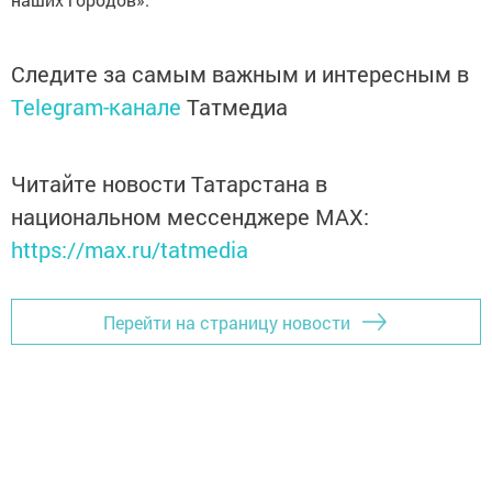
Следите за самым важным и интересным в
Telegram-канале
Татмедиа
Читайте новости Татарстана в
национальном мессенджере MАХ:
https://max.ru/tatmedia
Перейти на страницу новости