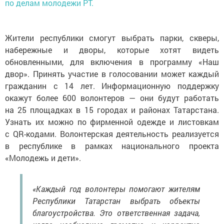
по делам молодежи РТ.
Жители республики смогут выбрать парки, скверы,
набережные и дворы, которые хотят видеть
обновленными, для включения в программу «Наш
двор». Принять участие в голосовании может каждый
гражданин с 14 лет. Информационную поддержку
окажут более 600 волонтеров — они будут работать
на 25 площадках в 15 городах и районах Татарстана.
Узнать их можно по фирменной одежде и листовкам
с QR-кодами. Волонтерская деятельность реализуется
в республике в рамках национального проекта
«Молодежь и дети».
«Каждый год волонтеры помогают жителям
Республики Татарстан выбрать объекты
благоустройства. Это ответственная задача,