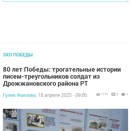
ЭХО ПОБЕДЫ
80 лет Победы: трогательные истории
писем-треугольников солдат из
Дрожжановского района РТ
Гулия Фаизова,
18 апреля 2025 - 09:00
1171
0
1