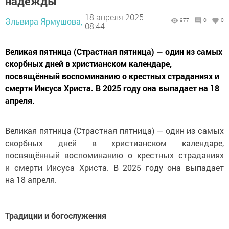
надежды
18 апреля 2025 -
Эльвира Ярмушова,
977
0
0
08:44
Великая пятница (Страстная пятница) — один из самых
скорбных дней в христианском календаре,
посвящённый воспоминанию о крестных страданиях и
смерти Иисуса Христа. В 2025 году она выпадает на 18
апреля.
Великая пятница (Страстная пятница) — один из самых
скорбных дней в христианском календаре,
посвящённый воспоминанию о крестных страданиях
и смерти Иисуса Христа. В 2025 году она выпадает
на 18 апреля.
Традиции и богослужения