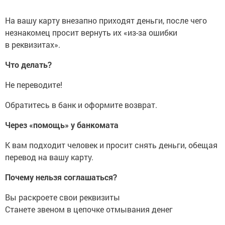
На вашу карту внезапно приходят деньги, после чего
незнакомец просит вернуть их «из-за ошибки
в реквизитах».
Что делать?
Не переводите!
Обратитесь в банк и оформите возврат.
Через «помощь» у банкомата
К вам подходит человек и просит снять деньги, обещая
перевод на вашу карту.
Почему нельзя соглашаться?
Вы раскроете свои реквизиты
Станете звеном в цепочке отмывания денег