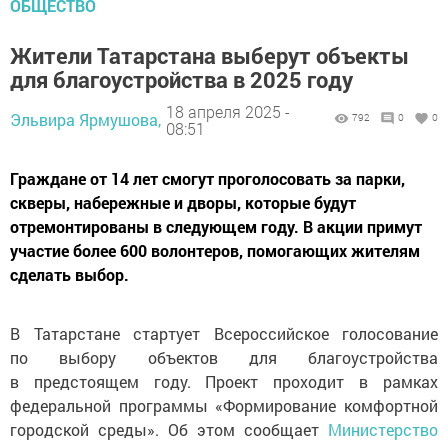
ОБЩЕСТВО
Жители Татарстана выберут объекты
для благоустройства в 2025 году
18 апреля 2025 -
Эльвира Ярмушова,
792
0
0
08:51
Граждане от 14 лет смогут проголосовать за парки,
скверы, набережные и дворы, которые будут
отремонтированы в следующем году. В акции примут
участие более 600 волонтеров, помогающих жителям
сделать выбор.
В Татарстане стартует Всероссийское голосование
по выбору объектов для благоустройства
в предстоящем году. Проект проходит в рамках
федеральной программы «Формирование комфортной
городской среды». Об этом сообщает
Министерство