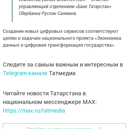
управляющий отделением «Банк Татарстан»
Сбербанка Руслан Салимов.
Создание новых цифровых сервисов соответствуют
целям и задачам национального проекта «Экономика
данных и цифровая трансформация государства».
Следите за самым важным и интересным в
Telegram-канале
Татмедиа
Читайте новости Татарстана в
национальном мессенджере MАХ:
https://max.ru/tatmedia