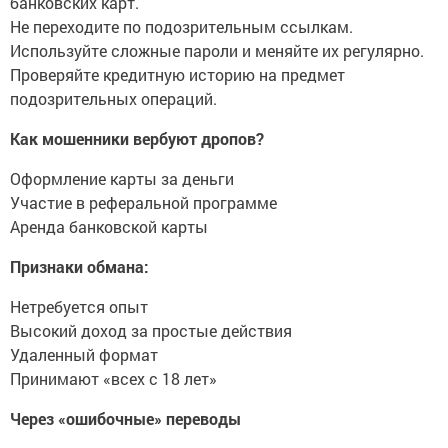
банковских карт.
Не переходите по подозрительным ссылкам.
Используйте сложные пароли и меняйте их регулярно.
Проверяйте кредитную историю на предмет
подозрительных операций.
Как мошенники вербуют дропов?
Оформление карты за деньги
Участие в реферальной программе
Аренда банковской карты
Признаки обмана:
Нетребуется опыт
Высокий доход за простые действия
Удаленный формат
Принимают «всех с 18 лет»
Через «ошибочные» переводы