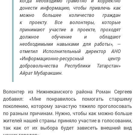
когда необходимо грамотно и корректно
донести информацию, чтобы привлечь как
можно большее количество граждан
к проекту. Все волонтеры, которые
принимают участие в проекте, проходят
должное обучение и обладают
необходимыми навыками для работы», —
отметил Исполнительный директор АНО
«Информационно-ресурсный центр
добровольчества Республики Татарстан»
Айрат Мубаракшин.
Волонтер из Нижнекамского района Роман Сергеев
добавил: «Мне понравилось помогать старшему
поколению, которому зачастую тяжело проголосовать
по разным причинам. Нужно, чтобы как можно больше
жителей нашей страны приняло участие в голосовании,
так как от их выбора будет зависеть внешний вид
наших городов».