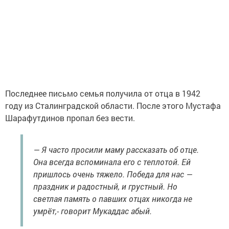
Последнее письмо семья получила от отца в 1942
году из Сталинградской области. После этого Мустафа
Шарафутдинов пропал без вести.
— Я часто просили маму рассказать об отце.
Она всегда вспоминала его с теплотой. Ей
пришлось очень тяжело. Победа для нас —
праздник и радостный, и грустный. Но
светлая память о павших отцах никогда не
умрёт,- говорит Мукаддас абый.