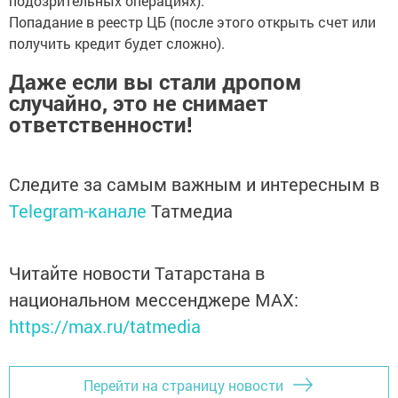
подозрительных операциях).
Попадание в реестр ЦБ (после этого открыть счет или
получить кредит будет сложно).
Даже если вы стали дропом
случайно, это не снимает
ответственности!
Следите за самым важным и интересным в
Telegram-канале
Татмедиа
Читайте новости Татарстана в
национальном мессенджере MАХ:
https://max.ru/tatmedia
Перейти на страницу новости