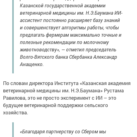
Казанской государственной академии
ветеринарной медицины им. Н.Э.Баумана ИИ-
ассистент постоянно расширяет базу знаний
и совершенствует алгоритмы работы, чтобы
предлагать фермерам максимально точные и
полезные рекомендации по молочному
животноводству», — отметил председатель
Волго-Вятского банка Cбербанка Александр
Анащенко.
По словам директора Института «Казанская академия
ветеринарной медицины им. Н.Э.Баумана» Рустама
Равилова, это не просто эксперимент с ИИ – это
будущее ветеринарной поддержки сельского
хозяйства.
«Благодаря партнерству со Сбером мы