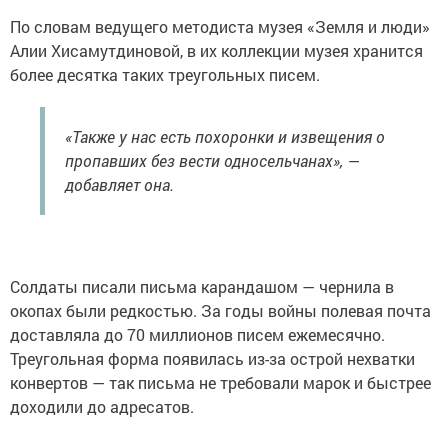
По словам ведущего методиста музея «Земля и люди»
Алии Хисамутдиновой, в их коллекции музея хранится
более десятка таких треугольных писем.
«Также у нас есть похоронки и извещения о
пропавших без вести односельчанах», —
добавляет она.
Солдаты писали письма карандашом — чернила в
окопах были редкостью. За годы войны полевая почта
доставляла до 70 миллионов писем ежемесячно.
Треугольная форма появилась из-за острой нехватки
конвертов — так письма не требовали марок и быстрее
доходили до адресатов.