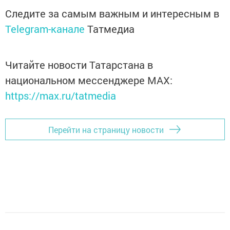
Следите за самым важным и интересным в
Telegram-канале
Татмедиа
Читайте новости Татарстана в
национальном мессенджере MАХ:
https://max.ru/tatmedia
Перейти на страницу новости