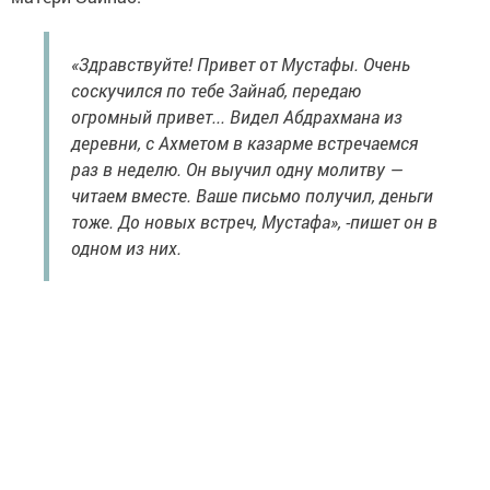
«Здравствуйте! Привет от Мустафы. Очень
соскучился по тебе Зайнаб, передаю
огромный привет... Видел Абдрахмана из
деревни, с Ахметом в казарме встречаемся
раз в неделю. Он выучил одну молитву —
читаем вместе. Ваше письмо получил, деньги
тоже. До новых встреч, Мустафа», -пишет он в
одном из них.