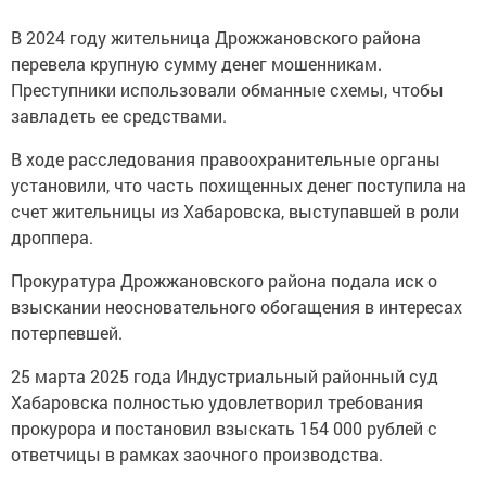
В 2024 году жительница Дрожжановского района
перевела крупную сумму денег мошенникам.
Преступники использовали обманные схемы, чтобы
завладеть ее средствами.
В ходе расследования правоохранительные органы
установили, что часть похищенных денег поступила на
счет жительницы из Хабаровска, выступавшей в роли
дроппера.
Прокуратура Дрожжановского района подала иск о
взыскании неосновательного обогащения в интересах
потерпевшей.
25 марта 2025 года Индустриальный районный суд
Хабаровска полностью удовлетворил требования
прокурора и постановил взыскать 154 000 рублей с
ответчицы в рамках заочного производства.