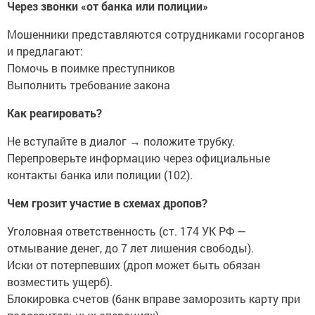
Через звонки «от банка или полиции»
Мошенники представляются сотрудниками госорганов
и предлагают:
Помочь в поимке преступников
Выполнить требование закона
Как реагировать?
Не вступайте в диалог → положите трубку.
Перепроверьте информацию через официальные
контакты банка или полиции (102).
Чем грозит участие в схемах дропов?
Уголовная ответственность (ст. 174 УК РФ —
отмывание денег, до 7 лет лишения свободы).
Иски от потерпевших (дроп может быть обязан
возместить ущерб).
Блокировка счетов (банк вправе заморозить карту при