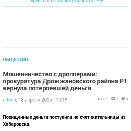
Перейти на страницу новости
ОБЩЕСТВО
Мошенничество с дропперами:
прокуратура Дрожжановского района РТ
вернула потерпевшей деньги
admin,
18 апреля 2025 - 10:18
992
0
3
Похищенные деньги поступили на счет жительницы из
Хабаровска.