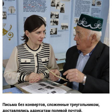
Письма без конвертов, сложенные треугольником,
доставлялись адресатам полевой почтой.