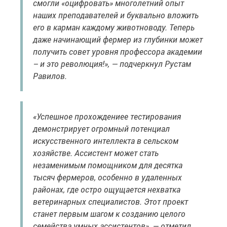
смогли «оцифровать» многолетний опыт
наших преподавателей и буквально вложить
его в карман каждому животноводу. Теперь
даже начинающий фермер из глубинки может
получить совет уровня профессора академии
– и это революция!», — подчеркнул Рустам
Равилов.
«Успешное прохождениее тестирования
демонстрирует огромный потенциал
искусственного интеллекта в сельском
хозяйстве. Ассистент может стать
незаменимым помощником для десятка
тысяч фермеров, особенно в удаленных
районах, где остро ощущается нехватка
ветеринарных специалистов. Этот проект
станет первым шагом к созданию целого
семейства умных ассистентов», — отметил