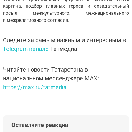
картина, подбор главных героев и созидательный
посыл межкультурного, межнационального
и межрелигиозного согласия.
Следите за самым важным и интересным в
Telegram-канале
Татмедиа
Читайте новости Татарстана в
национальном мессенджере MАХ:
https://max.ru/tatmedia
Оставляйте реакции