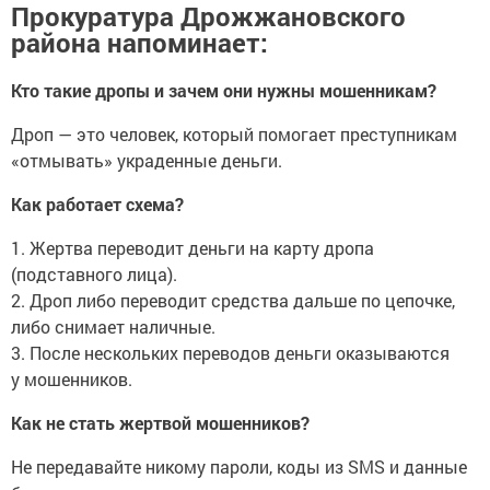
Прокуратура Дрожжановского
района напоминает:
Кто такие дропы и зачем они нужны мошенникам?
Дроп — это человек, который помогает преступникам
«отмывать» украденные деньги.
Как работает схема?
1. Жертва переводит деньги на карту дропа
(подставного лица).
2. Дроп либо переводит средства дальше по цепочке,
либо снимает наличные.
3. После нескольких переводов деньги оказываются
у мошенников.
Как не стать жертвой мошенников?
Не передавайте никому пароли, коды из SMS и данные