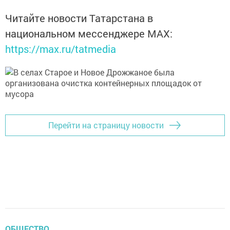
Читайте новости Татарстана в
национальном мессенджере MАХ:
https://max.ru/tatmedia
Перейти на страницу новости
ОБЩЕСТВО