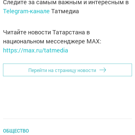
Следите за самым важным и интересным в
Telegram-канале
Татмедиа
Читайте новости Татарстана в
национальном мессенджере MАХ:
https://max.ru/tatmedia
Перейти на страницу новости
ОБЩЕСТВО