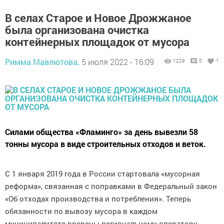
В селах Старое и Новое Дрожжаное
была организована очистка
контейнерных площадок от мусора
Римма Мавлютова,
5 июля 2022 - 16:09
1229
0
1
Силами общества «Фламинго» за день вывезли 58
тонны мусора в виде строительных отходов и веток.
С 1 января 2019 года в России стартовала «мусорная
реформа», связанная с поправками в Федеральный закон
«Об отходах производства и потребления». Теперь
обязанности по вывозу мусора в каждом
муниципалитете вверены региональному оператору.