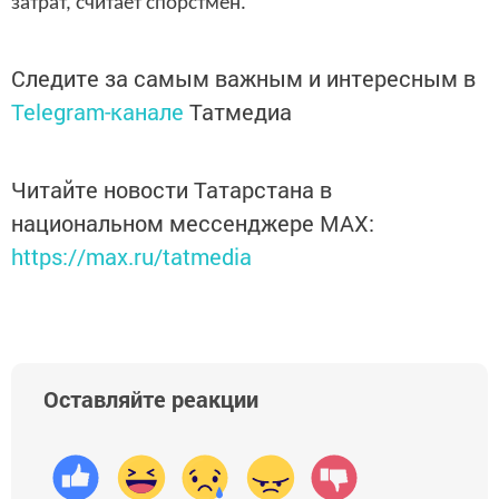
затрат, считает спорстмен.
Следите за самым важным и интересным в
Telegram-канале
Татмедиа
Читайте новости Татарстана в
национальном мессенджере MАХ:
https://max.ru/tatmedia
Оставляйте реакции