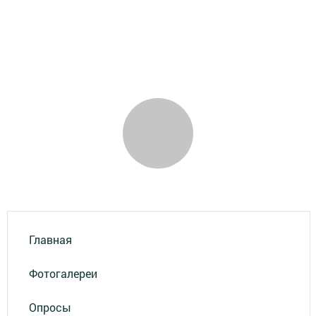
Главная
Фотогалереи
Опросы