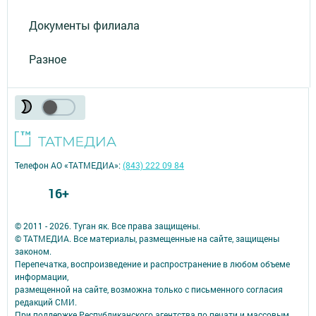
Документы филиала
Разное
Телефон АО «ТАТМЕДИА»:
(843) 222 09 84
16+
© 2011 - 2026. Туган як. Все права защищены.
© ТАТМЕДИА. Все материалы, размещенные на сайте, защищены
законом.
Перепечатка, воспроизведение и распространение в любом объеме
информации,
размещенной на сайте, возможна только с письменного согласия
редакций СМИ.
При поддержке Республиканского агентства по печати и массовым