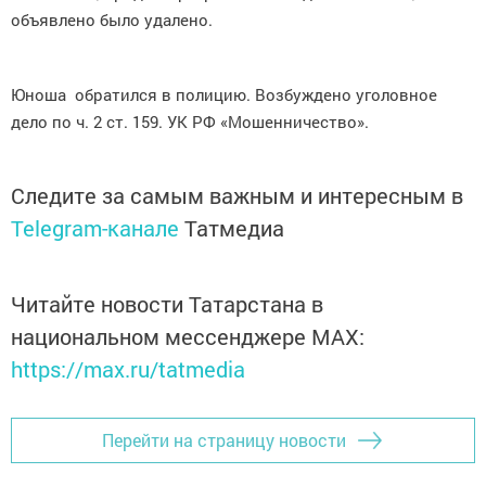
объявлено было удалено.
Юноша обратился в полицию. Возбуждено уголовное
дело по ч. 2 ст. 159. УК РФ «Мошенничество».
Следите за самым важным и интересным в
Telegram-канале
Татмедиа
Читайте новости Татарстана в
национальном мессенджере MАХ:
https://max.ru/tatmedia
Перейти на страницу новости