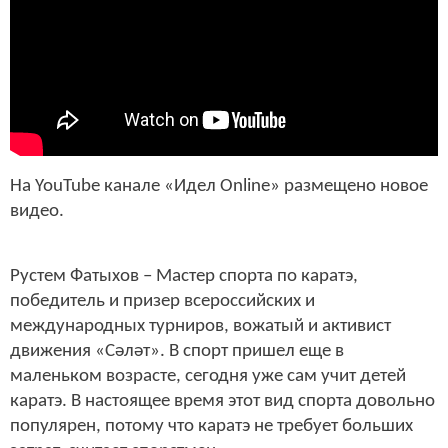
На YouTube канале «Идел Online» размещено новое
видео.
Рустем Фатыхов – Мастер спорта по каратэ,
победитель и призер всероссийских и
международных турниров, вожатый и активист
движения «Сәләт». В спорт пришел еще в
маленьком возрасте, сегодня уже сам учит детей
каратэ. В настоящее время этот вид спорта довольно
популярен, потому что каратэ не требует больших