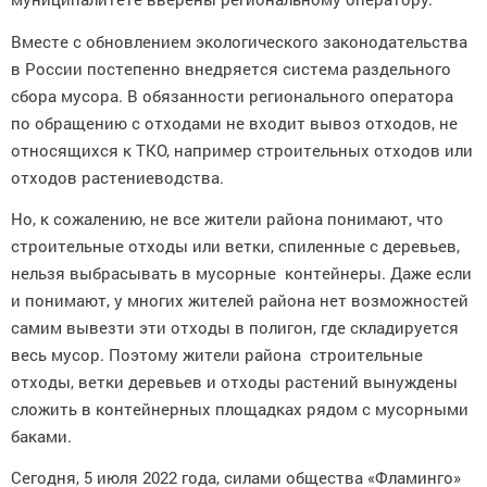
Вместе с обновлением экологического законодательства
в России постепенно внедряется система раздельного
сбора мусора. В обязанности регионального оператора
по обращению с отходами не входит вывоз отходов, не
относящихся к ТКО, например строительных отходов или
отходов растениеводства.
Но, к сожалению, не все жители района понимают, что
строительные отходы или ветки, спиленные с деревьев,
нельзя выбрасывать в мусорные контейнеры. Даже если
и понимают, у многих жителей района нет возможностей
самим вывезти эти отходы в полигон, где складируется
весь мусор. Поэтому жители района строительные
отходы, ветки деревьев и отходы растений вынуждены
сложить в контейнерных площадках рядом с мусорными
баками.
Сегодня, 5 июля 2022 года, силами общества «Фламинго»