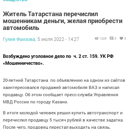
Житель Татарстана перечислил
мошенникам деньги, желая приобрести
автомобиль
Гулия Фаизова,
5 июля 2022 - 14:27
1225
0
0
Возбуждено уголовное дело по ч. 2 ст. 159. УК РФ
«Мошенничество».
20-летний Татарстана по объявлению на одном из сайтов
заинтересовался продажей автомобиля ВАЗ и написал
продавцу. Об этом сообщает пресс-служба Управления
МВД России по городу Казани.
В итоге молодой человек решил купить автотранспорт и
перечислил продавцу 5 тысяч рублей в качестве задатка.
После чего, продовец перестал выходить на связь,