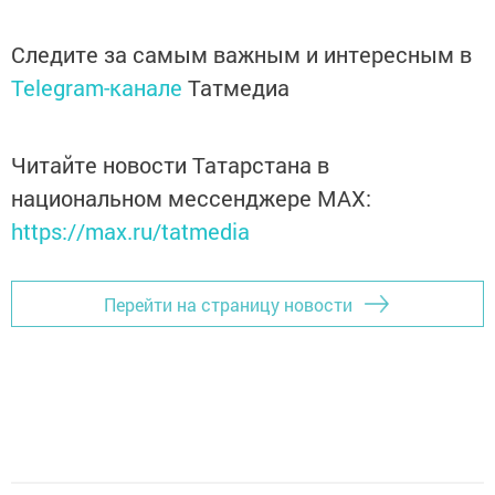
Следите за самым важным и интересным в
Telegram-канале
Татмедиа
Читайте новости Татарстана в
национальном мессенджере MАХ:
https://max.ru/tatmedia
Перейти на страницу новости