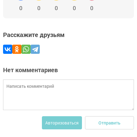
0
0
0
0
0
Расскажите друзьям
Нет комментариев
Отправить
Авторизоваться