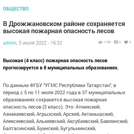
ОБЩЕСТВО
В Дрожжановском районе сохраняется
высокая пожарная опасность лесов
admin,
5 июля 2022 - 16:32
1153
0
0
Высокая (4 класс) пожарная опасность лесов
прогнозируется в 8 муниципальных образованиях.
По данным ФГБУ "УГМС Республики Татарстан", в
период с 5 по 11 июля 2022 года в 37 муниципальных
образованиях сохранится высокая пожарная
опасность лесов (3 класс). Это: Атнинский,
Азнакаевский, Агрызский, Арский, Актанышский,
Алексеевский, Алькеевский, Аксубаевский, Бавлинский,
Балтасинский, Буинский, Бугульминский,