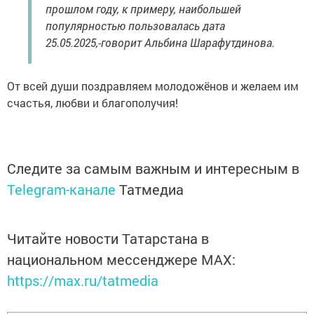
прошлом году, к примеру, наибольшей
популярностью пользовалась дата
25.05.2025,-говорит Альбина Шарафутдинова.
От всей души поздравляем молодожёнов и желаем им
счастья, любви и благополучия!
Следите за самым важным и интересным в
Telegram-канале
Татмедиа
Читайте новости Татарстана в
национальном мессенджере MАХ:
https://max.ru/tatmedia