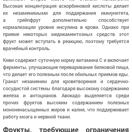
Высокая концентрация аскорбиновой кислоты делает
их незаменимыми для поддержания иммунитета,
а грейпфрут дополнительно способствует
нормализации уровня инсулина в крови. Однако при
приеме некоторых медикаментозных средств этот
фрукт может вступать в реакцию, поэтому требуется
врачебный контроль.
Киви содержит суточную норму витамина С и включает
ферменты, улучшающие переваривание белковой пищи,
что делает его полезным после обильных приемов еды.
Гранат незаменим для кроветворения и сердечно-
сосудистой системы благодаря высокому содержанию
железа и антоцианов. Авокадо выделяется среди
прочих фруктов высоким содержанием полезных
мононенасыщенных жиров и калия, что поддерживает
работу мозга и нервной ткани.
Фрукты, требующие ограничения