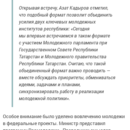
Открывая встречу, Азат Кадыров отметил,
что подобный формат позволит объединить
усилия двух ключевых молодежных
институтов республики: «Сегодня
мы впервые встречаемся в таком формате
с участием Молодежного парламента при
Государственном Совете Республики
Татарстан и Молодежного правительства
Республики Татарстан. Считаю, что такой
объединенный формат важно проводить —
вместе обсуждать приоритеты, обмениваться
идеями, задачами и планами,
синхронизировать работу в реализации
молодежной политики».
Особое внимание было уделено вовлечению молодежи
в федеральные проекты. Министр представил