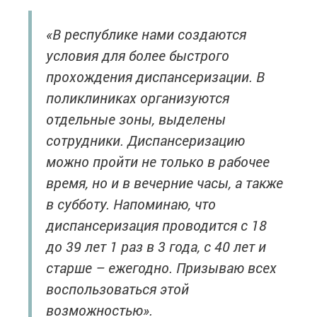
«В республике нами создаются
условия для более быстрого
прохождения диспансеризации. В
поликлиниках организуются
отдельные зоны, выделены
сотрудники. Диспансеризацию
можно пройти не только в рабочее
время, но и в вечерние часы, а также
в субботу. Напоминаю, что
диспансеризация проводится с 18
до 39 лет 1 раз в 3 года, с 40 лет и
старше – ежегодно. Призываю всех
воспользоваться этой
возможностью».