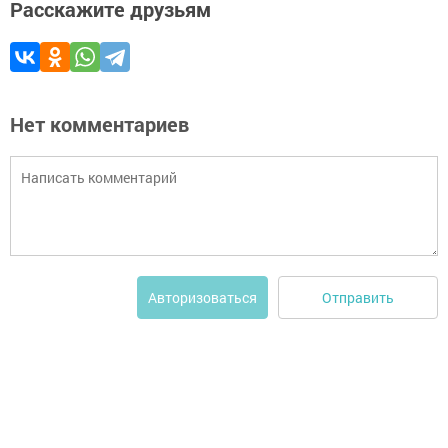
Расскажите друзьям
Нет комментариев
Отправить
Авторизоваться