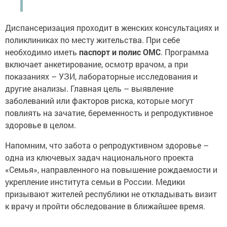
Диспансеризация проходит в женских консультациях и
поликлиниках по месту жительства. При себе
необходимо иметь
паспорт и полис ОМС
. Программа
включает анкетирование, осмотр врачом, а при
показаниях – УЗИ, лабораторные исследования и
другие анализы. Главная цель – выявление
заболеваний или факторов риска, которые могут
повлиять на зачатие, беременность и репродуктивное
здоровье в целом.
Напомним, что забота о репродуктивном здоровье –
одна из ключевых задач национального проекта
«Семья», направленного на повышение рождаемости и
укрепление института семьи в России. Медики
призывают жителей республики не откладывать визит
к врачу и пройти обследование в ближайшее время.