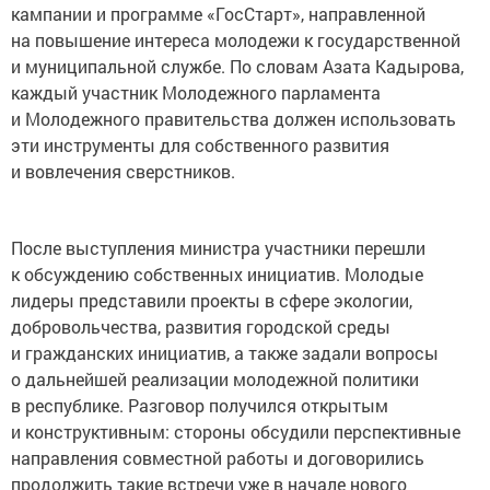
кампании и программе «ГосСтарт», направленной
на повышение интереса молодежи к государственной
и муниципальной службе. По словам Азата Кадырова,
каждый участник Молодежного парламента
и Молодежного правительства должен использовать
эти инструменты для собственного развития
и вовлечения сверстников.
После выступления министра участники перешли
к обсуждению собственных инициатив. Молодые
лидеры представили проекты в сфере экологии,
добровольчества, развития городской среды
и гражданских инициатив, а также задали вопросы
о дальнейшей реализации молодежной политики
в республике. Разговор получился открытым
и конструктивным: стороны обсудили перспективные
направления совместной работы и договорились
продолжить такие встречи уже в начале нового