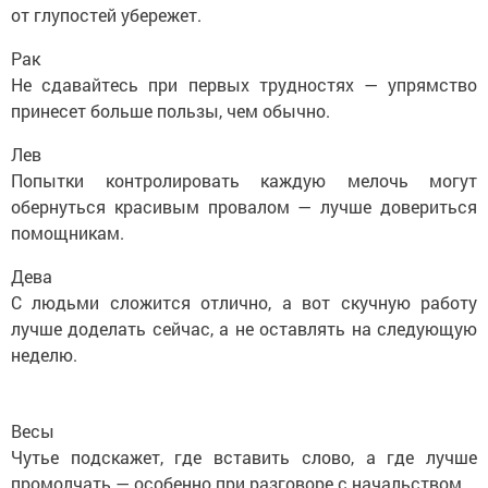
от глупостей убережет.
Рак
Не сдавайтесь при первых трудностях — упрямство
принесет больше пользы, чем обычно.
Лев
Попытки контролировать каждую мелочь могут
обернуться красивым провалом — лучше довериться
помощникам.
Дева
С людьми сложится отлично, а вот скучную работу
лучше доделать сейчас, а не оставлять на следующую
неделю.
Весы
Чутье подскажет, где вставить слово, а где лучше
промолчать — особенно при разговоре с начальством.