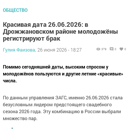
ОБЩЕСТВО
Красивая дата 26.06.2026: в
Дрожжановском районе молодожёны
регистрируют брак
Гулия Фаизова,
26 июня 2026 - 18:27
378
0
0
Помимо сегодняшней даты, высоким спросом у
молодожёнов пользуются и другие летние «красивые»
числа.
По данным управления ЗАГС, именно 26.06.2026 стала
безусловным лидером предстоящего свадебного
сезона 2026 года. Эту комбинацию в России выбрали
множество пар.