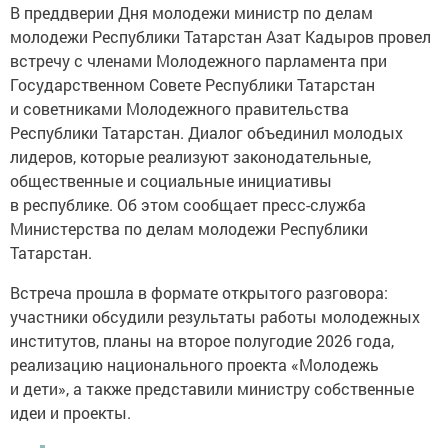
В преддверии Дня молодежи министр по делам
молодежи Республики Татарстан Азат Кадыров провел
встречу с членами Молодежного парламента при
Государственном Совете Республики Татарстан
и советниками Молодежного правительства
Республики Татарстан. Диалог объединил молодых
лидеров, которые реализуют законодательные,
общественные и социальные инициативы
в республике. Об этом сообщает пресс-служба
Министерства по делам молодежи Республики
Татарстан.
Встреча прошла в формате открытого разговора:
участники обсудили результаты работы молодежных
институтов, планы на второе полугодие 2026 года,
реализацию национального проекта «Молодежь
и дети», а также представили министру собственные
идеи и проекты.