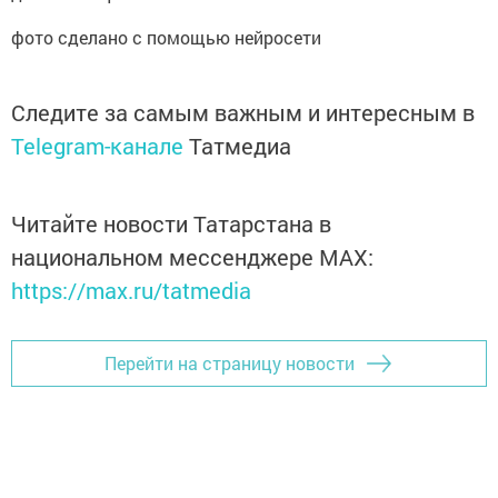
фото сделано с помощью нейросети
Следите за самым важным и интересным в
Telegram-канале
Татмедиа
Читайте новости Татарстана в
национальном мессенджере MАХ:
https://max.ru/tatmedia
Перейти на страницу новости