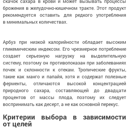
скачок сахара в крови и может вызывать процессы
брожения в желудочно-кишечном тракте. Этот продукт
рекомендуется оставить для редкого употребления
в минимальных количествах.
Арбуз при низкой калорийности обладает высоким
гликемическим индексом. Его чрезмерное потребление
создает серьезную нагрузку на выделительную
систему, поэтому он противопоказан при заболеваниях
почек и склонности к отекам. Тропические фрукты,
такие как манго и папайя, хотя и содержат полезные
ферменты, отличаются высокой концентрацией
природного сахара, составляющей до двадцати
процентов от массы плода, поэтому их следует
воспринимать как десерт, а не как основной перекус.
Критерии выбора в зависимости
от целей