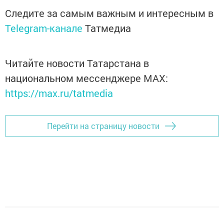
Следите за самым важным и интересным в
Telegram-канале
Татмедиа
Читайте новости Татарстана в
национальном мессенджере MАХ:
https://max.ru/tatmedia
Перейти на страницу новости