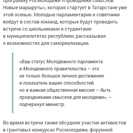
программу Росмолодежи «Проводники смыслов.
Новые маршруты», которая стартует в Татарстане уже
этой осенью. Молодые парламентарии и советники
войдут в состав команд, которые будут проводить
встречи со школьниками и студентами
в муниципалитетах республики, рассказывая
о возможностях для самореализации.
«Ваш статус Молодежного парламента
и Молодежного правительства — это
не только большое личное достижение
и показатель ваших способностей,
но и важная общественная миссия — быть
проводниками смыслов для молодежи», —
подчеркнул министр.
Во время встречи также обсудили участие активистов
в грантовых конкурсах Росмолодежи, форумной