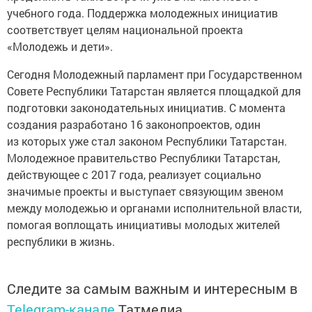
учебного года. Поддержка молодежных инициатив
соответствует целям национальной проекта
«Молодежь и дети».
Сегодня Молодежный парламент при Государственном
Совете Республики Татарстан является площадкой для
подготовки законодательных инициатив. С момента
создания разработано 16 законопроектов, один
из которых уже стал законом Республики Татарстан.
Молодежное правительство Республики Татарстан,
действующее с 2017 года, реализует социально
значимые проекты и выступает связующим звеном
между молодежью и органами исполнительной власти,
помогая воплощать инициативы молодых жителей
республики в жизнь.
Следите за самым важным и интересным в
Telegram-канале
Татмедиа