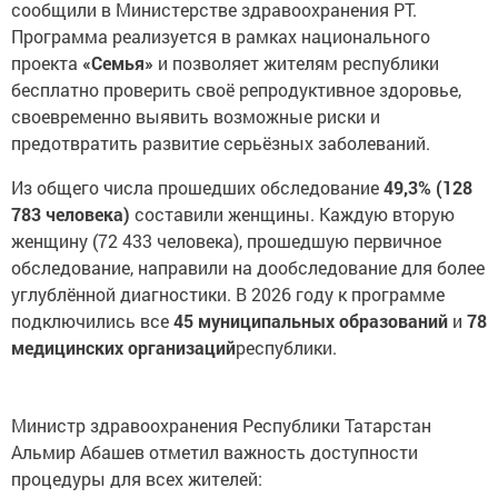
сообщили в Министерстве здравоохранения РТ.
Программа реализуется в рамках национального
проекта
«Семья»
и позволяет жителям республики
бесплатно проверить своё репродуктивное здоровье,
своевременно выявить возможные риски и
предотвратить развитие серьёзных заболеваний.
Из общего числа прошедших обследование
49,3% (128
783 человека)
составили женщины. Каждую вторую
женщину (72 433 человека), прошедшую первичное
обследование, направили на дообследование для более
углублённой диагностики. В 2026 году к программе
подключились все
45 муниципальных образований
и
78
медицинских организаций
республики.
Министр здравоохранения Республики Татарстан
Альмир Абашев отметил важность доступности
процедуры для всех жителей: