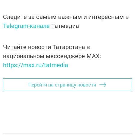
Следите за самым важным и интересным в
Telegram-канале
Татмедиа
Читайте новости Татарстана в
национальном мессенджере MАХ:
https://max.ru/tatmedia
Перейти на страницу новости