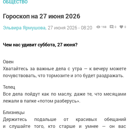
ОБЩЕСТВО
Гороскоп на 27 июня 2026
Эльвира Ярмушова,
27 июня 2026 - 08:20
168
0
0
Чем нас удивит суббота, 27 июня?
Овен
Хватайтесь за важные дела с утра — к вечеру можете
почувствовать, что тормозите и это будет раздражать.
Телец
Все дела пойдут как по маслу, даже те, что месяцами
лежали в папке «потом разберусь».
Близнецы
Держитесь подальше от красивых обещаний
и слушайте того, кто старше и умнее — он вас