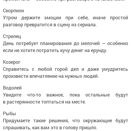
Скорпион
Утром держите эмоции при себе, иначе простой
разговор превратится в сцену из сериала.
Стрелец
День потребует планирования до мелочей — особенно
если не хотите потратить кучу денег на ерунду.
Козерог
Справитесь с любой горой дел и даже умудритесь
произвести впечатление на нужных людей.
Водолей
Увидите что-то важное, пока остальные будут
в растерянности топтаться на месте.
Рыбы
Придумаете такие решения, что окружающие будут
спрашивать, как вам это в голову пришло.