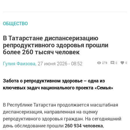
ОБЩЕСТВО
В Татарстане диспансеризацию
репродуктивного здоровья прошли
более 260 тысяч человек
Гулия Фаизова,
27 июня 2026 - 08:52
278
0
0
Забота о репродуктивном здоровье – одна из
ключевых задач национального проекта «Семья»
В Республике Татарстан продолжается масштабная
диспансеризация, направленная на оценку
репродуктивного здоровья граждан. На сегодняшний
день обследование прошли
260 934 человека
,