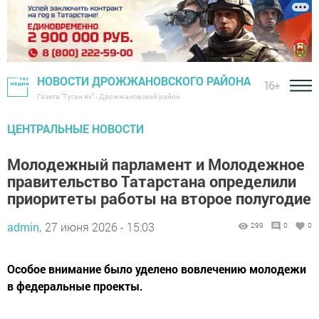
НОВОСТИ ДРОЖЖАНОВСКОГО РАЙОНА
16+
Газета "Туган як" - Дрожжановский район
ЦЕНТРАЛЬНЫЕ НОВОСТИ
Молодежный парламент и Молодежное
правительство Татарстана определили
приоритеты работы на второе полугодие
admin,
27 июня 2026 - 15:03
299
0
0
Особое внимание было уделено вовлечению молодежи
в федеральные проекты.