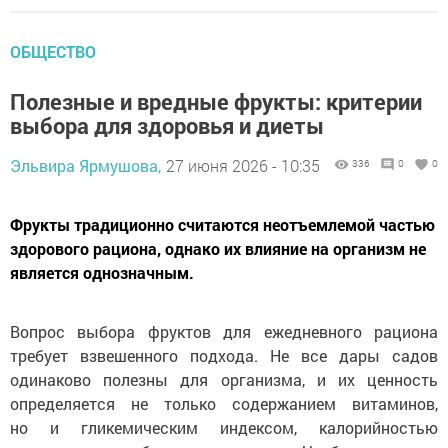
ОБЩЕСТВО
Полезные и вредные фрукты: критерии
выбора для здоровья и диеты
Эльвира Ярмушова,
27 июня 2026 - 10:35
336
0
0
Фрукты традиционно считаются неотъемлемой частью
здорового рациона, однако их влияние на организм не
является однозначным.
Вопрос выбора фруктов для ежедневного рациона
требует взвешенного подхода. Не все дары садов
одинаково полезны для организма, и их ценность
определяется не только содержанием витаминов,
но и гликемическим индексом, калорийностью