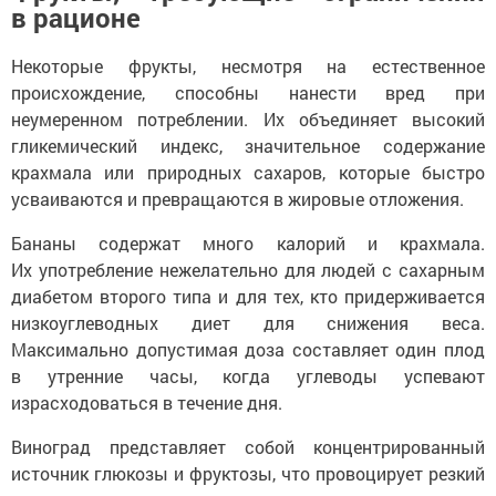
в рационе
Некоторые фрукты, несмотря на естественное
происхождение, способны нанести вред при
неумеренном потреблении. Их объединяет высокий
гликемический индекс, значительное содержание
крахмала или природных сахаров, которые быстро
усваиваются и превращаются в жировые отложения.
Бананы содержат много калорий и крахмала.
Их употребление нежелательно для людей с сахарным
диабетом второго типа и для тех, кто придерживается
низкоуглеводных диет для снижения веса.
Максимально допустимая доза составляет один плод
в утренние часы, когда углеводы успевают
израсходоваться в течение дня.
Виноград представляет собой концентрированный
источник глюкозы и фруктозы, что провоцирует резкий