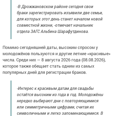
-В Дрожжановском районе сегодня свои
браки зарегистрировать изъявили две семьи,
для которых этот день станет началом новой
совместной жизни, -отмечает начальник
отдела ЗАГС Альбина Шарафутдинова.
Помимо сегодняшней даты, высоким спросом у
молодожёнов пользуются и другие летние «красивые»
числа. Среди них — 8 августа 2026 года (08.08.2026),
которое также обещает стать одним из самых
популярных дней для регистрации браков.
-Интерес к красивым датам для свадьбы
остаётся высоким из года в год. Молодожёны
нередко выбирают дни с повторяющимися
или симметричными цифрами, считая их
символичными и легко запоминающимися. В