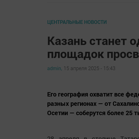
ЦЕНТРАЛЬНЫЕ НОВОСТИ
Казань станет о
площадок просв
admin,
15 апреля 2025 - 15:43
Его география охватит все фед
разных регионах — от Сахалин
Осетии — соберутся более 25 
28 апреля в столице Татарс