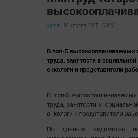
высокооплачив
admin,
16 апреля 2025 - 08:26
В топ-5 высокооплачиваемых 
труда, занятости и социально
онкологи и представители раб
В топ-5 высокооплачиваемых
труда, занятости и социально
онкологи и представители раб
По данным ведомства возг