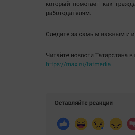
который помогает как гражд
работодателям.
Следите за самым важным и 
Читайте новости Татарстана 
https://max.ru/tatmedia
Оставляйте реакции