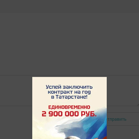
Отправить
Авторизоваться