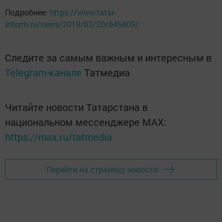
Подробнее:
https://www.tatar-
inform.ru/news/2019/03/20/645809/
Следите за самым важным и интересным в
Telegram-канале
Татмедиа
Читайте новости Татарстана в
национальном мессенджере MАХ:
https://max.ru/tatmedia
Перейти на страницу новости