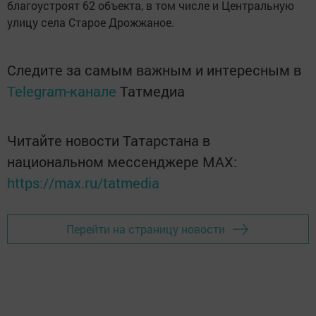
благоустроят 62 объекта, в том числе и Центральную
улицу села Старое Дрожжаное.
Следите за самым важным и интересным в
Telegram-канале
Татмедиа
Читайте новости Татарстана в
национальном мессенджере MАХ:
https://max.ru/tatmedia
Перейти на страницу новости