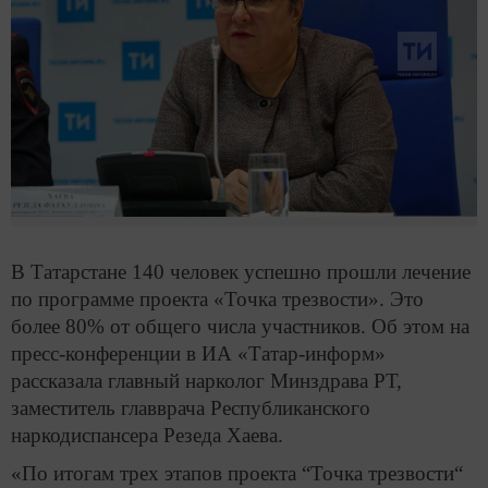
В Татарстане 140 человек успешно прошли лечение
по программе проекта «Точка трезвости». Это
более 80% от общего числа участников. Об этом на
пресс-конференции в ИА «Татар-информ»
рассказала главный нарколог Минздрава РТ,
заместитель главврача Республиканского
наркодиспансера Резеда Хаева.
«По итогам трех этапов проекта “Точка трезвости“