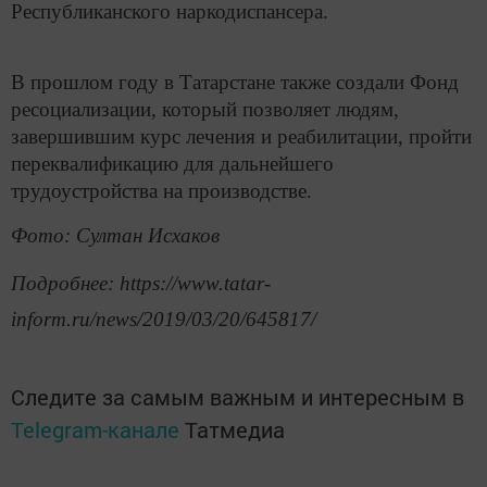
Республиканского наркодиспансера.
В прошлом году в Татарстане также создали Фонд
ресоциализации, который позволяет людям,
завершившим курс лечения и реабилитации, пройти
переквалификацию для дальнейшего
трудоустройства на производстве.
Фото: Султан Исхаков
Подробнее: https://www.tatar-
inform.ru/news/2019/03/20/645817/
Следите за самым важным и интересным в
Telegram-канале
Татмедиа