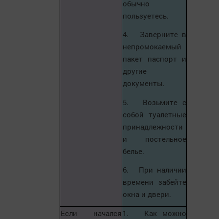
обычно
пользуетесь.
4. Заверните в
непромокаемый
пакет паспорт и
другие
документы.
5. Возьмите с
собой туалетные
принадлежности
и постельное
белье.
6. При наличии
времени забейте
окна и двери.
Если начался
1. Как можно