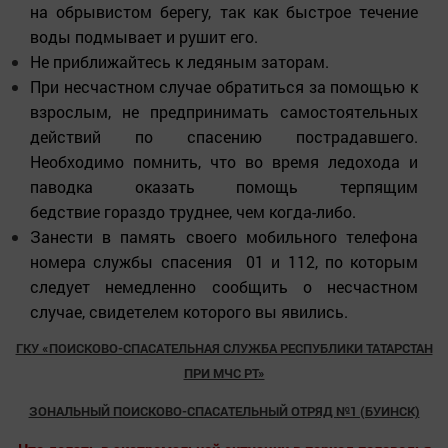
на обрывистом берегу, так как быстрое течение
воды подмывает и рушит его.
Не приближайтесь к ледяным заторам.
При несчастном случае обратиться за помощью к
взрослым, не предпринимать самостоятельных
действий по спасению пострадавшего.
Необходимо помнить, что во время ледохода и
паводка оказать помощь терпящим
бедствие гораздо труднее, чем когда-либо.
Занести в память своего мобильного телефона
номера службы спасения 01 и 112, по которым
следует немедленно сообщить о несчастном
случае, свидетелем которого вы явились.
ГКУ «ПОИСКОВО-СПАСАТЕЛЬНАЯ СЛУЖБА РЕСПУБЛИКИ ТАТАРСТАН
ПРИ МЧС РТ»
ЗОНАЛЬНЫЙ ПОИСКОВО-СПАСАТЕЛЬНЫЙ ОТРЯД №1 (БУИНСК)