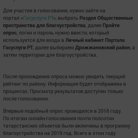
Для участия в голосовании, нужно зайти на
портал «
Госуслуги РТ
», выбрать
Раздел Общественные
пространства для благоустройства
, далее
Пройти
опрос
, логин и пароль нужно ввести, который
используется для входа в
Личный кабинет Портала
Госуслуги РТ
, далее выбираем
Дрожжановский район
, а
затем территории для благоустройства.
После прохождения опроса можно увидеть текущий
рейтинг по району. Информация будет отображена в
процентах. Просмотр результатов доступен только
после голосования.
Впервые подобный опрос проводился в 2018 году.
По итогам онлайн-голосования почти полсотни
татарстанских объектов были включены в программу
благоустройства на 2019 год. Всего в этом году