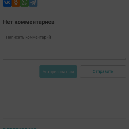
Нет комментариев
Отправить
Авторизоваться