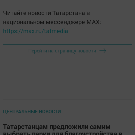
Читайте новости Татарстана в
национальном мессенджере MАХ:
https://max.ru/tatmedia
Перейти на страницу новости
ЦЕНТРАЛЬНЫЕ НОВОСТИ
Татарстанцам предложили самим
выбрать парки для благоустройства в