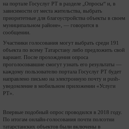
на портале Госуслуг РТ в разделе „Опросы“ и, в
зависимости от места жительства, выбрать
приоритетные для благоустройства объекты в своем
муниципальном районе», — говорится в
сообщении.
Участники голосования могут выбрать среди 191
объекта по всему Татарстану либо предложить свой
вариант. После прохождения опроса
проголосовавшие смогут узнать его результаты —
каждому пользователю портала Госуслуг РТ будет
направлено письмо на электронную почту и push-
уведомление в мобильном приложении «Услуги
РТ».
Впервые подобный опрос проводился в 2018 году.
По итогам онлайн-голосования почти полсотни
татарстанских объектов были включены в