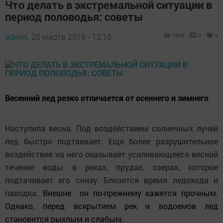
Что делать в экстремальной ситуации в
период половодья: советы
admin,
20 марта 2019 - 12:16
1803
0
0
Весенний лед резко отличается от осеннего и зимнего
Наступила весна. Под воздействием солнечных лучей
лед быстро подтаивает. Еще более разрушительное
воздействие на него оказывает усиливающееся весной
течение воды в реках, прудах, озерах, которое
подтачивает его снизу. Близится время ледохода и
паводка.
Внешне он по-прежнему кажется прочным.
Однако, перед вскрытием рек и водоемов лед
становится рыхлым и слабым.