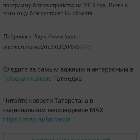
программу благоустройства на 2019 год. Всего в
этом году благоустроят 62 объекта.
Подробнее: https://www.tatar-
inform.ru/news/2019/03/20/645777/
Следите за самым важным и интересным в
Telegram-канале
Татмедиа
Читайте новости Татарстана в
национальном мессенджере MАХ:
https://max.ru/tatmedia
Перейти на страницу новости