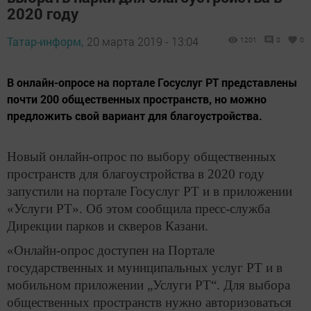
2020 году
Татар-информ,
20 марта 2019 - 13:04
1201
0
0
В онлайн-опросе на портале Госуслуг РТ представлены
почти 200 общественных пространств, но можно
предложить свой вариант для благоустройства.
Новый онлайн-опрос по выбору общественных
пространств для благоустройства в 2020 году
запустили на портале Госуслуг РТ и в приложении
«Услуги РТ». Об этом сообщила пресс-служба
Дирекции парков и скверов Казани.
«Онлайн-опрос доступен на Портале
государственных и муниципальных услуг РТ и в
мобильном приложении „Услуги РТ“. Для выбора
общественных пространств нужно авторизоваться