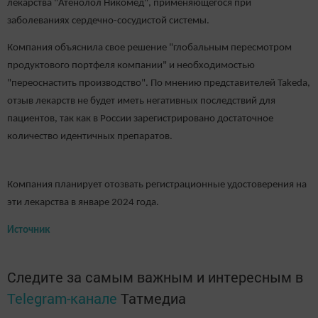
лекарства "Атенолол Никомед", применяющегося при
заболеваниях сердечно-сосудистой системы.
Компания объяснила свое решение "глобальным пересмотром
продуктового портфеля компании" и необходимостью
"переоснастить производство". По мнению представителей Takeda,
отзыв лекарств не будет иметь негативных последствий для
пациентов, так как в России зарегистрировано достаточное
количество идентичных препаратов.
Компания планирует отозвать регистрационные удостоверения на
эти лекарства в январе 2024 года.
Источник
Следите за самым важным и интересным в
Telegram-канале
Татмедиа