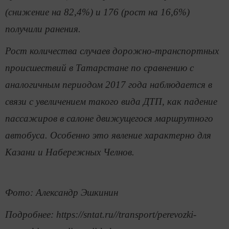
(снижение на 82,4%) и 176 (рост на 16,6%)
получили ранения.
Рост количества случаев дорожно-транспортных
происшествий в Татарстане по сравнению с
аналогичным периодом 2017 года наблюдается в
связи с увеличением такого вида ДТП, как падение
пассажиров в салоне движущегося маршрутного
автобуса. Особенно это явление характерно для
Казани и Набережных Челнов.
Фото: Александр Эшкинин
Подробнее: https://sntat.ru//transport/perevozki-