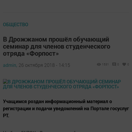
ОБЩЕСТВО
В Дрожжаном прошёл обучающий
семинар для членов студенческого
отряда «Форпост»
admin,
26 октября 2018 - 14:15
1531
0
0
Учащимся роздан информационный материал о
регистрации и подачи уведомлений на Портале госуслуг
РТ.