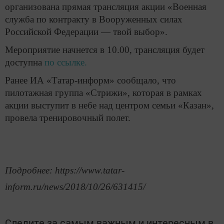
организована прямая трансляция акции «Военная
служба по контракту в Вооруженных силах
Российской Федерации — твой выбор».
Мероприятие начнется в 10.00, трансляция будет
доступна
по ссылке.
Ранее ИА «Татар-информ» сообщало, что
пилотажная группа «Стрижи», которая в рамках
акции выступит в небе над центром семьи «Казан»,
провела тренировочный полет.
Подробнее: https://www.tatar-
inform.ru/news/2018/10/26/631415/
Следите за самым важным и интересным в