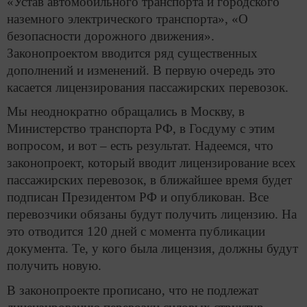
«Устав автомобильного транспорта и городского
наземного электрического транспорта», «О
безопасности дорожного движения».
Законопроектом вводится ряд существенных
дополнений и изменений. В первую очередь это
касается лицензирования пассажирских перевозок.
Мы неоднократно обращались в Москву, в
Министерство транспорта РФ, в Госдуму с этим
вопросом, и вот – есть результат. Надеемся, что
законопроект, который вводит лицензирование всех
пассажирских перевозок, в ближайшее время будет
подписан Президентом РФ и опубликован. Все
перевозчики обязаны будут получить лицензию. На
это отводится 120 дней с момента публикации
документа. Те, у кого была лицензия, должны будут
получить новую.
В законопроекте прописано, что не подлежат