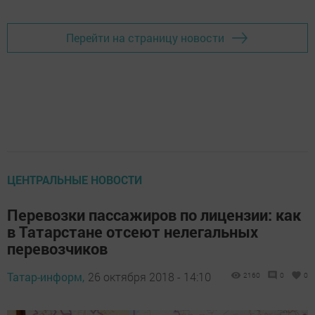
Перейти на страницу новости
ЦЕНТРАЛЬНЫЕ НОВОСТИ
Перевозки пассажиров по лицензии: как
в Татарстане отсеют нелегальных
перевозчиков
Татар-информ,
26 октября 2018 - 14:10
2160
0
0