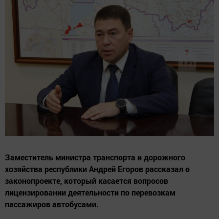
Заместитель министра транспорта и дорожного
хозяйства республики Андрей Егоров рассказал о
законопроекте, который касается вопросов
лицензировании деятельности по перевозкам
пассажиров автобусами.