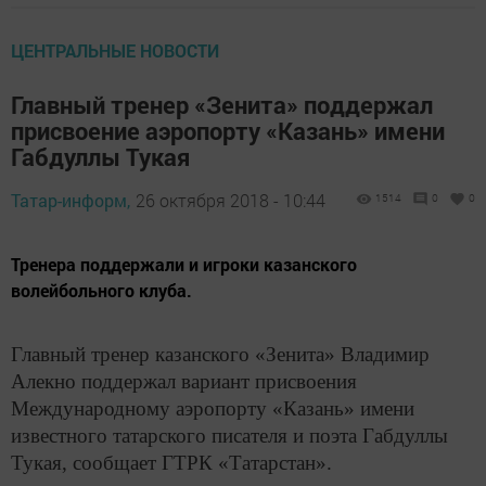
ЦЕНТРАЛЬНЫЕ НОВОСТИ
Главный тренер «Зенита» поддержал
присвоение аэропорту «Казань» имени
Габдуллы Тукая
Татар-информ,
26 октября 2018 - 10:44
1514
0
0
Тренера поддержали и игроки казанского
волейбольного клуба.
Главный тренер казанского «Зенита» Владимир
Алекно поддержал вариант присвоения
Международному аэропорту «Казань» имени
известного татарского писателя и поэта Габдуллы
Тукая, сообщает ГТРК «Татарстан».