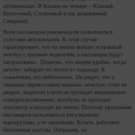
автовокзалах. В Казани их четыре – Южный,
Восточный, Столичный и так называемый
Северный.
Всем пассажирам рекомендуем пользоваться
услугами автовокзалов. В этом случае
гарантировано, что на линию выйдет исправный
автобус с трезвым водителем, а пассажиры будут
застрахованы. Понятно, что людям удобно, когда
автобус забирает их почти от подъезда. К
сожалению, это небезопасно. Не секрет, что у
заказных перевозчиков машины зачастую стоят во
дворах, водители утром не проходят медицинское
освидетельствование, автобусы не проходят
техосмотр и выходят на линию. Поэтому призываем
пассажиров пользоваться регулярными
маршрутами, а не заказными. Кстати, работают
бесплатные шаттлы. Например, от