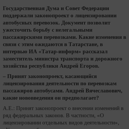
Государственная Дума и Совет Федерации
поддержали законопроект о лицензировании
автобусных перевозок. Документ позволит
ужесточить борьбу с нелегальными
пассажирскими перевозками. Какие изменения в
связи с этим ожидаются в Татарстане, в
интервью ИА «Татар-информ» рассказал
заместитель министра транспорта и дорожного
хозяйства республики Андрей Егоров.
– Принят законопроект, касающийся
лицензирования деятельности по перевозкам
пассажиров автобусами. Андрей Вячеславович,
какие нововведения он предполагает?
А.Е.: Принят законопроект о внесении изменений в
ряд федеральных законов. В частности, «О
лицензировании отдельных видов деятельности»,