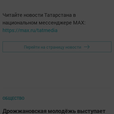
Читайте новости Татарстана в
национальном мессенджере MАХ:
https://max.ru/tatmedia
Перейти на страницу новости
ОБЩЕСТВО
Дрожжановская молодёжь выступает