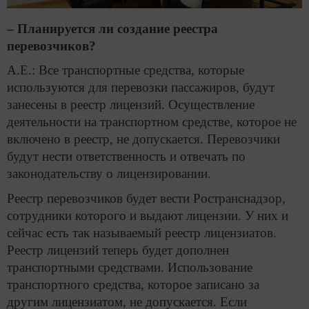
– Планируется ли создание реестра
перевозчиков?
А.Е.: Все транспортные средства, которые
используются для перевозки пассажиров, будут
занесены в реестр лицензий. Осуществление
деятельности на транспортном средстве, которое не
включено в реестр, не допускается. Перевозчики
будут нести ответственность и отвечать по
законодательству о лицензировании.
Реестр перевозчиков будет вести Ространснадзор,
сотрудники которого и выдают лицензии. У них и
сейчас есть так называемый реестр лицензиатов.
Реестр лицензий теперь будет дополнен
транспортными средствами. Использование
транспортного средства, которое записано за
другим лицензиатом, не допускается. Если