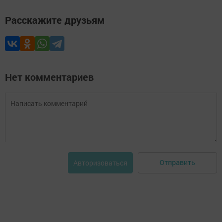
Расскажите друзьям
Нет комментариев
Отправить
Авторизоваться