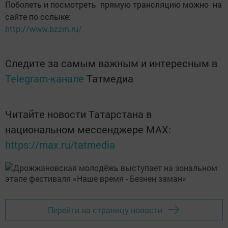
Поболеть и посмотреть прямую трансляцию можно на
сайте по сслыке:
http://www.bzzm.ru/
Следите за самым важным и интересным в
Telegram-канале
Татмедиа
Читайте новости Татарстана в
национальном мессенджере MАХ:
https://max.ru/tatmedia
Перейти на страницу новости