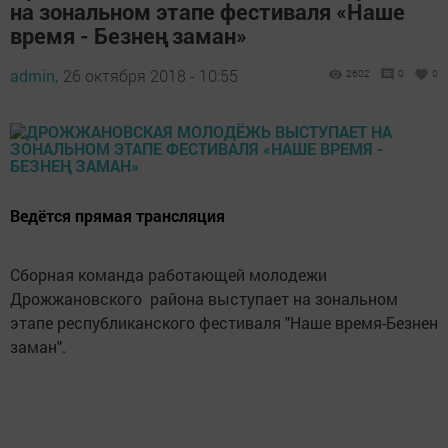
на зональном этапе фестиваля «Наше
время - Безнең заман»
admin,
26 октября 2018 - 10:55
2602
0
0
Ведётся прямая трансляция
Сборная команда работающей молодежи
Дрожжановского района выступает на зональном
этапе республиканского фестиваля "Наше время-Безнен
заман".