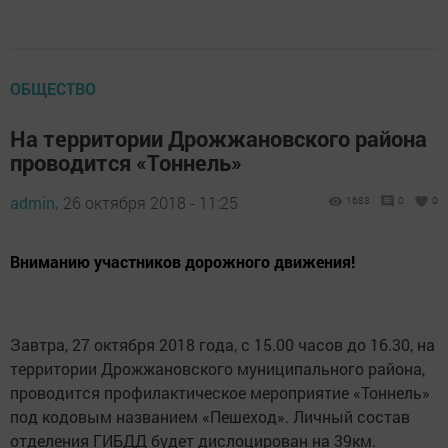
ОБЩЕСТВО
На территории Дрожжановского района
проводится «Тоннель»
admin,
26 октября 2018 - 11:25
1683
0
0
Вниманию участников дорожного движения!
Завтра, 27 октября 2018 года, с 15.00 часов до 16.30, на
территории Дрожжановского муниципального района,
проводится профилактическое мероприятие «Тоннель»
под кодовым названием «Пешеход». Личный состав
отделения ГИБДД будет дислоцирован на 39км.