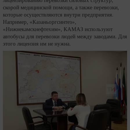
лицензированию перевозки силовых структур,
скорой медицинской помощи, а также перевозки,
которые осуществляются внутри предприятия.
Например, «Казаньоргсинтез»,
«Нижнекамскнефтехим», КАМАЗ используют
автобусы для перевозки людей между заводами. Для
этого лицензия им не нужна.