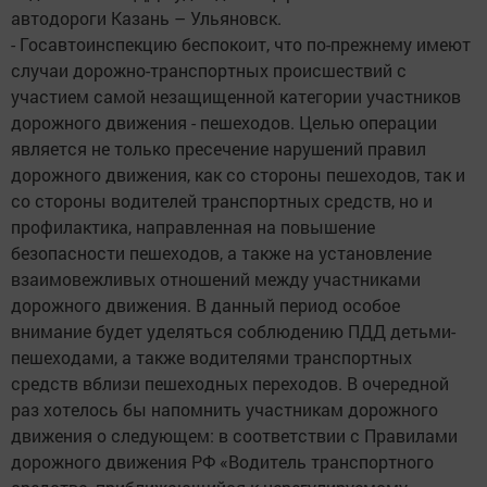
автодороги Казань – Ульяновск.
- Госавтоинспекцию беспокоит, что по-прежнему имеют
случаи дорожно-транспортных происшествий с
участием самой незащищенной категории участников
дорожного движения - пешеходов. Целью операции
является не только пресечение нарушений правил
дорожного движения, как со стороны пешеходов, так и
со стороны водителей транспортных средств, но и
профилактика, направленная на повышение
безопасности пешеходов, а также на установление
взаимовежливых отношений между участниками
дорожного движения. В данный период особое
внимание будет уделяться соблюдению ПДД детьми-
пешеходами, а также водителями транспортных
средств вблизи пешеходных переходов. В очередной
раз хотелось бы напомнить участникам дорожного
движения о следующем: в соответствии с Правилами
дорожного движения РФ «Водитель транспортного