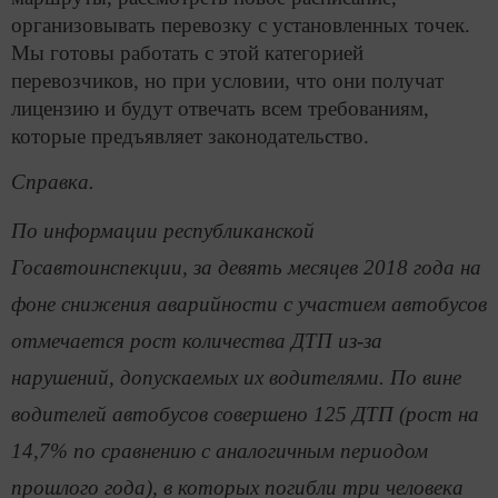
организовывать перевозку с установленных точек.
Мы готовы работать с этой категорией
перевозчиков, но при условии, что они получат
лицензию и будут отвечать всем требованиям,
которые предъявляет законодательство.
Справка.
По информации республиканской
Госавтоинспекции, за девять месяцев 2018 года на
фоне снижения аварийности с участием автобусов
отмечается рост количества ДТП из-за
нарушений, допускаемых их водителями. По вине
водителей автобусов совершено 125 ДТП (рост на
14,7% по сравнению с аналогичным периодом
прошлого года), в которых погибли три человека