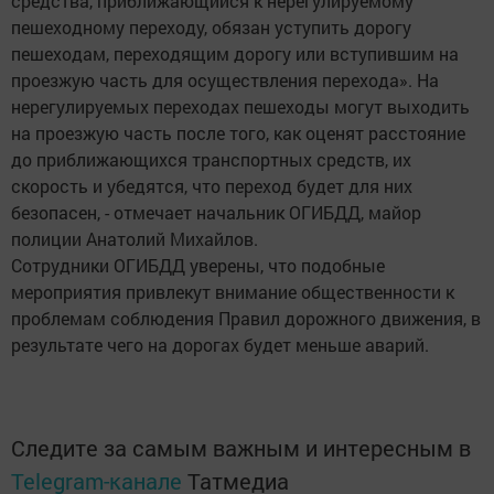
средства, приближающийся к нерегулируемому
пешеходному переходу, обязан уступить дорогу
пешеходам, переходящим дорогу или вступившим на
проезжую часть для осуществления перехода». На
нерегулируемых переходах пешеходы могут выходить
на проезжую часть после того, как оценят расстояние
до приближающихся транспортных средств, их
скорость и убедятся, что переход будет для них
безопасен, - отмечает начальник ОГИБДД, майор
полиции Анатолий Михайлов.
Сотрудники ОГИБДД уверены, что подобные
мероприятия привлекут внимание общественности к
проблемам соблюдения Правил дорожного движения, в
результате чего на дорогах будет меньше аварий.
Следите за самым важным и интересным в
Telegram-канале
Татмедиа