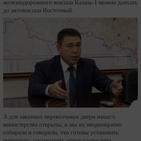
железнодорожного вокзала Казань-1 можно доехать
до автовокзала Восточный.
А для заказных перевозчиков двери нашего
министерства открыты, и мы их неоднократно
собирали и говорили, что готовы установить
маршруты, рассмотреть новое расписание,