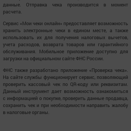
данные. Отправка чека производится в момент
расчета.
Сервис «Мои чеки онлайн» предоставляет возможность
хранить электронные чеки в едином месте, а также
использовать их для получения налоговых вычетов,
учета расходов, возврата товаров или гарантийного
обслуживания. Мобильное приложение доступно для
загрузки на официальном сайте ФНС России.
ФНС также разработано приложение «Проверка чека».
На сайте службы функционирует сервис, позволяющий
проверить кассовый чек по QR-коду или реквизитам.
Данный инструмент дает возможность ознакомиться
с информацией о покупке, проверить данные продавца,
сохранить чек и при необходимости направить жалобу
в налоговые органы.