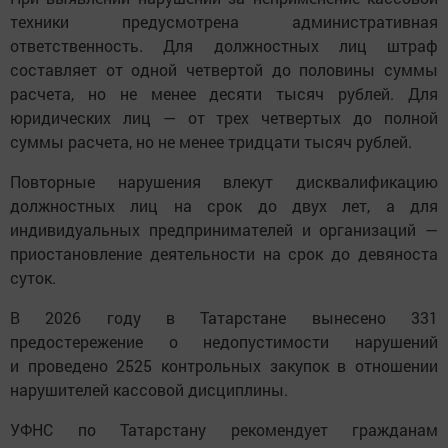
техники предусмотрена административная
ответственность. Для должностных лиц штраф
составляет от одной четвертой до половины суммы
расчета, но не менее десяти тысяч рублей. Для
юридических лиц — от трех четвертых до полной
суммы расчета, но не менее тридцати тысяч рублей.
Повторные нарушения влекут дисквалификацию
должностных лиц на срок до двух лет, а для
индивидуальных предпринимателей и организаций —
приостановление деятельности на срок до девяноста
суток.
В 2026 году в Татарстане вынесено 331
предостережение о недопустимости нарушений
и проведено 2525 контрольных закупок в отношении
нарушителей кассовой дисциплины.
УФНС по Татарстану рекомендует гражданам