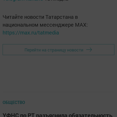
Читайте новости Татарстана в
национальном мессенджере MАХ:
https://max.ru/tatmedia
Перейти на страницу новости
ОБЩЕСТВО
УФНС по РТ разъяснила обязательность