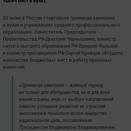
тысяч мест в вузах.
20 июня в России стартовала приемная кампания
в вузах и учреждениях среднего профессионального
образования. Заместитель Председателя
Правительства РФ Дмитрий Чернышенко, министр
науки и высшего образования РФ Валерий Фальков
и министр просвещения РФ Сергей Кравцов обсудили
количество бюджетных мест и работу приемных
комиссий.
«Приемная кампания — важный период
не только для абитуриентов, но и для всей
нашей страны, ведь от выбора направлений
зависит успешное развитие ее отраслей
экономики и технологическое лидерство —
национальная цель, поставленная
Президентом Владимиром Владимировичем