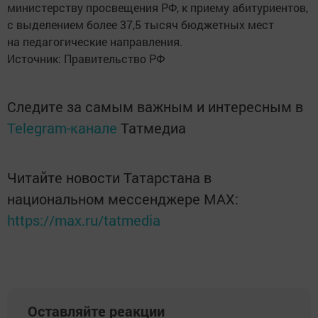
министерству просвещения РФ, к приему абитуриентов,
с выделением более 37,5 тысяч бюджетных мест
на педагогические направления.
Источник: Правительство РФ
Следите за самым важным и интересным в
Telegram-канале
Татмедиа
Читайте новости Татарстана в
национальном мессенджере MАХ:
https://max.ru/tatmedia
Оставляйте реакции