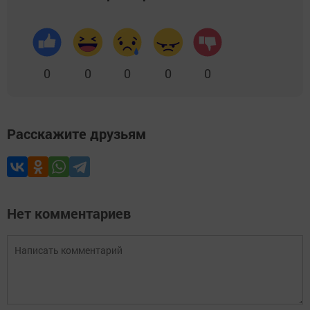
0
0
0
0
0
Расскажите друзьям
Нет комментариев