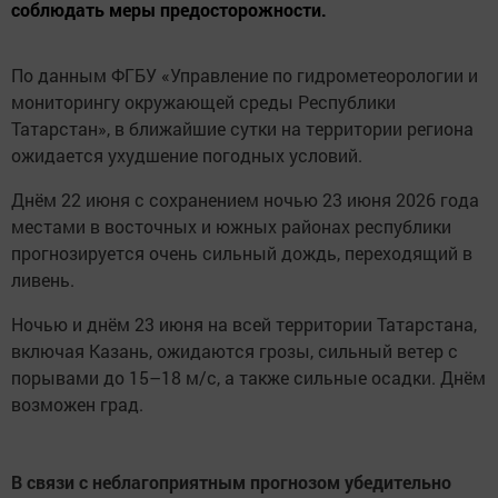
соблюдать меры предосторожности.
По данным ФГБУ «Управление по гидрометеорологии и
мониторингу окружающей среды Республики
Татарстан», в ближайшие сутки на территории региона
ожидается ухудшение погодных условий.
Днём 22 июня с сохранением ночью 23 июня 2026 года
местами в восточных и южных районах республики
прогнозируется очень сильный дождь, переходящий в
ливень.
Ночью и днём 23 июня на всей территории Татарстана,
включая Казань, ожидаются грозы, сильный ветер с
порывами до 15–18 м/с, а также сильные осадки. Днём
возможен град.
В связи с неблагоприятным прогнозом убедительно