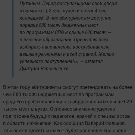
Путиным. Перед поступающими свои двери
открывают 1,2 тыс. вузов и почти 4 тыс.
колледжей. В них абитуриентам доступно
порядка 880 тысяч бюджетных мест
по программам СПО и свыше 620 тысяч —
в высшем образовании. Призываю всех
выбирать направления, востребованные
вашими регионами и всей страной. Желаю
успешного поступления!»«, — отметил
Дмитрий Чернышенко.
В этом году абитуриенты смогут претендовать на более
чем 880 тысяч бюджетных мест по программам
среднего профессионального образования и свыше 620
тысяч мест в вузах. Основное внимание уделено
подготовке будущих педагогов, врачей и специалистов
в области инженерии. Как сообщил Валерий Фальков,
73% всех бюджетных мест будет распределено среди