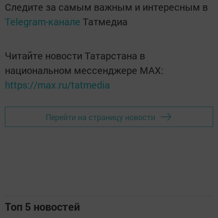
Следите за самым важным и интересным в
Telegram-канале
Татмедиа
Читайте новости Татарстана в
национальном мессенджере MАХ:
https://max.ru/tatmedia
Перейти на страницу новости
Топ 5 новостей