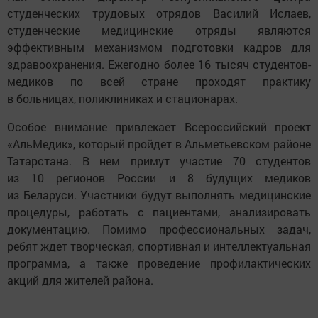
студенческих трудовых отрядов Василий Ислаев,
студенческие медицинские отряды являются
эффективным механизмом подготовки кадров для
здравоохранения. Ежегодно более 16 тысяч студентов-
медиков по всей стране проходят практику
в больницах, поликлиниках и стационарах.
Особое внимание привлекает Всероссийский проект
«АльМедик», который пройдет в Альметьевском районе
Татарстана. В нем примут участие 70 студентов
из 10 регионов России и 8 будущих медиков
из Беларуси. Участники будут выполнять медицинские
процедуры, работать с пациентами, анализировать
документацию. Помимо профессиональных задач,
ребят ждет творческая, спортивная и интеллектуальная
программа, а также проведение профилактических
акций для жителей района.