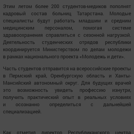
Этим летом более 200 студентов-медиков пополнят
кадровый состав больниц Татарстана. Молодые
специалисты будут работать младшим и средним
медицинским персоналом, помогая системе
здравоохранения справляться с сезонной нагрузкой.
Деятельность студенческих отрядов республики
координируется Министерством по делам молодежи
в рамках национального проекта «Молодежь и дети».
Часть студентов отправится на всероссийские проекты
в Пермский край, Оренбургскую область и Ханты-
Мансийский автономный округ. Для будущих врачей
это возможность увидеть профессию изнутри,
получить практический опыт в реальных условиях
и осознанно определиться с дальнейшей
специализацией.
Как отметил директор Республиканского центра