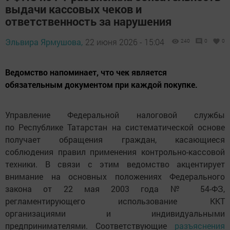
выдачи кассовых чеков и
ответственность за нарушения
Эльвира Ярмушова,
22 июня 2026 - 15:04
240
0
0
Ведомство напоминает, что чек является
обязательным документом при каждой покупке.
Управление Федеральной налоговой службы
по Республике Татарстан на систематической основе
получает обращения граждан, касающиеся
соблюдения правил применения контрольно-кассовой
техники. В связи с этим ведомство акцентирует
внимание на основных положениях Федерального
закона от 22 мая 2003 года № 54-ФЗ,
регламентирующего использование ККТ
организациями и индивидуальными
предпринимателями. Соответствующие
разъяснения