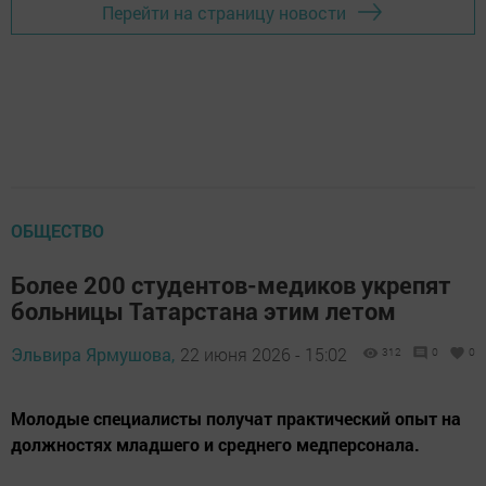
Перейти на страницу новости
ОБЩЕСТВО
Более 200 студентов-медиков укрепят
больницы Татарстана этим летом
Эльвира Ярмушова,
22 июня 2026 - 15:02
312
0
0
Молодые специалисты получат практический опыт на
должностях младшего и среднего медперсонала.