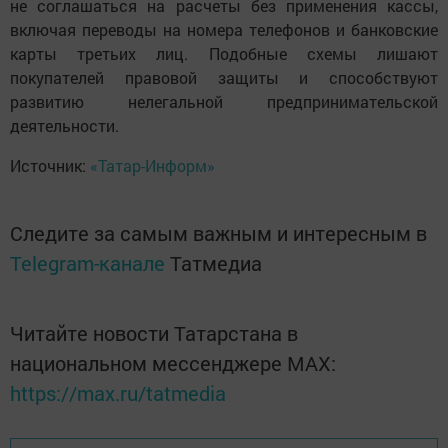
не соглашаться на расчеты без применения кассы,
включая переводы на номера телефонов и банковские
карты третьих лиц. Подобные схемы лишают
покупателей правовой защиты и способствуют
развитию нелегальной предпринимательской
деятельности.
Источник:
«Татар-Информ»
Следите за самым важным и интересным в
Telegram-канале
Татмедиа
Читайте новости Татарстана в
национальном мессенджере MАХ:
https://max.ru/tatmedia