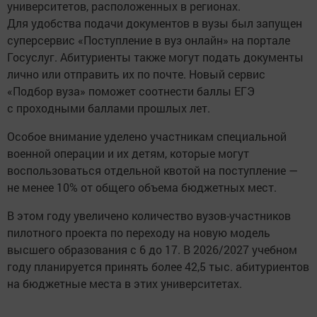
университетов, расположенных в регионах.
Для удобства подачи документов в вузы был запущен
суперсервис «Поступление в вуз онлайн» на портале
Госуслуг. Абитуриенты также могут подать документы
лично или отправить их по почте. Новый сервис
«Подбор вуза» поможет соотнести баллы ЕГЭ
с проходными баллами прошлых лет.
Особое внимание уделено участникам специальной
военной операции и их детям, которые могут
воспользоваться отдельной квотой на поступление —
не менее 10% от общего объема бюджетных мест.
В этом году увеличено количество вузов-участников
пилотного проекта по переходу на новую модель
высшего образования с 6 до 17. В 2026/2027 учебном
году планируется принять более 42,5 тыс. абитуриентов
на бюджетные места в этих университетах.