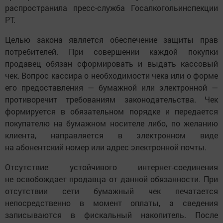
распространила пресс-служба Госалкогольинспекции
РТ.
Целью закона является обеспечение защиты прав
потребителей. При совершении каждой покупки
продавец обязан сформировать и выдать кассовый
чек. Вопрос кассира о необходимости чека или о форме
его предоставления — бумажной или электронной —
противоречит требованиям законодательства. Чек
формируется в обязательном порядке и передается
покупателю на бумажном носителе либо, по желанию
клиента, направляется в электронном виде
на абонентский номер или адрес электронной почты.
Отсутствие устойчивого интернет-соединения
не освобождает продавца от данной обязанности. При
отсутствии сети бумажный чек печатается
непосредственно в момент оплаты, а сведения
записываются в фискальный накопитель. После