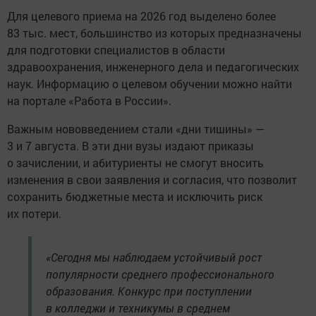
Для целевого приема на 2026 год выделено более
83 тыс. мест, большинство из которых предназначены
для подготовки специалистов в области
здравоохранения, инженерного дела и педагогических
наук. Информацию о целевом обучении можно найти
на портале «Работа в России».
Важным нововведением стали «дни тишины» —
3 и 7 августа. В эти дни вузы издают приказы
о зачислении, и абитуриенты не смогут вносить
изменения в свои заявления и согласия, что позволит
сохранить бюджетные места и исключить риск
их потери.
«Сегодня мы наблюдаем устойчивый рост
популярности среднего профессионального
образования. Конкурс при поступлении
в колледжи и техникумы в среднем