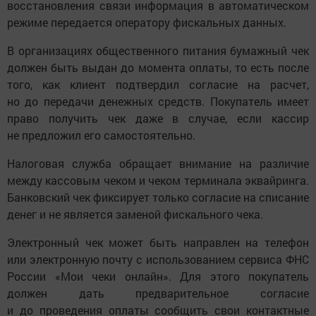
восстановления связи информация в автоматическом
режиме передается оператору фискальных данных.
В организациях общественного питания бумажный чек
должен быть выдан до момента оплаты, то есть после
того, как клиент подтвердил согласие на расчет,
но до передачи денежных средств. Покупатель имеет
право получить чек даже в случае, если кассир
не предложил его самостоятельно.
Налоговая служба обращает внимание на различие
между кассовым чеком и чеком терминала эквайринга.
Банковский чек фиксирует только согласие на списание
денег и не является заменой фискального чека.
Электронный чек может быть направлен на телефон
или электронную почту с использованием сервиса ФНС
России «Мои чеки онлайн». Для этого покупатель
должен дать предварительное согласие
и до проведения оплаты сообщить свои контактные