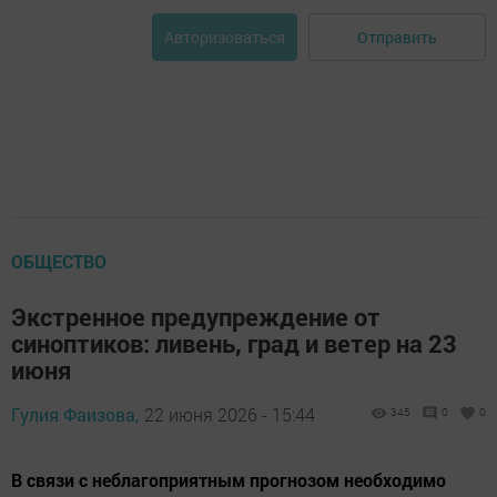
Отправить
Авторизоваться
ОБЩЕСТВО
Экстренное предупреждение от
синоптиков: ливень, град и ветер на 23
июня
Гулия Фаизова,
22 июня 2026 - 15:44
345
0
0
В связи с неблагоприятным прогнозом необходимо