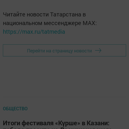
Читайте новости Татарстана в
национальном мессенджере MАХ:
https://max.ru/tatmedia
Перейти на страницу новости
ОБЩЕСТВО
Итоги фестиваля «Күрше» в Казани: