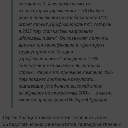
составляет 3–4 человека на место,
а в некоторых учреждениях — 18 Особую
роль в повышении востребованности СПО
играет проект „Профессионалитет“, который
в 2025 году стал частью нацпроекта
„Молодежь и дети“. Он позволяет получить
две или три квалификации и гарантирует
трудоустройство. Сегодня
„Профессионалитет“ объединяет 1 730
колледжей и техникумов в 86 регионах
страны. Уверен, что приемная кампания 2026
года покажет достойные результаты,
подтвердив устойчивый высокий спрос
на обучение по программам СПО», — отметил
министр просвещения РФ Сергей Кравцов.
Сергей Кравцов также отметил готовность всех
36 педагогических университетов, подведомственных