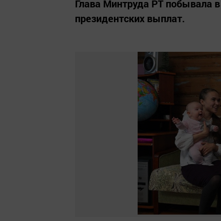
Глава Минтруда РТ побывала в
президентских выплат.