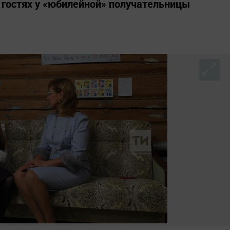
 гостях у «юбилейной» получательницы