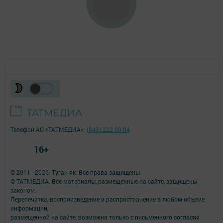
Телефон АО «ТАТМЕДИА»:
(843) 222 09 84
16+
© 2011 - 2026. Туган як. Все права защищены.
© ТАТМЕДИА. Все материалы, размещенные на сайте, защищены
законом.
Перепечатка, воспроизведение и распространение в любом объеме
информации,
размещенной на сайте, возможна только с письменного согласия