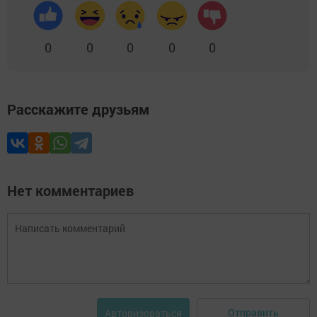
0
0
0
0
0
Расскажите друзьям
Нет комментариев
Отправить
Авторизоваться