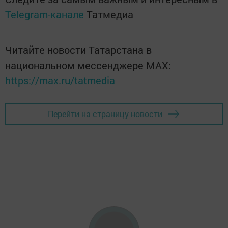
Telegram-канале
Татмедиа
Читайте новости Татарстана в
национальном мессенджере MАХ:
https://max.ru/tatmedia
Перейти на страницу новости