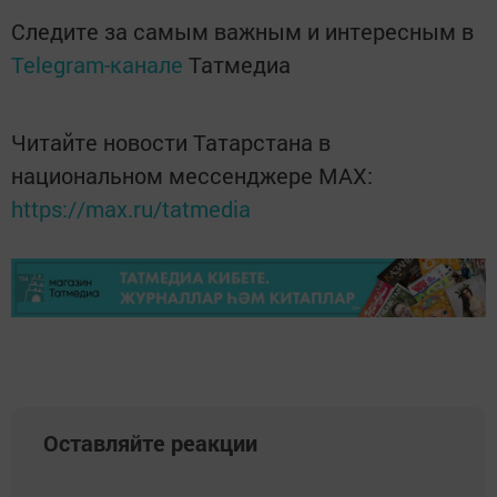
Следите за самым важным и интересным в
Telegram-канале
Татмедиа
Читайте новости Татарстана в
национальном мессенджере MАХ:
https://max.ru/tatmedia
Оставляйте реакции