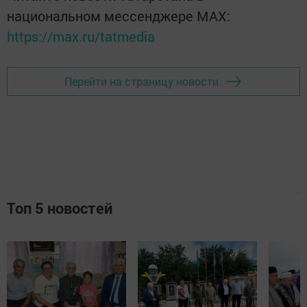
национальном мессенджере MАХ:
https://max.ru/tatmedia
Перейти на страницу новости
Топ 5 новостей