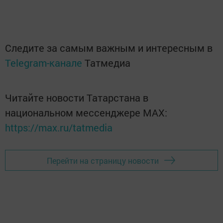
Следите за самым важным и интересным в
Telegram-канале
Татмедиа
Читайте новости Татарстана в
национальном мессенджере MАХ:
https://max.ru/tatmedia
Перейти на страницу новости