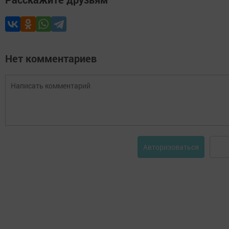
Нет комментариев
Авторизоваться