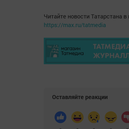
Читайте новости Татарстана 
https://max.ru/tatmedia
Оставляйте реакции