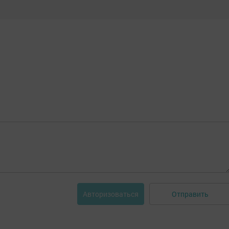
Отправить
Авторизоваться