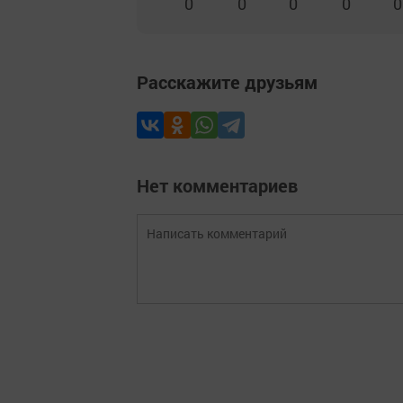
0
0
0
0
0
Расскажите друзьям
Нет комментариев