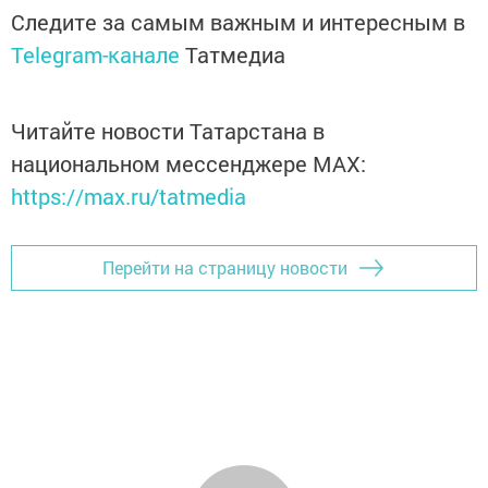
Следите за самым важным и интересным в
Telegram-канале
Татмедиа
Читайте новости Татарстана в
национальном мессенджере MАХ:
https://max.ru/tatmedia
Перейти на страницу новости