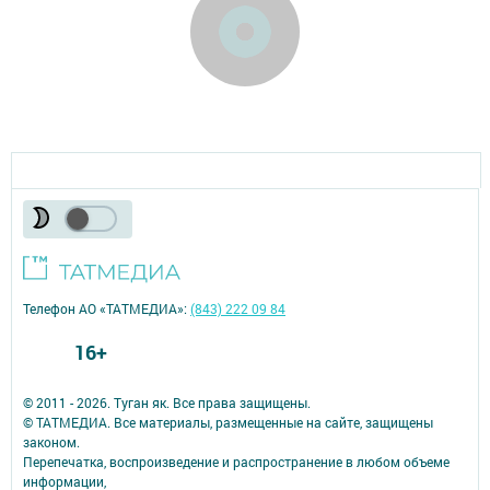
Телефон АО «ТАТМЕДИА»:
(843) 222 09 84
16+
© 2011 - 2026. Туган як. Все права защищены.
© ТАТМЕДИА. Все материалы, размещенные на сайте, защищены
законом.
Перепечатка, воспроизведение и распространение в любом объеме
информации,