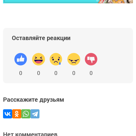
Оставляйте реакции
0
0
0
0
0
Расскажите друзьям
Нет комментариев