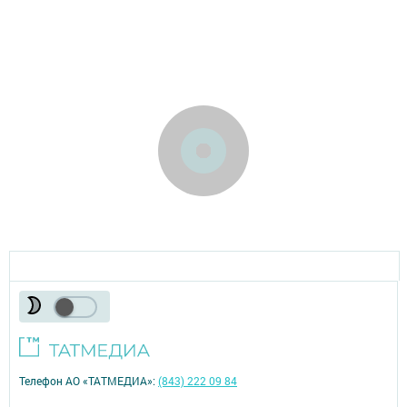
Телефон АО «ТАТМЕДИА»:
(843) 222 09 84