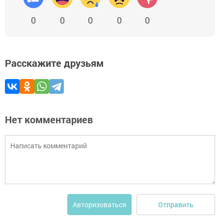
0
0
0
0
0
Расскажите друзьям
Нет комментариев
Отправить
Авторизоваться