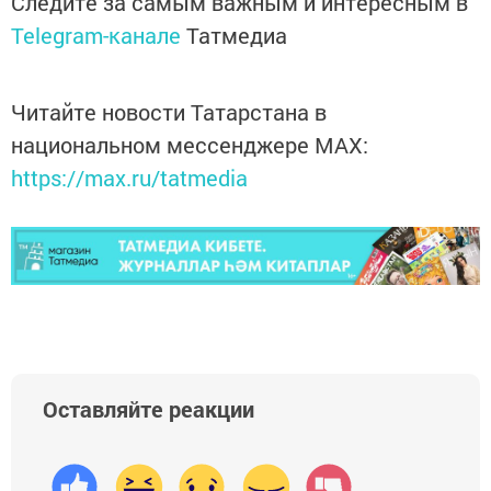
Следите за самым важным и интересным в
Telegram-канале
Татмедиа
Читайте новости Татарстана в
национальном мессенджере MАХ:
https://max.ru/tatmedia
Оставляйте реакции