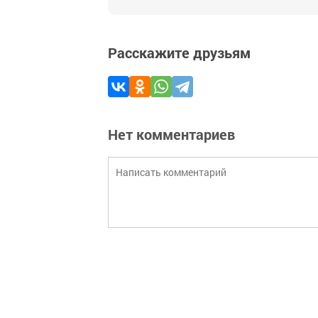
Расскажите друзьям
Нет комментариев