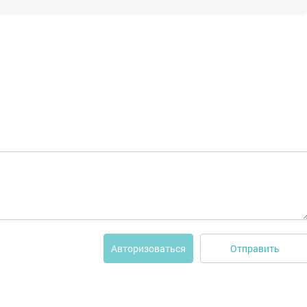
Отправить
Авторизоваться