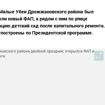
 Малые Убеи Дрожжановского района был
ыли новый ФАП, а рядом с ним по улице
ацию детский сад после капитального ремонта.
построены по Президентской программе.