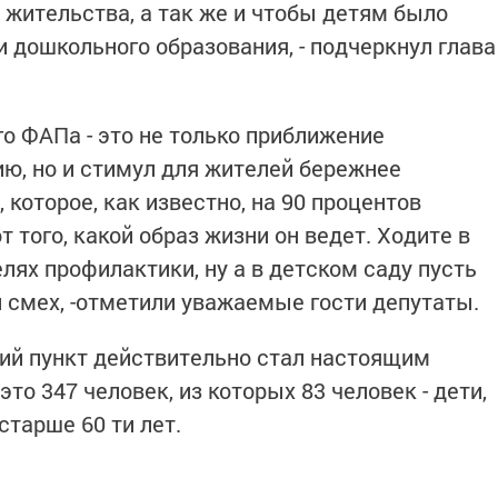
жительства, а так же и чтобы детям было
 дошкольного образования, - подчеркнул глава
о ФАПа - это не только приближение
ю, но и стимул для жителей бережнее
 которое, как известно, на 90 процентов
т того, какой образ жизни он ведет. Ходите в
лях профилактики, ну а в детском саду пусть
и смех, -отметили уважаемые гости депутаты.
й пункт действительно стал настоящим
это 347 человек, из которых 83 человек - дети,
 старше 60 ти лет.