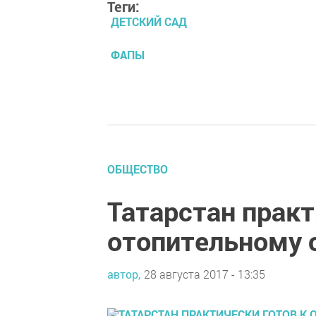
Теги:
ДЕТСКИЙ САД
ФАПЫ
ОБЩЕСТВО
Татарстан практ
отопительному 
автор,
28 августа 2017 - 13:35