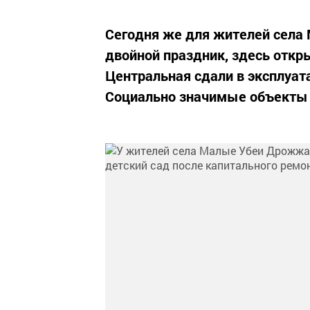
Сегодня же для жителей села
двойной праздник, здесь откр
Центральная сдали в эксплуат
Социально значимые объекты 