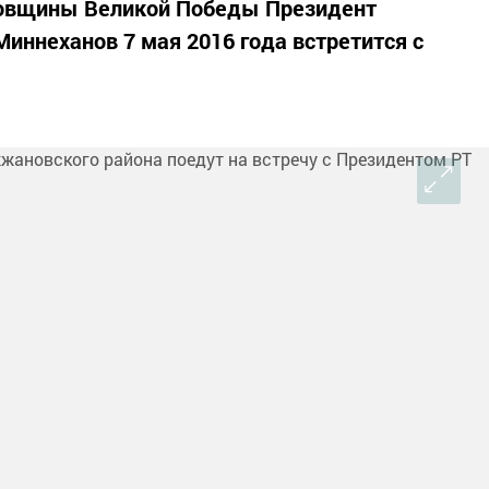
довщины Великой Победы Президент
Миннеханов 7 мая 2016 года встретится с