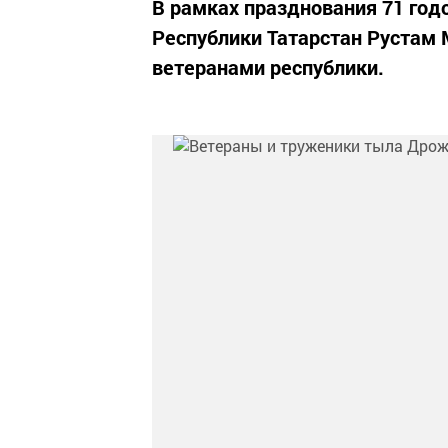
В рамках празднования 71 го
Республики Татарстан Рустам 
ветеранами республики.