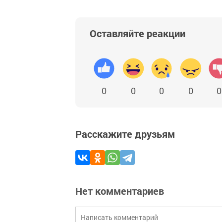
Оставляйте реакции
0
0
0
0
0
Расскажите друзьям
Нет комментариев