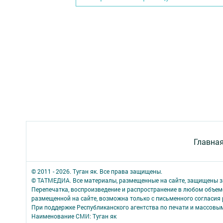
Главна
© 2011 - 2026. Туган як. Все права защищены.
© ТАТМЕДИА. Все материалы, размещенные на сайте, защищены з
Перепечатка, воспроизведение и распространение в любом объе
размещенной на сайте, возможна только с письменного согласия
При поддержке Республиканского агентства по печати и массов
Наименование СМИ: Туган як