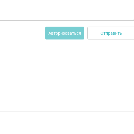
Отправить
Авторизоваться