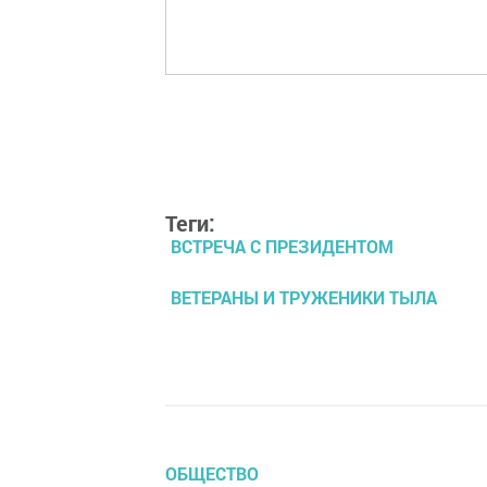
Теги:
ВСТРЕЧА С ПРЕЗИДЕНТОМ
ВЕТЕРАНЫ И ТРУЖЕНИКИ ТЫЛА
ОБЩЕСТВО