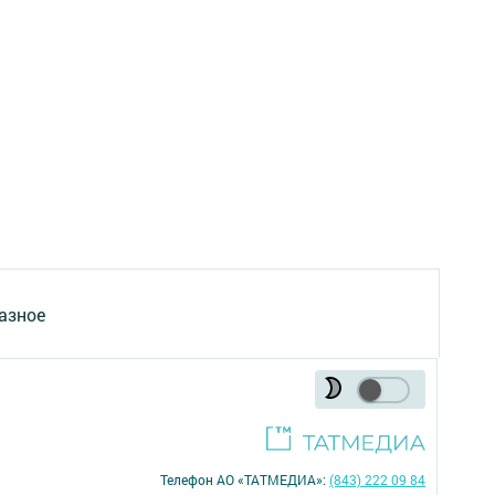
азное
Телефон АО «ТАТМЕДИА»:
(843) 222 09 84