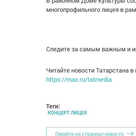
В районном Доме культуры со
многопрофильного лицея в рам
Следите за самым важным и 
Читайте новости Татарстана 
https://max.ru/tatmedia
Теги:
КОНЦЕРТ ЛИЦЕЯ
Перейти на страницу новости