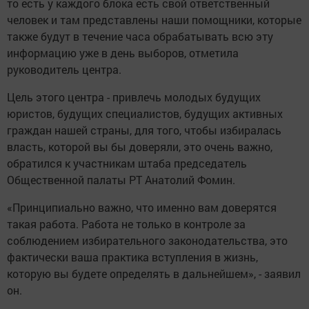
то есть у каждого блока есть свой ответственный
человек и там представлены наши помощники, которые
также будут в течение часа обрабатывать всю эту
информацию уже в день выборов, отметила
руководитель центра.
Цель этого центра - привлечь молодых будущих
юристов, будущих специалистов, будущих активных
граждан нашей страны, для того, чтобы избиралась
власть, которой вы бы доверяли, это очень важно,
обратился к участникам штаба председатель
Общественной палаты РТ Анатолий Фомин.
«Принципиально важно, что именно вам доверятся
такая работа. Работа не только в контроле за
соблюдением избирательного законодательства, это
фактически ваша практика вступления в жизнь,
которую вы будете определять в дальнейшем», - заявил
он.