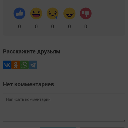
0
0
0
0
0
Расскажите друзьям
Нет комментариев