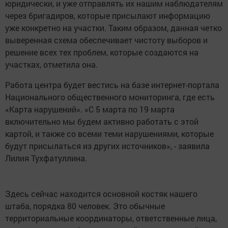
юридически, и уже отправлять их нашим наблюдателям
через бригадиров, которые присылают информацию
уже конкретно на участки. Таким образом, данная четко
выверенная схема обеспечивает чистоту выборов и
решение всех тех проблем, которые создаются на
участках, отметила она.
Работа центра будет вестись на базе интернет-портала
Национального общественного мониторинга, где есть
«Карта нарушений». «С 5 марта по 19 марта
включительно мы будем активно работать с этой
картой, и также со всеми теми нарушениями, которые
будут присылаться из других источников», - заявила
Лилия Тухфатуллина.
Здесь сейчас находится основной костяк нашего
штаба, порядка 80 человек. Это обычные
территориальные координаторы, ответственные лица,