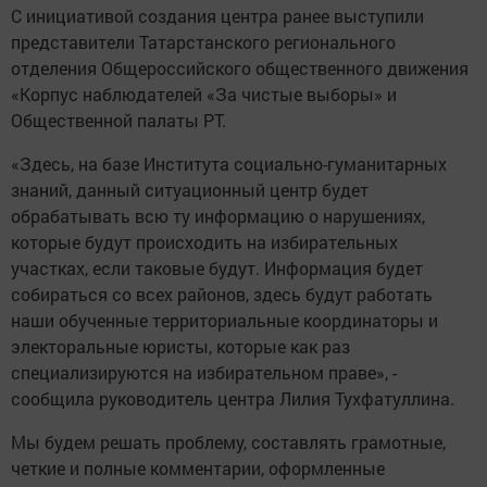
С инициативой создания центра ранее выступили
представители Татарстанского регионального
отделения Общероссийского общественного движения
«Корпус наблюдателей «За чистые выборы» и
Общественной палаты РТ.
«Здесь, на базе Института социально-гуманитарных
знаний, данный ситуационный центр будет
обрабатывать всю ту информацию о нарушениях,
которые будут происходить на избирательных
участках, если таковые будут. Информация будет
собираться со всех районов, здесь будут работать
наши обученные территориальные координаторы и
электоральные юристы, которые как раз
специализируются на избирательном праве», -
сообщила руководитель центра Лилия Тухфатуллина.
Мы будем решать проблему, составлять грамотные,
четкие и полные комментарии, оформленные