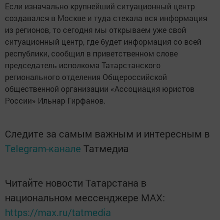
Если изначально крупнейший ситуационный центр
создавался в Москве и туда стекала вся информация
из регионов, то сегодня мы открываем уже свой
ситуационный центр, где будет информация со всей
республики, сообщил в приветственном слове
председатель исполкома Татарстанского
регионального отделения Общероссийской
общественной организации «Ассоциация юристов
России» Ильнар Гирфанов.
Следите за самым важным и интересным в
Telegram-канале
Татмедиа
Читайте новости Татарстана в
национальном мессенджере MАХ:
https://max.ru/tatmedia