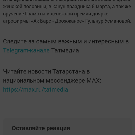
женской половины, в канун праздника 8 марта, а так же
вручение Грамоты и денежной премии доярке
агрофирмы «Ак Барс - Дрожжаное» Гульнур Усмановой.
Следите за самым важным и интересным в
Telegram-канале
Татмедиа
Читайте новости Татарстана в
национальном мессенджере MАХ:
https://max.ru/tatmedia
Оставляйте реакции