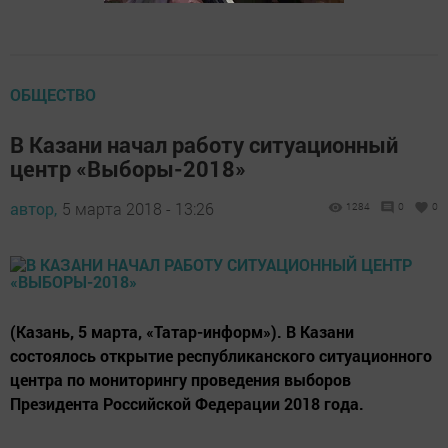
ОБЩЕСТВО
В Казани начал работу ситуационный
центр «Выборы-2018»
автор,
5 марта 2018 - 13:26
1284
0
0
(Казань, 5 марта, «Татар-информ»). В Казани
состоялось открытие республиканского ситуационного
центра по мониторингу проведения выборов
Президента Российской Федерации 2018 года.