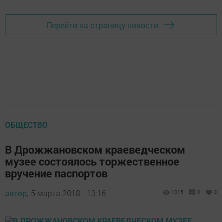
Перейти на страницу новости
ОБЩЕСТВО
В Дрожжановском краеведческом
музее состоялось торжественное
вручение паспортов
автор,
5 марта 2018 - 13:16
1315
0
0