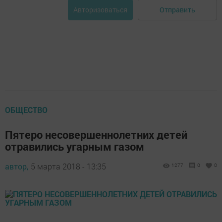
Отправить
Авторизоваться
ОБЩЕСТВО
Пятеро несовершеннолетних детей
отравились угарным газом
автор,
5 марта 2018 - 13:35
1277
0
0