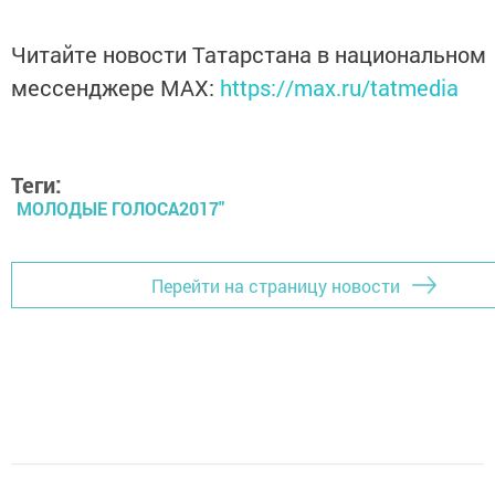
Читайте новости Татарстана в национальном
мессенджере MАХ:
https://max.ru/tatmedia
Теги:
МОЛОДЫЕ ГОЛОСА2017"
Перейти на страницу новости