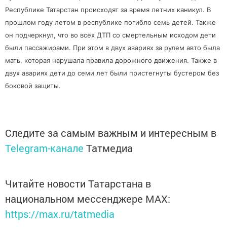
Республике Татарстан происходят за время летних каникул. В
прошлом году летом в республике погибло семь детей. Также
он подчеркнул, что во всех ДТП со смертельным исходом дети
были пассажирами. При этом в двух авариях за рулем авто была
мать, которая нарушала правила дорожного движения. Также в
двух авариях дети до семи лет были пристегнуты бустером без
боковой защиты.
Следите за самым важным и интересным в
Telegram-канале
Татмедиа
Читайте новости Татарстана в
национальном мессенджере MАХ:
https://max.ru/tatmedia