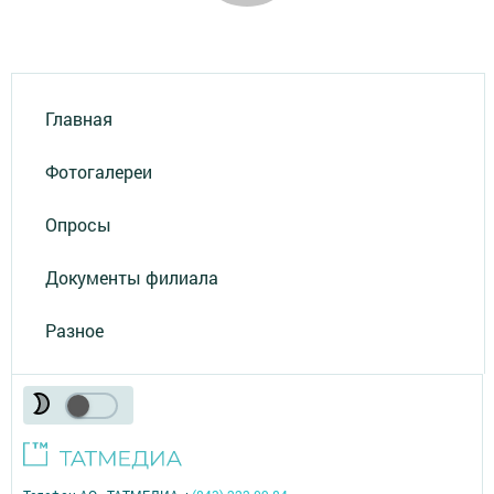
Главная
Фотогалереи
Опросы
Документы филиала
Разное