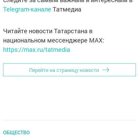
Telegram-канале
Татмедиа
Читайте новости Татарстана в
национальном мессенджере MАХ:
https://max.ru/tatmedia
Перейти на страницу новости
ОБЩЕСТВО