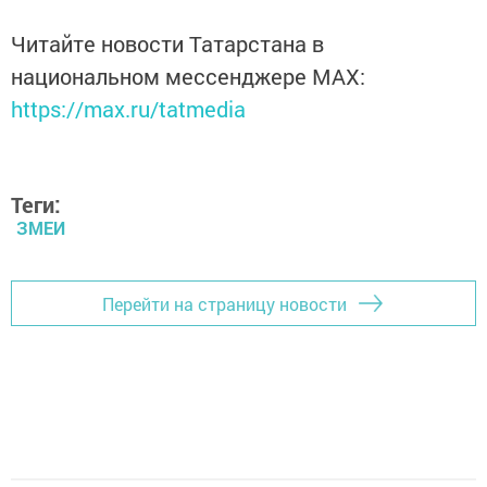
Читайте новости Татарстана в
национальном мессенджере MАХ:
https://max.ru/tatmedia
Теги:
ЗМЕИ
Перейти на страницу новости