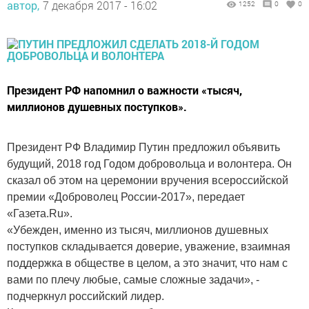
автор,
7 декабря 2017 - 16:02
1252
0
0
Президент РФ напомнил о важности «тысяч,
миллионов душевных поступков».
Президент РФ Владимир Путин предложил объявить
будущий, 2018 год Годом добровольца и волонтера. Он
сказал об этом на церемонии вручения всероссийской
премии «Доброволец России-2017», передает
«Газета.Ru».
«Убежден, именно из тысяч, миллионов душевных
поступков складывается доверие, уважение, взаимная
поддержка в обществе в целом, а это значит, что нам с
вами по плечу любые, самые сложные задачи», -
подчеркнул российский лидер.