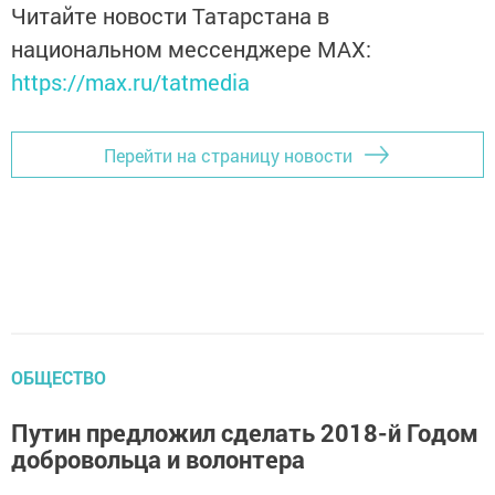
Читайте новости Татарстана в
национальном мессенджере MАХ:
https://max.ru/tatmedia
Перейти на страницу новости
ОБЩЕСТВО
Путин предложил сделать 2018-й Годом
добровольца и волонтера