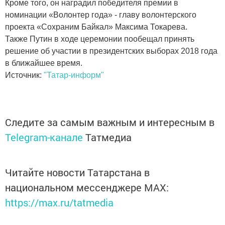
Кроме того, он наградил победителя премии в
номинации «Волонтер года» - главу волонтерского
проекта «Сохраним Байкал» Максима Токарева.
Также Путин в ходе церемонии пообещал принять
решение об участии в президентских выборах 2018 года
в ближайшее время.
Источник:
"Татар-информ"
Следите за самым важным и интересным в
Telegram-канале
Татмедиа
Читайте новости Татарстана в
национальном мессенджере MАХ:
https://max.ru/tatmedia