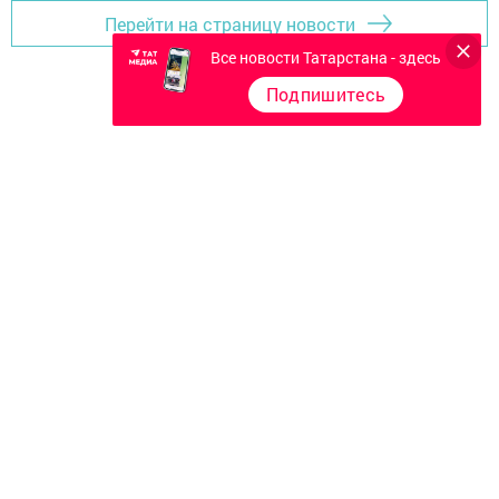
Перейти на страницу новости
Все новости Татарстана - здесь
Подпишитесь
Главная