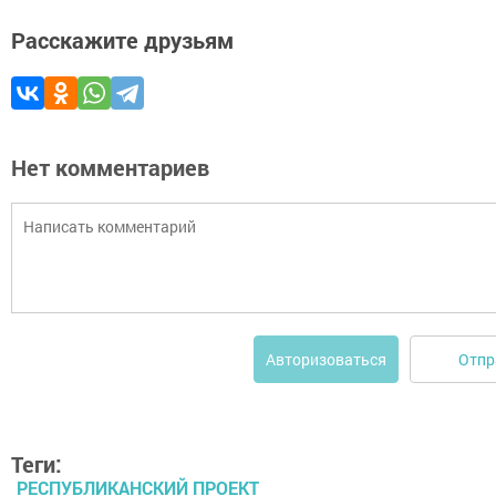
Расскажите друзьям
Нет комментариев
Отпр
Авторизоваться
Теги:
РЕСПУБЛИКАНСКИЙ ПРОЕКТ