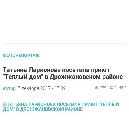
ФОТОРЕПОРТАЖ
Татьяна Ларионова посетила приют
"Тёплый дом" в Дрожжановском районе
автор,
7 декабря 2017 - 17:39
1792
0
0