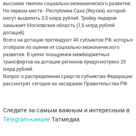
высоким темпом социально-экономического развития.
На первом месте - Республика Саха (Якутия), которой
могут выделить 2,5 млрд рублей. Тройку лидеров
замыкает Московская область (1,6 млрд рублей
дотаций).
Всего на дотации претендуют 40 субъектов РФ, которых
отобрали по оценке их социально-экономического
развития. В целях поощрения межбюджетных
трансфертов на дотации регионов предусмотрено 20
млрд рублей.
Вопрос о распределении средств субъектам Федерации
рассмотрят сегодня на заседании Правительства РФ.
Следите за самым важным и интересным в
Telegram-канале
Татмедиа