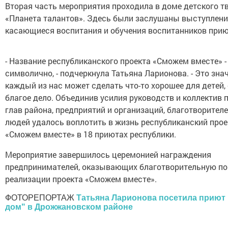
Вторая часть мероприятия проходила в доме детского т
«Планета талантов». Здесь были заслушаны выступлени
касающиеся воспитания и обучения воспитанников прию
- Название республиканского проекта «Сможем вместе» -
символично, - подчеркнула Татьяна Ларионова. - Это знач
каждый из нас может сделать что-то хорошее для детей,
благое дело. Объединив усилия руководств и коллектив 
глав района, предприятий и организаций, благотворител
людей удалось воплотить в жизнь республиканский прое
«Сможем вместе» в 18 приютах республики.
Мероприятие завершилось церемонией награждения
предпринимателей, оказывающих благотворительную п
реализации проекта «Сможем вместе».
ФОТОРЕПОРТАЖ
Татьяна Ларионова посетила приют
дом" в Дрожжановском районе