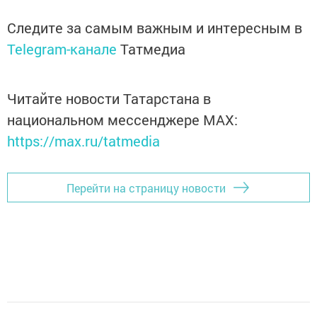
Следите за самым важным и интересным в
Telegram-канале
Татмедиа
Читайте новости Татарстана в
национальном мессенджере MАХ:
https://max.ru/tatmedia
Перейти на страницу новости