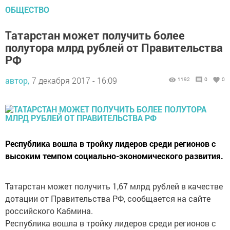
ОБЩЕСТВО
Татарстан может получить более
полутора млрд рублей от Правительства
РФ
автор,
7 декабря 2017 - 16:09
1192
0
0
Республика вошла в тройку лидеров среди регионов с
высоким темпом социально-экономического развития.
Татарстан может получить 1,67 млрд рублей в качестве
дотации от Правительства РФ, сообщается на сайте
российского Кабмина.
Республика вошла в тройку лидеров среди регионов с