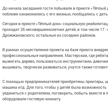
До начала заседания гости побывали в приюте «Тёплый 
поближе ознакомились с его жизнью, пообщались с деть
Сегодня в приюте «Тёплый дом» социальную реабилита
проходят 26 несовершеннолетних детей, в том числе 17 - 
Дрожжановского, остальные из соседних районов.
В рамках осуществления проекта на базе приюта внедр
профессиональные направления. Мастерская, где ребята
выжигать дерево, пользоваться инструментами, девочки
вышивать, творчески развиваться, учатся также готовит
С помощью предпринимателей приобретены принтеры, 
машина итд. Для того, чтобы у детей была возможность
уединиться с родителями, поговорить, побыть вместе в 
оборудовали гостевую комнату.