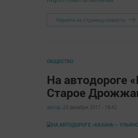
Перейти на страницу новости
ОБЩЕСТВО
На автодороге «
Старое Дрожжа
автор,
23 декабря 2017 - 18:42