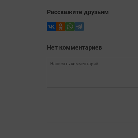
Расскажите друзьям
Нет комментариев