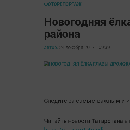
ФОТОРЕПОРТАЖ
Новогодняя ёлк
района
автор,
24 декабря 2017 - 09:39
Следите за самым важным и 
Читайте новости Татарстана 
https://max.ru/tatmedia