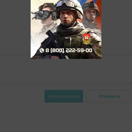
Отправить
Авторизоваться