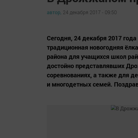
автор,
24 декабря 2017 - 09:50
Сегодня, 24 декабря 2017 год
традиционная новогодняя ёлк
района для учащихся школ рай
достойно представлявших Дро
соревнованиях, а также для д
и многодетных семей. Поздрав