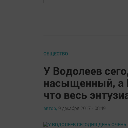
ОБЩЕСТВО
У Водолеев сего
насыщенный, а 
что весь энтузи
автор,
9 декабря 2017 - 08:49