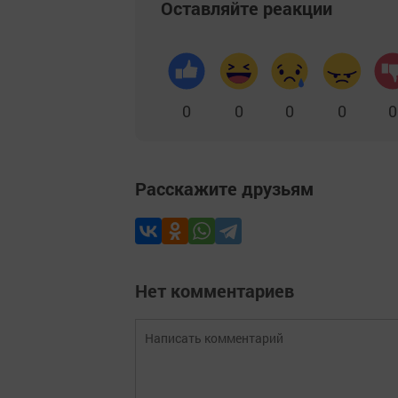
Оставляйте реакции
0
0
0
0
0
Расскажите друзьям
Нет комментариев