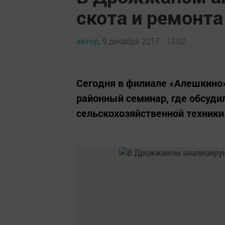
скота и ремонта
автор,
9 декабря 2017 - 13:02
Сегодня в филиале «Алешкино
районный семинар, где обсуди
сельскохозяйственной техники