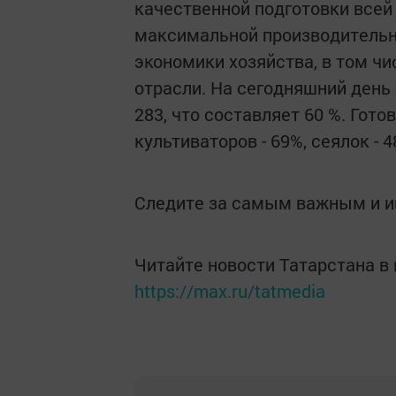
качественной подготовки всей
максимальной производительно
экономики хозяйства, в том ч
отрасли. На сегодняшний день
283, что составляет 60 %. Гото
культиваторов - 69%, сеялок - 4
Следите за самым важным и 
Читайте новости Татарстана 
https://max.ru/tatmedia