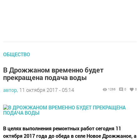
ОБЩЕСТВО
В Дрожжаном временно будет
прекращена подача воды
автор,
11 октября 2017 - 05:14
1266
0
0
В целях выполнения ремонтных работ сегодня 11
октября 2017 года до обеда в селе Новое Дрожжаное, а