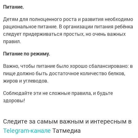
Питание.
Детям для полноценного роста и развития необходимо
рациональное питание. В организации питания ребёнка
следует придерживаться простых, но очень важных
правил.
Питание по режиму.
Важно, чтобы питание было хорошо сбалансировано: в
пище должно быть достаточное количество белков,
жиров и углеводов.
Соблюдайте эти не сложные правила, и будьте
здоровы!
Следите за самым важным и интересным в
Telegram-канале
Татмедиа