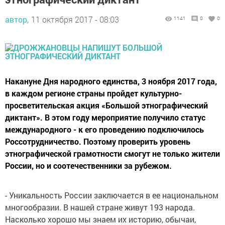
автор,
11 октября 2017 - 08:03
1141
0
0
Накануне Дня народного единства, 3 ноября 2017 года,
в каждом регионе страны пройдет культурно-
просветительская акция «Большой этнографический
диктант». В этом году мероприятие получило статус
международного - к его проведению подключилось
Россотрудничество. Поэтому проверить уровень
этнографической грамотности смогут не только жители
России, но и соотечественники за рубежом.
- Уникальность России заключается в ее национальном
многообразии. В нашей стране живут 193 народа.
Насколько хорошо мы знаем их историю, обычаи,