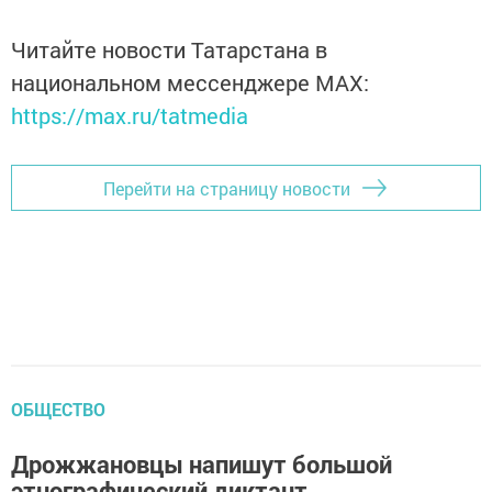
Читайте новости Татарстана в
национальном мессенджере MАХ:
https://max.ru/tatmedia
Перейти на страницу новости
ОБЩЕСТВО
Дрожжановцы напишут большой
этнографический диктант