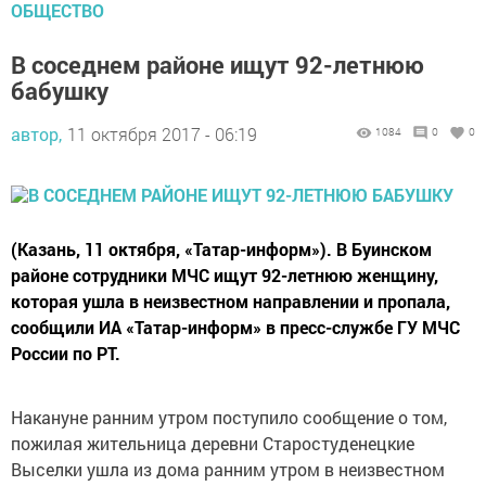
ОБЩЕСТВО
В соседнем районе ищут 92-летнюю
бабушку
автор,
11 октября 2017 - 06:19
1084
0
0
(Казань, 11 октября, «Татар-информ»). В Буинском
районе сотрудники МЧС ищут 92-летнюю женщину,
которая ушла в неизвестном направлении и пропала,
сообщили ИА «Татар-информ» в пресс-службе ГУ МЧС
России по РТ.
Накануне ранним утром поступило сообщение о том,
пожилая жительница деревни Старостуденецкие
Выселки ушла из дома ранним утром в неизвестном