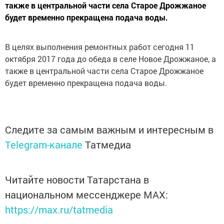
также в центральной части села Старое Дрожжаное
будет временно прекращена подача воды.
В целях выполнения ремонтных работ сегодня 11
октября 2017 года до обеда в селе Новое Дрожжаное, а
также в центральной части села Старое Дрожжаное
будет временно прекращена подача воды.
Следите за самым важным и интересным в
Telegram-канале
Татмедиа
Читайте новости Татарстана в
национальном мессенджере MАХ:
https://max.ru/tatmedia