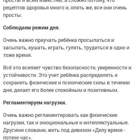
рецептов здоровья много и, опять же, все они очень
просты.
Соблюдаем режим дня.
Очень важно приучать ребёнка просыпаться и
засыпать, кушать, играть, гулять, трудиться в одно и
тоже время.
Всё это вселяет чувство безопасности, уверенности и
устойчивости. Это учит ребёнка распределять и
сохранять физические и психические силы в течении
дня, делает его более спокойным и позитивным.
Регламентируем нагрузки.
Очень важно регламентировать как физические
нагрузки, так и эмоциональные и интеллектуальные.
Другими словами, жить под девизом «Делу время -
потехе час».