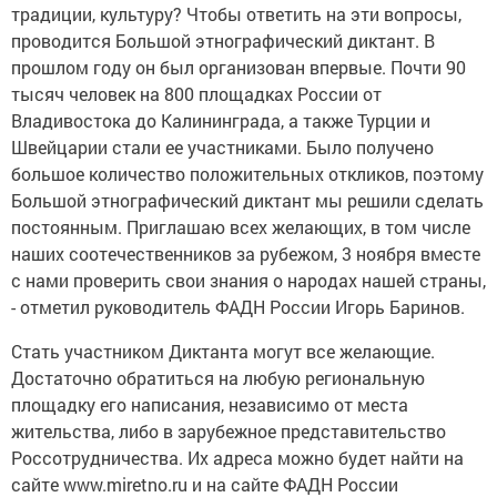
традиции, культуру? Чтобы ответить на эти вопросы,
проводится Большой этнографический диктант. В
прошлом году он был организован впервые. Почти 90
тысяч человек на 800 площадках России от
Владивостока до Калининграда, а также Турции и
Швейцарии стали ее участниками. Было получено
большое количество положительных откликов, поэтому
Большой этнографический диктант мы решили сделать
постоянным. Приглашаю всех желающих, в том числе
наших соотечественников за рубежом, 3 ноября вместе
с нами проверить свои знания о народах нашей страны,
- отметил руководитель ФАДН России Игорь Баринов.
Стать участником Диктанта могут все желающие.
Достаточно обратиться на любую региональную
площадку его написания, независимо от места
жительства, либо в зарубежное представительство
Россотрудничества. Их адреса можно будет найти на
сайте www.miretno.ru и на сайте ФАДН России