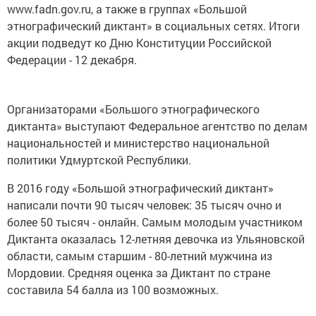
www.fadn.gov.ru, а также в группах «Большой
этнографический диктант» в социальных сетях. Итоги
акции подведут ко Дню Конституции Российской
Федерации - 12 декабря.
Организаторами «Большого этнографического
диктанта» выступают Федеральное агентство по делам
национальностей и министерство национальной
политики Удмуртской Республики.
В 2016 году «Большой этнографический диктант»
написали почти 90 тысяч человек: 35 тысяч очно и
более 50 тысяч - онлайн. Самым молодым участником
Диктанта оказалась 12-летняя девочка из Ульяновской
области, самым старшим - 80-летний мужчина из
Мордовии. Средняя оценка за Диктант по стране
составила 54 балла из 100 возможных.