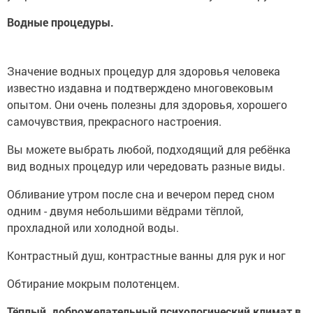
Водные процедуры.
Значение водных процедур для здоровья человека
известно издавна и подтверждено многовековым
опытом. Они очень полезны для здоровья, хорошего
самочувствия, прекрасного настроения.
Вы можете выбрать любой, подходящий для ребёнка
вид водных процедур или чередовать разные виды.
Обливание утром после сна и вечером перед сном
одним - двумя небольшими вёдрами тёплой,
прохладной или холодной воды.
Контрастный душ, контрастные ванны для рук и ног
Обтирание мокрым полотенцем.
Тёплый, доброжелательный психологический климат в