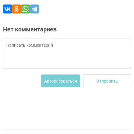
Нет комментариев
Отправить
Авторизоваться