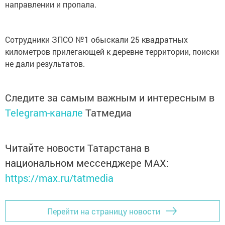
направлении и пропала.
Сотрудники ЗПСО №1 обыскали 25 квадратных
километров прилегающей к деревне территории, поиски
не дали результатов.
Следите за самым важным и интересным в
Telegram-канале
Татмедиа
Читайте новости Татарстана в
национальном мессенджере MАХ:
https://max.ru/tatmedia
Перейти на страницу новости