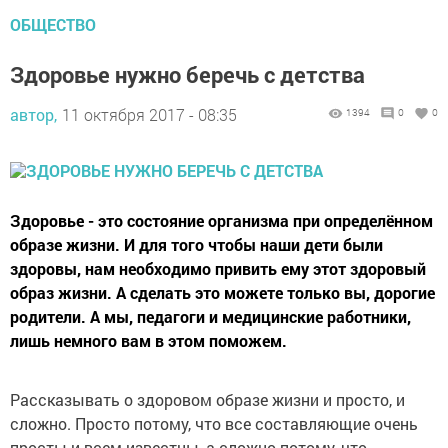
ОБЩЕСТВО
Здоровье нужно беречь с детства
автор,
11 октября 2017 - 08:35
1394
0
0
Здоровье - это состояние организма при определённом
образе жизни. И для того чтобы наши дети были
здоровы, нам необходимо привить ему этот здоровый
образ жизни. А сделать это можете только вы, дорогие
родители. А мы, педагоги и медицинские работники,
лишь немного вам в этом поможем.
Рассказывать о здоровом образе жизни и просто, и
сложно. Просто потому, что все составляющие очень
просты и всем известны, а сложно потому, что