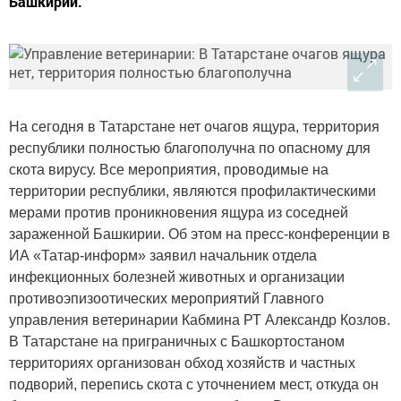
Башкирии.
На сегодня в Татарстане нет очагов ящура, территория
республики полностью благополучна по опасному для
скота вирусу. Все мероприятия, проводимые на
территории республики, являются профилактическими
мерами против проникновения ящура из соседней
зараженной Башкирии. Об этом на пресс-конференции в
ИА «Татар-информ» заявил начальник отдела
инфекционных болезней животных и организации
противоэпизоотических мероприятий Главного
управления ветеринарии Кабмина РТ Александр Козлов.
В Татарстане на приграничных с Башкортостаном
территориях организован обход хозяйств и частных
подворий, перепись скота с уточнением мест, откуда он