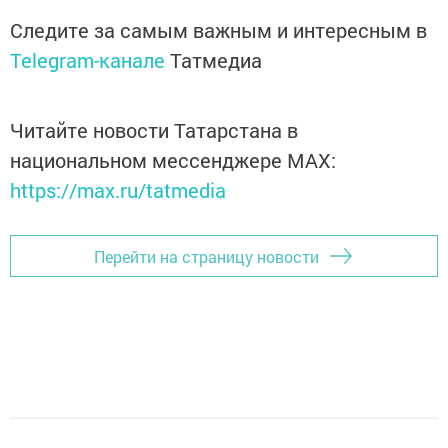
Следите за самым важным и интересным в
Telegram-канале
Татмедиа
Читайте новости Татарстана в
национальном мессенджере MАХ:
https://max.ru/tatmedia
Перейти на страницу новости