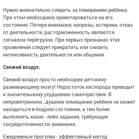
Нужно внимательно следить за поведением ребёнка.
При этом необходимо ориентироваться на его
состояние. Потеря внимания, капризы, истерики, отказ
от деятельности, расторможенность являются
сигналом перегрузок. При первых признаках этих
проявлений следует прекратить или снизить
интенсивность деятельности или общения.
Свежий воздух.
Свежий воздух просто необходим детскому
развивающему мозгу! Недостаток кислорода приводит
к значительному ухудшению самочувствия. В
непроветренном , душном помещении ребёнок не может
находиться в бодром состоянии, а тем более
выполнять какие - либо задания, требующие
сосредоточенности, внимания.
Ежедневные прогулки - эффективный метод