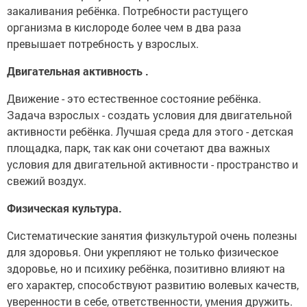
закаливания ребёнка. Потребности растущего
организма в кислороде более чем в два раза
превышает потребность у взрослых.
Двигательная активность .
Движение - это естественное состояние ребёнка.
Задача взрослых - создать условия для двигательной
активности ребёнка. Лучшая среда для этого - детская
площадка, парк, так как они сочетают два важных
условия для двигательной активности - пространство и
свежий воздух.
Физическая культура.
Систематические занятия физкультурой очень полезны
для здоровья. Они укрепляют не только физическое
здоровье, но и психику ребёнка, позитивно влияют на
его характер, способствуют развитию волевых качеств,
уверенности в себе, ответственности, умения дружить.