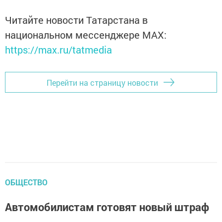
Читайте новости Татарстана в
национальном мессенджере MАХ:
https://max.ru/tatmedia
Перейти на страницу новости
ОБЩЕСТВО
Автомобилистам готовят новый штраф