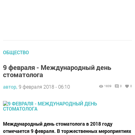
ОБЩЕСТВО
9 февраля - Международный день
стоматолога
автор,
9 февраля 2018 - 06:10
1839
0
0
Международный день стоматолога в 2018 году
отмечается 9 февраля. В торжественных мероприятиях