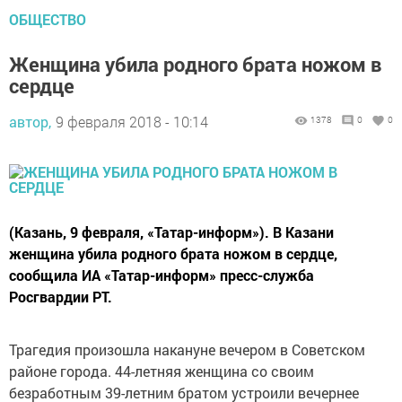
ОБЩЕСТВО
Женщина убила родного брата ножом в
сердце
автор,
9 февраля 2018 - 10:14
1378
0
0
(Казань, 9 февраля, «Татар-информ»). В Казани
женщина убила родного брата ножом в сердце,
сообщила ИА «Татар-информ» пресс-служба
Росгвардии РТ.
Трагедия произошла накануне вечером в Советском
районе города. 44-летняя женщина со своим
безработным 39-летним братом устроили вечернее