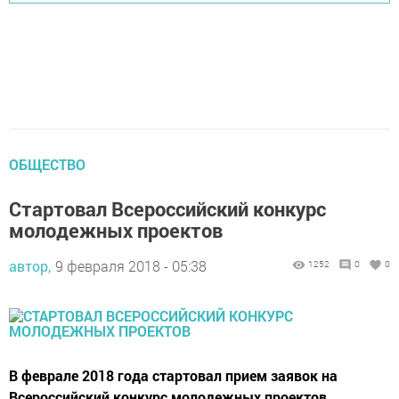
ОБЩЕСТВО
Стартовал Всероссийский конкурс
молодежных проектов
автор,
9 февраля 2018 - 05:38
1252
0
0
В феврале 2018 года стартовал прием заявок на
Всероссийский конкурс молодежных проектов,