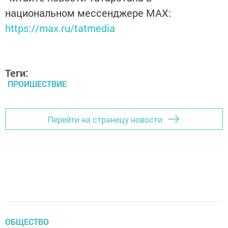
национальном мессенджере MАХ:
https://max.ru/tatmedia
Теги:
ПРОИШЕСТВИЕ
Перейти на страницу новости
ОБЩЕСТВО