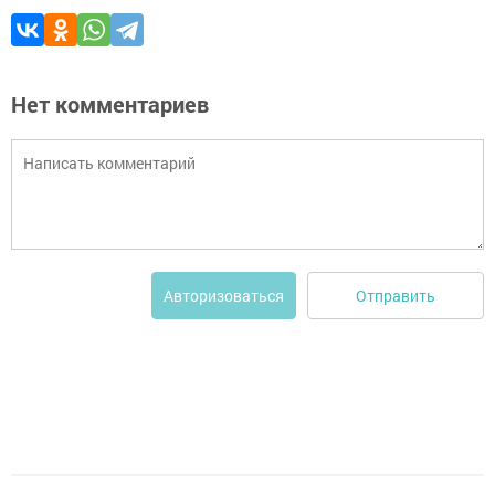
Нет комментариев
Отправить
Авторизоваться