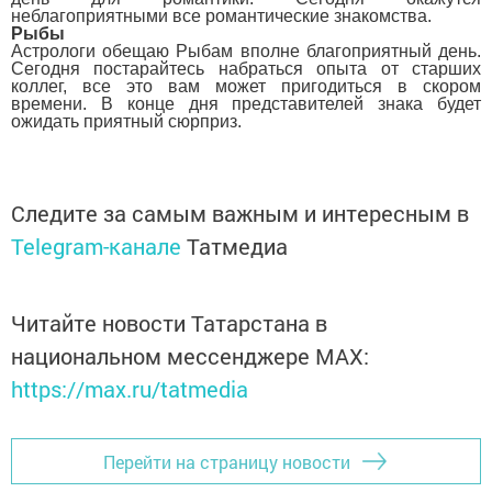
неблагоприятными все романтические знакомства.
Рыбы
Астрологи обещаю Рыбам вполне благоприятный день.
Сегодня постарайтесь набраться опыта от старших
коллег, все это вам может пригодиться в скором
времени. В конце дня представителей знака будет
ожидать приятный сюрприз.
Следите за самым важным и интересным в
Telegram-канале
Татмедиа
Читайте новости Татарстана в
национальном мессенджере MАХ:
https://max.ru/tatmedia
Перейти на страницу новости