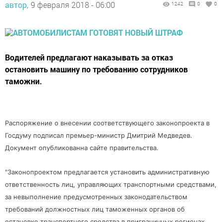
автор,
9 февраля 2018 - 06:00
1242
0
0
Водителей предлагают наказывать за отказ
остановить машину по требованию сотрудников
таможни.
Распоряжение о внесении соответствующего законопроекта в
Госдуму подписал премьер-министр Дмитрий Медведев.
Документ опубликованна сайте правительства.
"Законопроектом предлагается установить административную
ответственность лиц, управляющих транспортными средствами,
за невыполнение предусмотренных законодательством
требований должностных лиц таможенных органов об
остановке транспортного средства в приграничных регионах