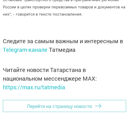
России в целях проверки перевозимых товаров и документов на
них", - говорится в тексте постановления.
Следите за самым важным и интересным в
Telegram-канале
Татмедиа
Читайте новости Татарстана в
национальном мессенджере MАХ:
https://max.ru/tatmedia
Перейти на страницу новости