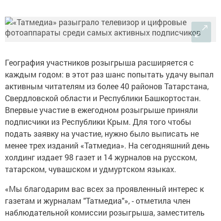
География участников розыгрыша расширяется с
каждым годом: в этот раз шанс попытать удачу выпал
активным читателям из более 40 районов Татарстана,
Свердловской области и Республики Башкортостан.
Впервые участие в ежегодном розыгрыше приняли
подписчики из Республики Крым. Для того чтобы
подать заявку на участие, нужно было выписать не
менее трех изданий «Татмедиа». На сегодняшний день
холдинг издает 98 газет и 14 журналов на русском,
татарском, чувашском и удмуртском языках.
«Мы благодарим вас всех за проявленный интерес к
газетам и журналам "Татмедиа"», - отметила член
наблюдательной комиссии розыгрыша, заместитель