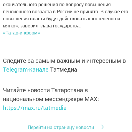
окончательного решения по вопросу повышения
пенсионного возраста в России не принято. В случае его
повышения власти будут действовать «постепенно и
мягко», заверил глава государства.
«Татар-информ»
Следите за самым важным и интересным в
Telegram-канале
Татмедиа
Читайте новости Татарстана в
национальном мессенджере MАХ:
https://max.ru/tatmedia
Перейти на страницу новости