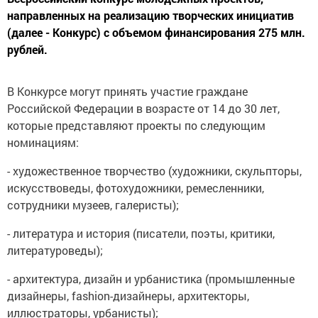
направленных на реализацию творческих инициатив
(далее - Конкурс) с объемом финансирования 275 млн.
рублей.
В Конкурсе могут принять участие граждане
Российской Федерации в возрасте от 14 до 30 лет,
которые представляют проекты по следующим
номинациям:
- художественное творчество (художники, скульпторы,
искусствоведы, фотохудожники, ремесленники,
сотрудники музеев, галеристы);
- литература и история (писатели, поэты, критики,
литературоведы);
- архитектура, дизайн и урбанистика (промышленные
дизайнеры, fashion-дизайнеры, архитекторы,
иллюстраторы, урбанисты);