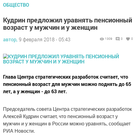
ОБЩЕСТВО
Кудрин предложил уравнять пенсионный
возраст у мужчин и у женщин
автор,
9 февраля 2018 - 05:43
1309
0
0
Глава Центра стратегических разработок считает, что
пенсионный возраст для мужчин можно поднять до 65
лет, а у женщин - до 63 лет.
Председатель совета Центра стратегических разработок
Алексей Кудрин считает, что пенсионный возраст у
мужчин и у женщин в России можно уравнять, сообщает
РИА Новости.