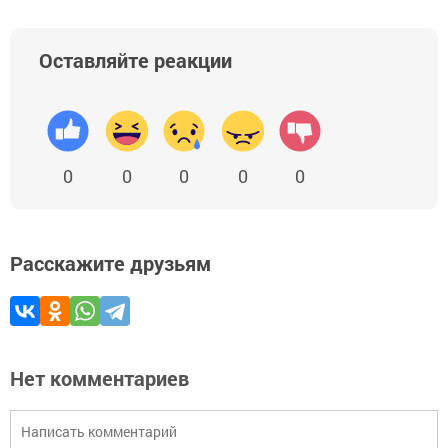
Оставляйте реакции
0
0
0
0
0
Расскажите друзьям
Нет комментариев