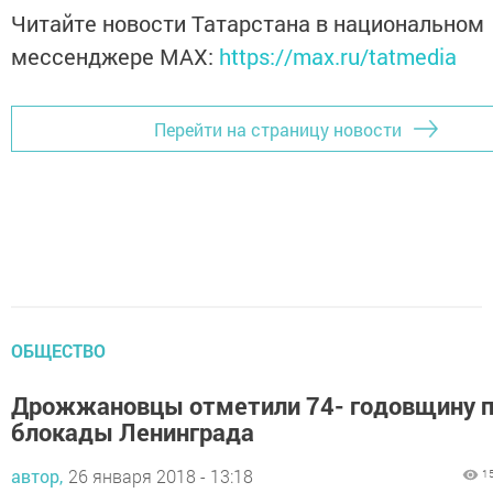
Читайте новости Татарстана в национальном
мессенджере MАХ:
https://max.ru/tatmedia
Перейти на страницу новости
ОБЩЕСТВО
Дрожжановцы отметили 74- годовщину 
блокады Ленинграда
автор,
26 января 2018 - 13:18
1