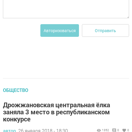
Отправить
Авторизоваться
ОБЩЕСТВО
Дрожжановская центральная ёлка
заняла 3 место в республиканском
конкурсе
автор,
26 января 2018 - 18:30
1352
0
0