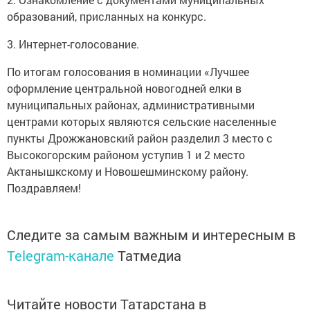
образований, присланных на конкурс.
3. Интернет-голосование.
По итогам голосования в номинации «Лучшее
оформление центральной новогодней елки в
муниципальных районах, административными
центрами которых являются сельские населенные
пункты Дрожжановский район разделил 3 место с
Высокогорским районом уступив 1 и 2 место
Актанышкскому и Новошешминскому району.
Поздравляем!
Следите за самым важным и интересным в
Telegram-канале
Татмедиа
Читайте новости Татарстана в