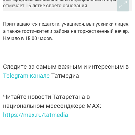
Приглашаются педагоги, учащиеся, выпускники лицея,
а также гости-жители района на торжественный вечер.
Начало в 15.00 часов.
Следите за самым важным и интересным в
Telegram-канале
Татмедиа
Читайте новости Татарстана в
национальном мессенджере MАХ:
https://max.ru/tatmedia