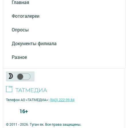
Главная
Фотогалереи
Опросы
Документы филиала
Разное
Телефон АО «ТАТМЕДИА»:
(843) 222 09 84
16+
© 2011 - 2026. Туган як. Все права защищены.