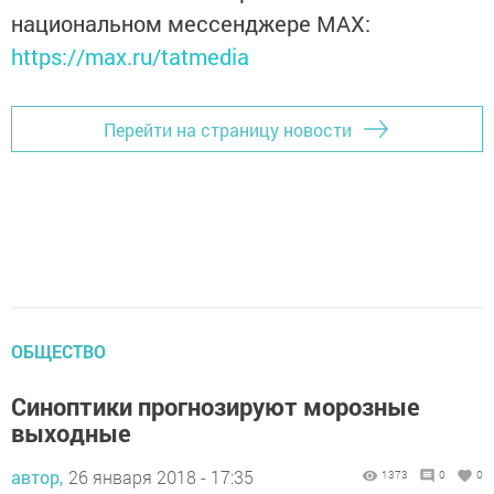
национальном мессенджере MАХ:
https://max.ru/tatmedia
Перейти на страницу новости
ОБЩЕСТВО
Синоптики прогнозируют морозные
выходные
автор,
26 января 2018 - 17:35
1373
0
0