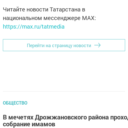
Читайте новости Татарстана в
национальном мессенджере MАХ:
https://max.ru/tatmedia
Перейти на страницу новости
ОБЩЕСТВО
В мечетях Дрожжановского района прохо
собрание имамов