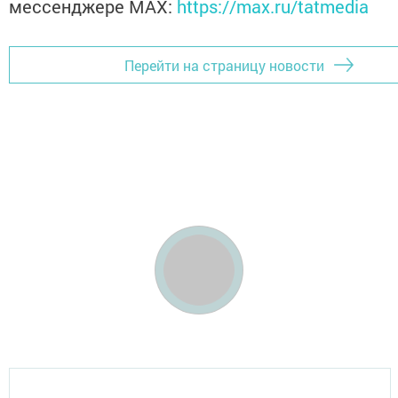
мессенджере MАХ:
https://max.ru/tatmedia
Перейти на страницу новости