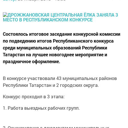
Состоялось итоговое заседание конкурсной комиссии
по подведению итогов Республиканского конкурса
среди муниципальных образований Республики
Татарстан на лучшее новогоднее мероприятие и
праздничное оформление.
В конкурсе участвовали 43 муниципальных районов
Республики Татарстан и 2 городских округа.
Конкурс проходил в 3 этапа:
1. Работа выездных рабочих групп.
2. Ознакомление с документами муниципальных