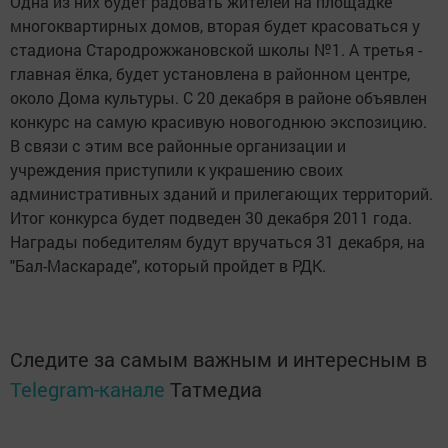
Одна из них будет радовать жителей на площадке
многоквартирных домов, вторая будет красоваться у
стадиона Стародрожжановской школы №1. А третья -
главная ёлка, будет установлена в районном центре,
около Дома культуры. С 20 декабря в районе объявлен
конкурс на самую красивую новогоднюю экспозицию.
В связи с этим все районные организации и
учреждения приступили к украшению своих
административных зданий и прилегающих территорий.
Итог конкурса будет подведен 30 декабря 2011 года.
Награды победителям будут вручаться 31 декабря, на
"Бал-Маскараде", который пройдет в РДК.
Следите за самым важным и интересным в
Telegram-канале
Татмедиа