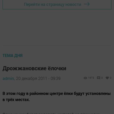
Перейти на страницу новости
ТЕМА ДНЯ
Дрожжановские ёлочки
admin,
20 декабря 2011 - 09:39
1673
0
0
В этом году в районном центре ёлки будут установлены
в трёх местах.