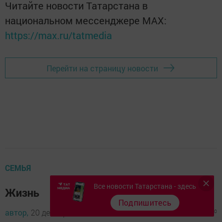
Читайте новости Татарстана в
национальном мессенджере MАХ:
https://max.ru/tatmedia
Перейти на страницу новости
СЕМЬЯ
Все новости Татарстана - здесь
Жизнь
Подпишитесь
автор,
20 декабря 2011 - 07:52
1813
0
0