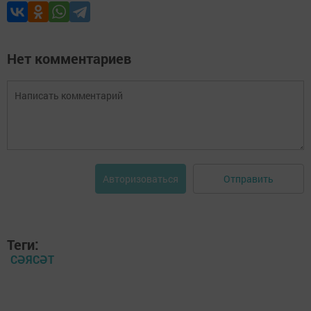
Нет комментариев
Отправить
Авторизоваться
Теги:
СӘЯСӘТ