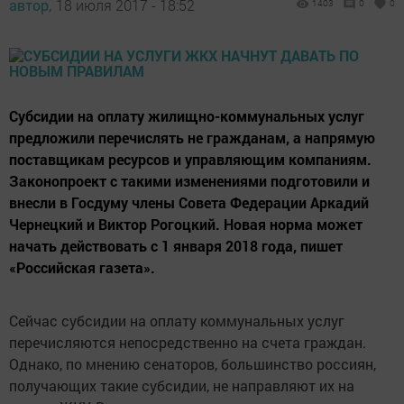
автор,
18 июля 2017 - 18:52
1403
0
0
Субсидии на оплату жилищно-коммунальных услуг
предложили перечислять не гражданам, а напрямую
поставщикам ресурсов и управляющим компаниям.
Законопроект с такими изменениями подготовили и
внесли в Госдуму члены Совета Федерации Аркадий
Чернецкий и Виктор Рогоцкий. Новая норма может
начать действовать с 1 января 2018 года, пишет
«Российская газета».
Сейчас субсидии на оплату коммунальных услуг
перечисляются непосредственно на счета граждан.
Однако, по мнению сенаторов, большинство россиян,
получающих такие субсидии, не направляют их на