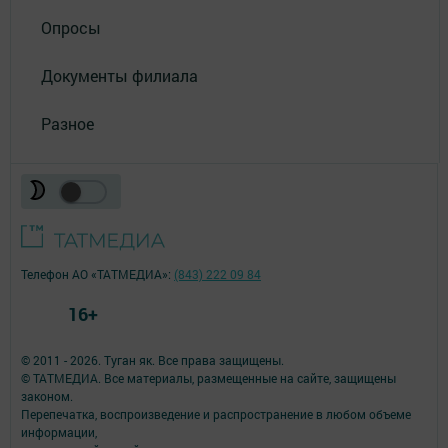
Опросы
Документы филиала
Разное
Телефон АО «ТАТМЕДИА»:
(843) 222 09 84
16+
© 2011 - 2026. Туган як. Все права защищены.
© ТАТМЕДИА. Все материалы, размещенные на сайте, защищены
законом.
Перепечатка, воспроизведение и распространение в любом объеме
информации,