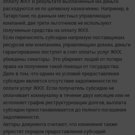
оплату ЖКУ. В результате выплаченные им деньги
расходуются не по целевому назначению. Например, в
Татарстане, по данным местных управляющих
компаний, две трети льготников не используют
полученные средства на оплату ЖКХ.
Если перечислять субсидии напрямую поставщикам
ресурсов или компаниям, управляющим домом, деньги
гарантированно поступят в счет оплаты услуг ЖКХ,
убеждены сенаторы. Это убережет людей от потери
права на получение такой помощи от государства.
Дело в том, что одним из условий предоставления
субсидии является отсутствие задолженности по
оплате услуг ЖКХ. Если получатель субсидии не
оплачивает коммуналку в течение двух месяцев или не
исполняет график реструктуризации долгов, выплата
субсидии приостанавливается до полного погашения
задолженности.
Авторы документа считают, что изменения также
упростят порядок предоставления субсидий