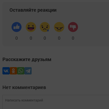
Оставляйте реакции
0
0
0
0
0
Расскажите друзьям
Нет комментариев