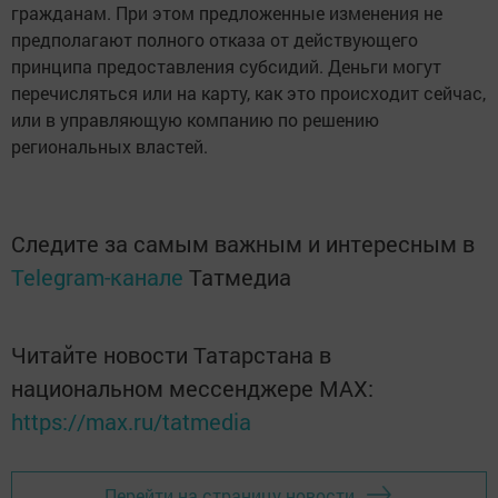
гражданам. При этом предложенные изменения не
предполагают полного отказа от действующего
принципа предоставления субсидий. Деньги могут
перечисляться или на карту, как это происходит сейчас,
или в управляющую компанию по решению
региональных властей.
Следите за самым важным и интересным в
Telegram-канале
Татмедиа
Читайте новости Татарстана в
национальном мессенджере MАХ:
https://max.ru/tatmedia
Перейти на страницу новости