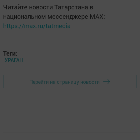
Читайте новости Татарстана в
национальном мессенджере MАХ:
https://max.ru/tatmedia
Теги:
УРАГАН
Перейти на страницу новости