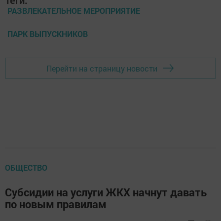
Теги:
РАЗВЛЕКАТЕЛЬНОЕ МЕРОПРИЯТИЕ
ПАРК ВЫПУСКНИКОВ
Перейти на страницу новости
ОБЩЕСТВО
Субсидии на услуги ЖКХ начнут давать
по новым правилам