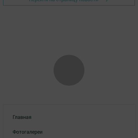
Главная
Фотогалереи