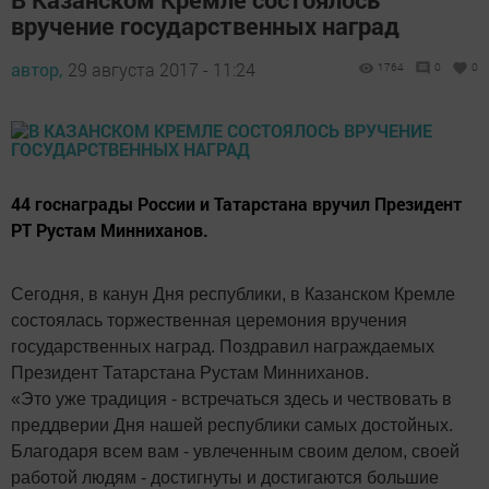
вручение государственных наград
автор,
29 августа 2017 - 11:24
1764
0
0
44 госнаграды России и Татарстана вручил Президент
РТ Рустам Минниханов.
Сегодня, в канун Дня республики, в Казанском Кремле
состоялась торжественная церемония вручения
государственных наград. Поздравил награждаемых
Президент Татарстана Рустам Минниханов.
«Это уже традиция - встречаться здесь и чествовать в
преддверии Дня нашей республики самых достойных.
Благодаря всем вам - увлеченным своим делом, своей
работой людям - достигнуты и достигаются большие