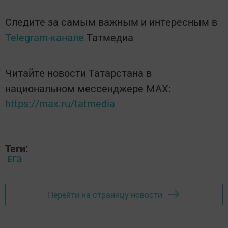
Следите за самым важным и интересным в
Telegram-канале
Татмедиа
Читайте новости Татарстана в
национальном мессенджере MАХ:
https://max.ru/tatmedia
Теги:
ЕГЭ
Перейти на страницу новости