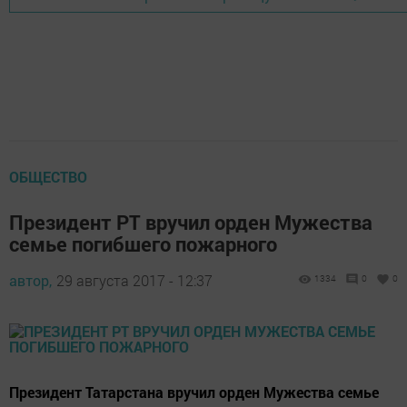
ОБЩЕСТВО
Президент РТ вручил орден Мужества
семье погибшего пожарного
автор,
29 августа 2017 - 12:37
1334
0
0
Президент Татарстана вручил орден Мужества семье