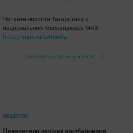
Читайте новости Татарстана в
национальном мессенджере MАХ:
https://max.ru/tatmedia
Перейти на страницу новости
ОБЩЕСТВО
Показатели лучших комбайнеров