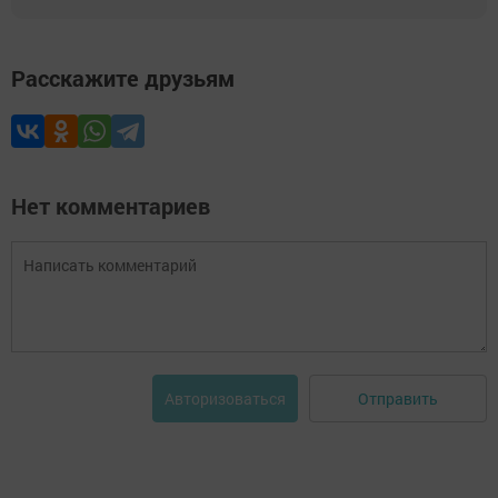
Расскажите друзьям
Нет комментариев
Отправить
Авторизоваться