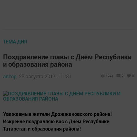
ТЕМА ДНЯ
Поздравление главы с Днём Республики
и образования района
автор,
29 августа 2017 - 11:31
1923
0
0
Уважаемые жители Дрожжановского района!
Искренне поздравляю вас с Днём Республики
Татарстан и образования района!