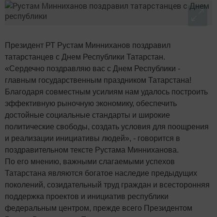
Президент РТ Рустам Минниханов поздравил
татарстанцев с Днем Республики Татарстан.
«Сердечно поздравляю вас с Днем Республики -
главным государственным праздником Татарстана!
Благодаря совместным усилиям нам удалось построить
эффективную рыночную экономику, обеспечить
достойные социальные стандарты и широкие
политические свободы, создать условия для поощрения
и реализации инициативы людей», - говорится в
поздравительном тексте Рустама Минниханова.
По его мнению, важными слагаемыми успехов
Татарстана являются богатое наследие предыдущих
поколений, созидательный труд граждан и всесторонняя
поддержка проектов и инициатив республики
федеральным центром, прежде всего Президентом