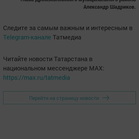
Александр Шадриков.
Следите за самым важным и интересным в
Telegram-канале
Татмедиа
Читайте новости Татарстана в
национальном мессенджере MАХ:
https://max.ru/tatmedia
Перейти на страницу новости