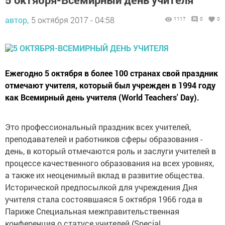
автор,
5 октября 2017 - 04:58
1117
0
0
Ежегодно 5 октября в более 100 странах свой праздник
отмечают учителя, который был учрежден в 1994 году
как Всемирный день учителя (World Teachers' Day).
Это профессиональный праздник всех учителей,
преподавателей и работников сферы образования -
день, в который отмечаются роль и заслуги учителей в
процессе качественного образования на всех уровнях,
а также их неоценимый вклад в развитие общества.
Исторической предпосылкой для учреждения Дня
учителя стала состоявшаяся 5 октября 1966 года в
Париже Специальная межправительственная
конференция о статусе учителей (Special