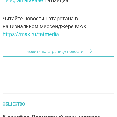
Telegram-канале
Татмедиа
Читайте новости Татарстана в
национальном мессенджере MАХ:
https://max.ru/tatmedia
Перейти на страницу новости
ОБЩЕСТВО
5 октября-Всемирный день учителя