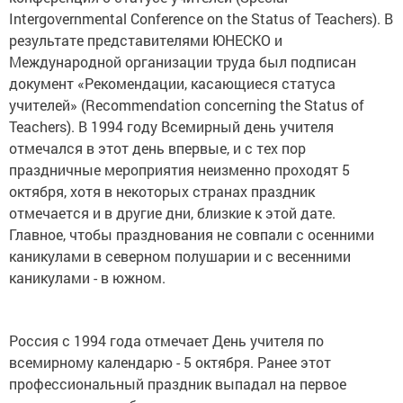
Intergovernmental Conference on the Status of Teachers). В
результате представителями ЮНЕСКО и
Международной организации труда был подписан
документ «Рекомендации, касающиеся статуса
учителей» (Recommendation concerning the Status of
Teachers). В 1994 году Всемирный день учителя
отмечался в этот день впервые, и с тех пор
праздничные мероприятия неизменно проходят 5
октября, хотя в некоторых странах праздник
отмечается и в другие дни, близкие к этой дате.
Главное, чтобы празднования не совпали с осенними
каникулами в северном полушарии и с весенними
каникулами - в южном.
Россия с 1994 года отмечает День учителя по
всемирному календарю - 5 октября. Ранее этот
профессиональный праздник выпадал на первое