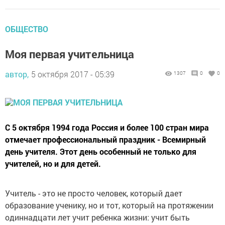
ОБЩЕСТВО
Моя первая учительница
автор,
5 октября 2017 - 05:39
1307
0
0
С 5 октября 1994 года Россия и более 100 стран мира
отмечает профессиональный праздник - Всемирный
день учителя. Этот день особенный не только для
учителей, но и для детей.
Учитель - это не просто человек, который дает
образование ученику, но и тот, который на протяжении
одиннадцати лет учит ребенка жизни: учит быть