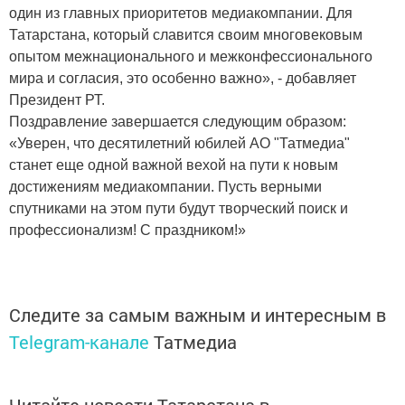
один из главных приоритетов медиакомпании. Для
Татарстана, который славится своим многовековым
опытом межнационального и межконфессионального
мира и согласия, это особенно важно», - добавляет
Президент РТ.
Поздравление завершается следующим образом:
«Уверен, что десятилетний юбилей АО "Татмедиа"
станет еще одной важной вехой на пути к новым
достижениям медиакомпании. Пусть верными
спутниками на этом пути будут творческий поиск и
профессионализм! С праздником!»
Следите за самым важным и интересным в
Telegram-канале
Татмедиа