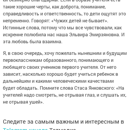
такие хорошие черты, как доброта, понимание,
справедливость и ответственность, то дети ощутят это
непременно. Говорят: «Чужих детей не бывает».
Истинные слова, потому что мы все чувствовали, как
искренне полюбила нас наша Эльвира Эмирзяновна. И
эта любовь была взаимна.
Я, в свою очередь, хочу пожелать нынешним и будущим
первоклассникам образованного, понимающего и
любящего своих учеников первого учителя. От него
зависит, насколько хорошо будет учиться ребенок в
дальнейшем и какими человеческими качествами
будет обладать. Помните слова Стаса Янковского: «На
учителей надо смотреть, не отрывая глаз, и слушать их,
не отрывая ушей».
Следите за самым важным и интересным в