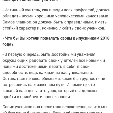
- Истинный учитель, как и люди всех профессий, должен
обладать всеми хорошими человеческими качествами.
Самое главное, он должен быть справедливым, иметь
стойкий характер и , конечно, любить своих учеников.
- Что бы Вы хотели пожелать своим выпускникам 2018
года?
- В первую очередь, быть достойными уважения
окружающих, радовать своих учителей все новыми и
новыми достижениями, верить в себя, в свои
способности, ведь каждый из вас уникальный.
Оставаться непоколебимыми, какие бы трудности не
встречались на жизненном пути. И помните, что
каждый ваш день - это урок, который вы должны
пройти и приобрести новые знания.
Своих учеников она воспитала великолепно, за что мы
ей безмерно благодарны. Если в образе учителя есть