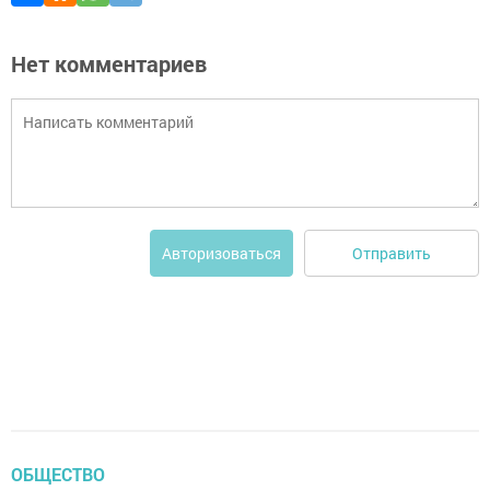
Нет комментариев
Отправить
Авторизоваться
ОБЩЕСТВО