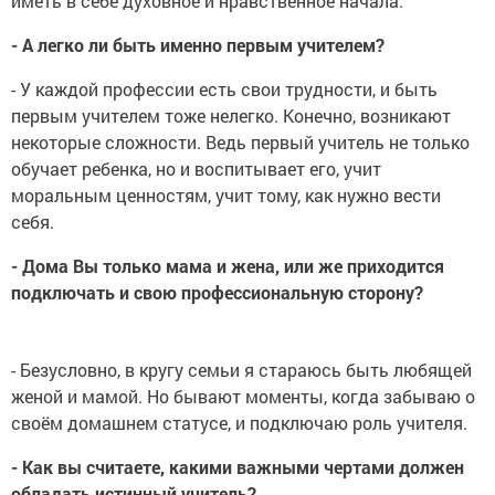
иметь в себе духовное и нравственное начала.
- А легко ли быть именно первым учителем?
- У каждой профессии есть свои трудности, и быть
первым учителем тоже нелегко. Конечно, возникают
некоторые сложности. Ведь первый учитель не только
обучает ребенка, но и воспитывает его, учит
моральным ценностям, учит тому, как нужно вести
себя.
- Дома Вы только мама и жена, или же приходится
подключать и свою профессиональную сторону?
- Безусловно, в кругу семьи я стараюсь быть любящей
женой и мамой. Но бывают моменты, когда забываю о
своём домашнем статусе, и подключаю роль учителя.
- Как вы считаете, какими важными чертами должен
обладать истинный учитель?