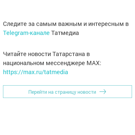
Следите за самым важным и интересным в
Telegram-канале
Татмедиа
Читайте новости Татарстана в
национальном мессенджере MАХ:
https://max.ru/tatmedia
Перейти на страницу новости