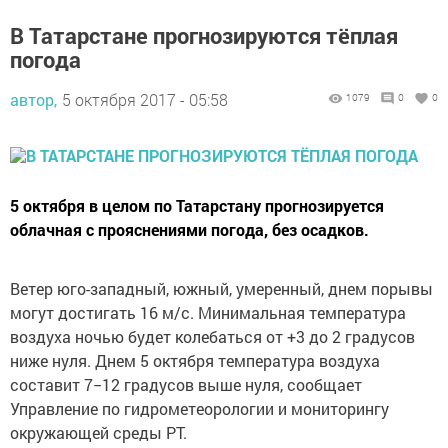
В Татарстане прогнозируются тёплая
погода
автор,
5 октября 2017 - 05:58
1079
0
0
5 октября в целом по Татарстану прогнозируется
облачная с прояснениями погода, без осадков.
Ветер юго-западный, южный, умеренный, днем порывы
могут достигать 16 м/с. Минимальная температура
воздуха ночью будет колебаться от +3 до 2 градусов
ниже нуля. Днем 5 октября температура воздуха
составит 7−12 градусов выше нуля, сообщает
Управление по гидрометеорологии и мониторингу
окружающей среды РТ.