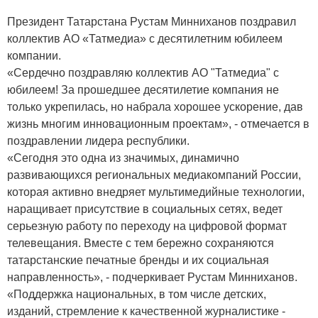
Президент Татарстана Рустам Минниханов поздравил
коллектив АО «Татмедиа» с десятилетним юбилеем
компании.
«Сердечно поздравляю коллектив АО "Татмедиа" с
юбилеем! За прошедшее десятилетие компания не
только укрепилась, но набрала хорошее ускорение, дав
жизнь многим инновационным проектам», - отмечается в
поздравлении лидера республики.
«Сегодня это одна из значимых, динамично
развивающихся региональных медиакомпаний России,
которая активно внедряет мультимедийные технологии,
наращивает присутствие в социальных сетях, ведет
серьезную работу по переходу на цифровой формат
телевещания. Вместе с тем бережно сохраняются
татарстанские печатные бренды и их социальная
направленность», - подчеркивает Рустам Минниханов.
«Поддержка национальных, в том числе детских,
изданий, стремление к качественной журналистике -